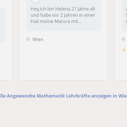
Hey,ich bin Helena 21 Jahre alt
und habe vor 2 Jahren in einer
Hak meine Matura mit...
Wien
★
lle Angewandte Mathematik Lehrkräfte anzeigen in Wi