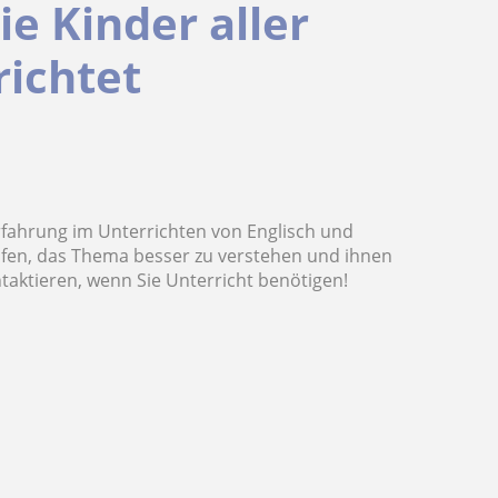
e Kinder aller
richtet
fahrung im Unterrichten von Englisch und
lfen, das Thema besser zu verstehen und ihnen
taktieren, wenn Sie Unterricht benötigen!