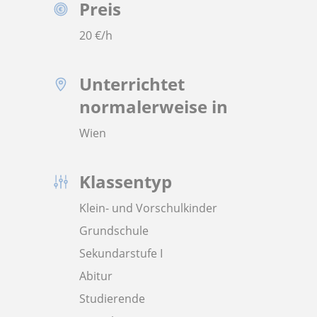
Preis
20
€/h
Unterrichtet
normalerweise in
Wien
Klassentyp
Klein- und Vorschulkinder
Grundschule
Sekundarstufe I
Abitur
Studierende