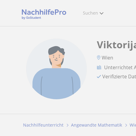
Suchen
Viktorij
Wien
Unterrichtet
Verifizierte D
Nachhilfeunterricht
Angewandte Mathematik
Wi