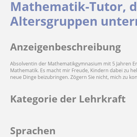
Mathematik-Tutor, di
Altersgruppen unter
Anzeigenbeschreibung
Absolventin der Mathematikgymnasium mit 5 Jahren Er
Mathematik. Es macht mir Freude, Kindern dabei zu he
neue Dinge beizubringen. Zögern Sie nicht, mich zu kon
Kategorie der Lehrkraft
Sprachen