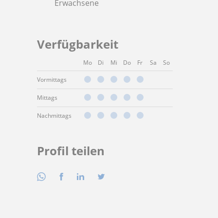
Erwachsene
Verfügbarkeit
Mo
Di
Mi
Do
Fr
Sa
So
Vormittags
Mittags
Nachmittags
Profil teilen