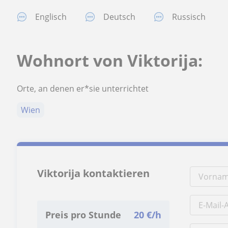
Englisch
Deutsch
Russisch
Wohnort von Viktorija:
Orte, an denen er*sie unterrichtet
Wien
Viktorija kontaktieren
Preis pro Stunde
20
€/h