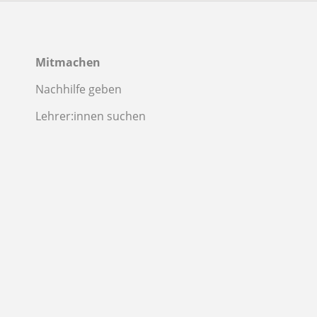
Mitmachen
Nachhilfe geben
Lehrer:innen suchen