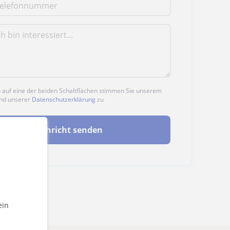
n auf eine der beiden Schaltflächen stimmen Sie unserem
nd unserer
Datenschutzerklärung
zu
Nachricht senden
ein