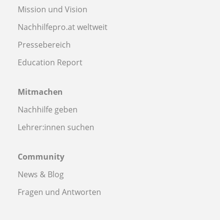
Mission und Vision
Nachhilfepro.at weltweit
Pressebereich
Education Report
Mitmachen
Nachhilfe geben
Lehrer:innen suchen
Community
News & Blog
Fragen und Antworten