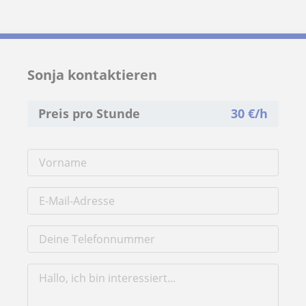
Sonja kontaktieren
Preis pro Stunde
30
€/h