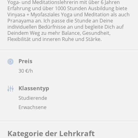
Yoga- und Meditationslehrerin mit über 6 Jahren
Erfahrung und über 1000 Stunden Ausbildung biete
Vinyasa + Myofasziales Yoga und Meditation als auch
Pranayama an. Ich passe die Stunde an Deine
individuellen Bedürfnisse an und begleite Dich auf
Deindem Weg zu mehr Balance, Gesundheit,
Flexibilität und inneren Ruhe und Stärke.
Preis
30
€/h
Klassentyp
Studierende
Erwachsene
Kategorie der Lehrkraft