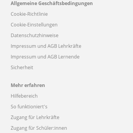
Allgemeine Geschäftsbedingungen
Cookie-Richtlinie
Cookie-Einstellungen
Datenschutzhinweise
Impressum und AGB Lehrkräfte
Impressum und AGB Lernende
Sicherheit
Mehr erfahren
Hilfebereich
So funktioniert's
Zugang für Lehrkräfte
Zugang für Schüler:innen