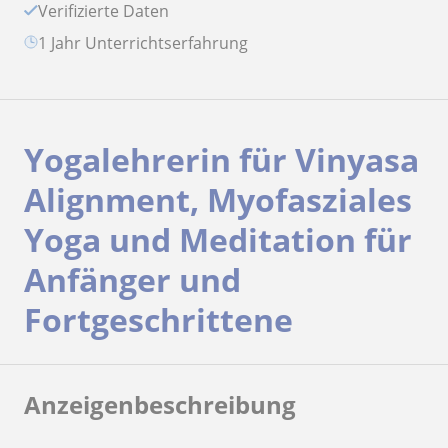
Verifizierte Daten
1 Jahr Unterrichtserfahrung
Yogalehrerin für Vinyasa
Alignment, Myofasziales
Yoga und Meditation für
Anfänger und
Fortgeschrittene
Anzeigenbeschreibung