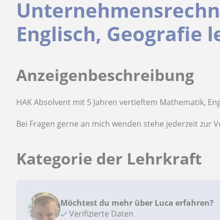
Unternehmensrechn
Englisch, Geografie l
Anzeigenbeschreibung
HAK Absolvent mit 5 Jahren vertieftem Mathematik, E
Bei Fragen gerne an mich wenden stehe jederzeit zur V
Kategorie der Lehrkraft
Möchtest du mehr über Luca erfahren?
Verifizierte Daten