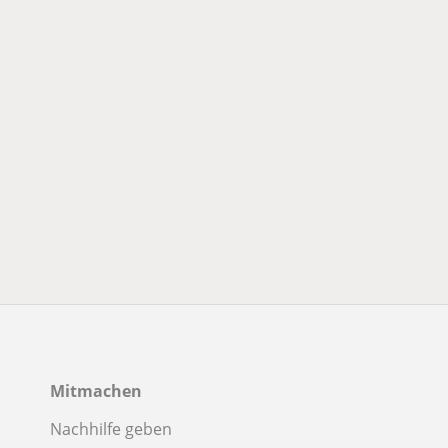
Mitmachen
Nachhilfe geben