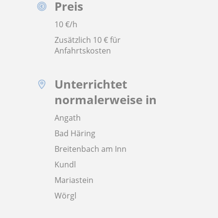
Preis
10
€/h
Zusätzlich 10 € für
Anfahrtskosten
Unterrichtet
normalerweise in
Angath
Bad Häring
Breitenbach am Inn
Kundl
Mariastein
Wörgl