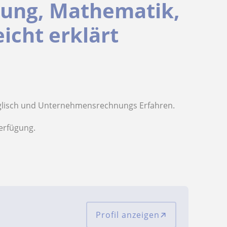
ung, Mathematik,
eicht erklärt
nglisch und Unternehmensrechnungs Erfahren.
erfügung.
Profil anzeigen