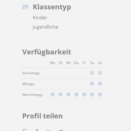
Klassentyp
Kinder
Jugendliche
Verfügbarkeit
Mo
Di
Mi
Do
Fr
Sa
So
Vormittags
Mittags
Nachmittags
Profil teilen