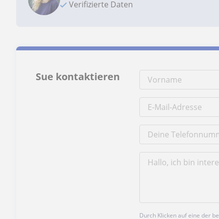
Verifizierte Daten
Sue kontaktieren
Durch Klicken auf eine der 