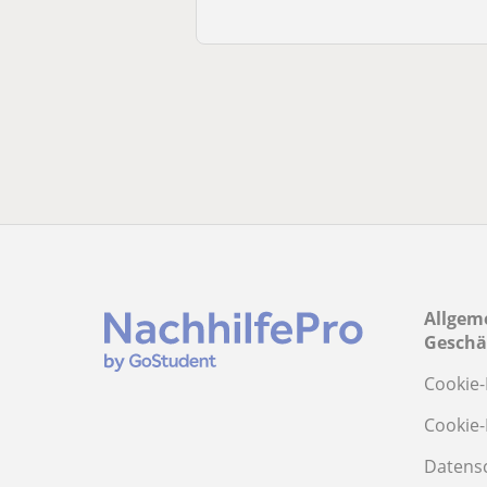
Allgem
Geschä
Cookie-
Cookie-
Datens