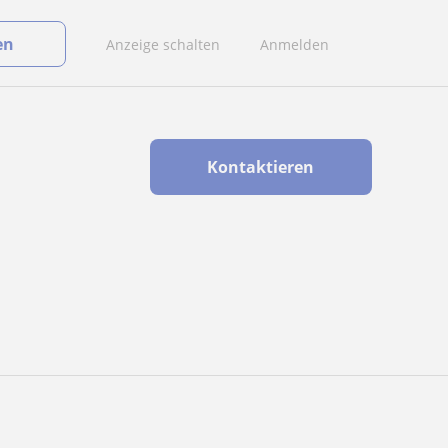
en
Anzeige schalten
Anmelden
Kontaktieren