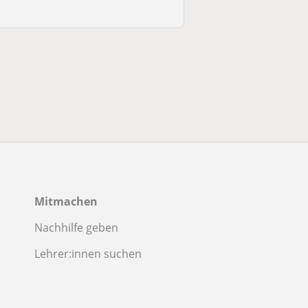
Mitmachen
Nachhilfe geben
Lehrer:innen suchen