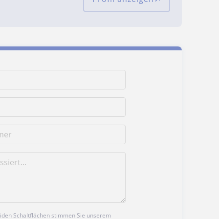
beiden Schaltflächen stimmen Sie unserem