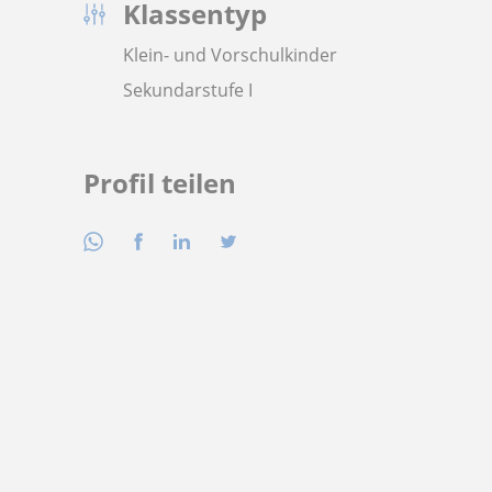
Klassentyp
Klein- und Vorschulkinder
Sekundarstufe I
Profil teilen