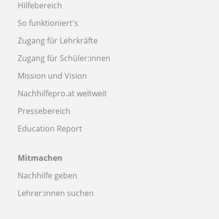
Hilfebereich
So funktioniert's
Zugang für Lehrkräfte
Zugang für Schüler:innen
Mission und Vision
Nachhilfepro.at weltweit
Pressebereich
Education Report
Mitmachen
Nachhilfe geben
Lehrer:innen suchen