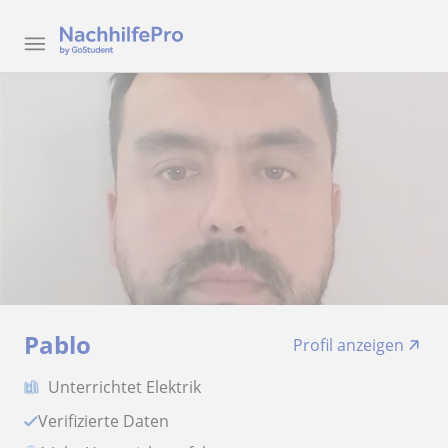
Pablo
Profil anzeigen
Unterrichtet Elektrik
Verifizierte Daten