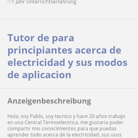
1 Jahr Unterrichtserfahrung
Tutor de para
principiantes acerca de
electricidad y sus modos
de aplicacion
Anzeigenbeschreibung
Hola, soy Pablo, soy tecnico y hace 20 años trabajo
en una Central Termoelectrica, me gustaria poder
compartir mis conocimientos para que puedas
aprender todo acerca de la electricidad, sus usos