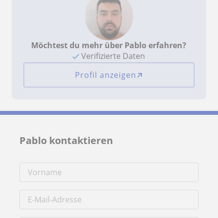
Möchtest du mehr über Pablo erfahren?
Verifizierte Daten
Profil anzeigen
Pablo kontaktieren