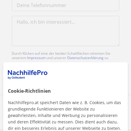
Durch Klicken auf eine der beiden Schaltflächen stimmen Sie
unserem
Impressum
und unserer
Datenschutzerklärung
zu
Nachricht senden
Cookie-Richtlinien
Nachhilfepro.at speichert Daten wie z. B. Cookies, um das
Profil teilen
grundlegende Funktionieren der Website zu
gewährleisten, Inhalte und Werbung zu personalisieren
und deren Effektivität zu messen. Dies dient auch dazu,
dir ein besseres Erlebnis auf unserer Webseite zu bieten.