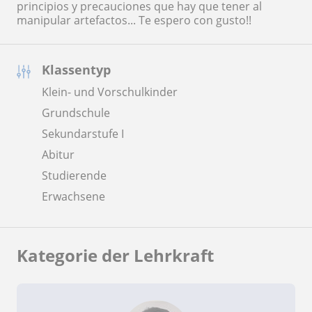
principios y precauciones que hay que tener al
manipular artefactos... Te espero con gusto!!
Klassentyp
Klein- und Vorschulkinder
Grundschule
Sekundarstufe I
Abitur
Studierende
Erwachsene
Kategorie der Lehrkraft