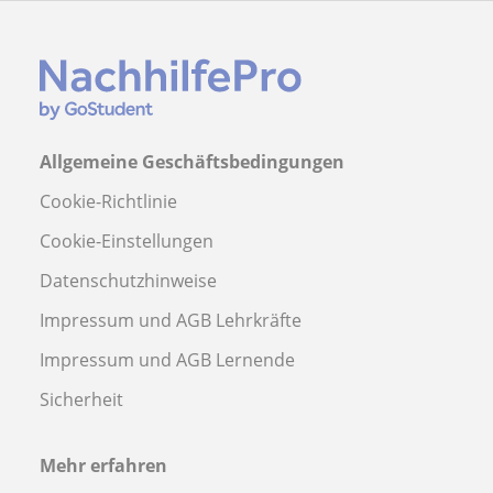
Allgemeine Geschäftsbedingungen
Cookie-Richtlinie
Cookie-Einstellungen
Datenschutzhinweise
Impressum und AGB Lehrkräfte
Impressum und AGB Lernende
Sicherheit
Mehr erfahren