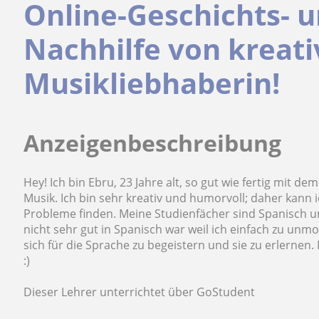
Online-Geschichts- u
Nachhilfe von kreati
Musikliebhaberin!
Anzeigenbeschreibung
Hey! Ich bin Ebru, 23 Jahre alt, so gut wie fertig mi
Musik. Ich bin sehr kreativ und humorvoll; daher kann 
Probleme finden. Meine Studienfächer sind Spanisch un
nicht sehr gut in Spanisch war weil ich einfach zu unm
sich für die Sprache zu begeistern und sie zu erlerne
:)
Dieser Lehrer unterrichtet über GoStudent