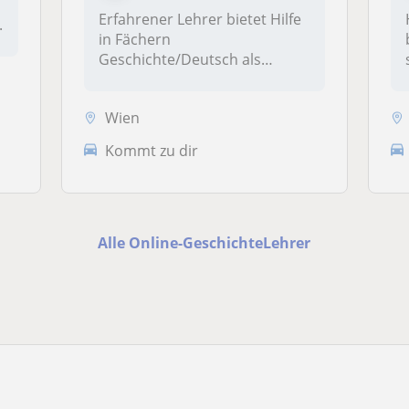
Erfahrener Lehrer bietet Hilfe
.
in Fächern
Geschichte/Deutsch als
Fremdsprachevor all...
Wien
Kommt zu dir
Alle Online-GeschichteLehrer