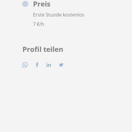
Preis
Erste Stunde kostenlos
7
€/h
Profil teilen