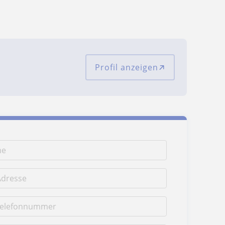
Profil anzeigen