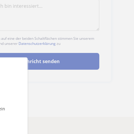
n auf eine der beiden Schaltflächen stimmen Sie unserem
nd unserer
Datenschutzerklärung
zu
Nachricht senden
ein