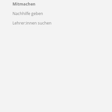
Mitmachen
Nachhilfe geben
Lehrer:innen suchen