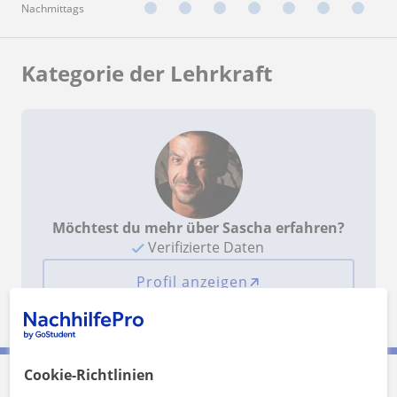
Nachmittags
Kategorie der Lehrkraft
Möchtest du mehr über Sascha erfahren?
Verifizierte Daten
Profil anzeigen
Cookie-Richtlinien