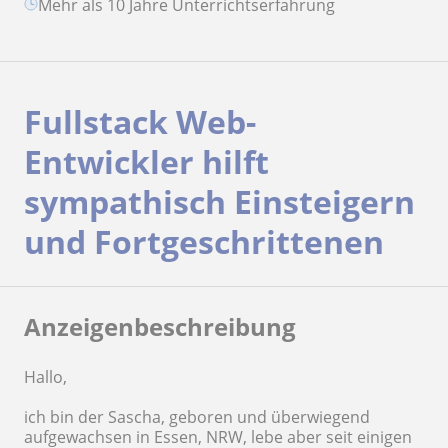
Mehr als 10 Jahre Unterrichtserfahrung
Fullstack Web-
Entwickler hilft
sympathisch Einsteigern
und Fortgeschrittenen
Anzeigenbeschreibung
Hallo,
ich bin der Sascha, geboren und überwiegend
aufgewachsen in Essen, NRW, lebe aber seit einigen