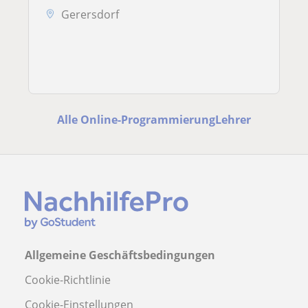
Gerersdorf
Alle Online-ProgrammierungLehrer
Allgemeine Geschäftsbedingungen
Cookie-Richtlinie
Cookie-Einstellungen