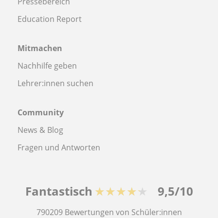
Pressebereich
Education Report
Mitmachen
Nachhilfe geben
Lehrer:innen suchen
Community
News & Blog
Fragen und Antworten
Fantastisch
★★★★★
9,5/10
790209
Bewertungen von Schüler:innen