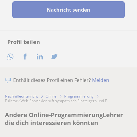
Nachricht senden
Profil teilen
Enthält dieses Profil einen Fehler?
Melden
Nachhilfeunterricht
Online
Programmierung
Fullstack Web-Entwickler hilft sympathisch Einsteigern und F...
Andere Online-ProgrammierungLehrer
die dich interessieren könnten