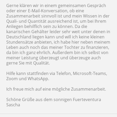
Gerne klären wir in einem gemeinsamen Gespräch
oder einer E-Mail-Konversation, ob eine
Zusammenarbeit sinnvoll ist und mein Wissen in der
Quali- und Quantität ausreichend ist, um bei Ihrem
Anliegen behilflich sein zu können. Da die
kanarischen Gehälter leider sehr weit unter denen in
Deutschland liegen kann und will ich keine kleinen
Stundensätze anbieten, ich habe hier neben meinem
Leben auch noch das meiner Tochter zu finanzieren,
da bin ich ganz ehrlich. Außerdem bin ich selbst von
meiner Leistung überzeugt und überzeuge auch
gerne Sie mit Qualität.
Hilfe kann stattfinden via Telefon, Microsoft-Teams,
Zoom und WhatsApp.
Ich freue mich auf eine mögliche Zusammenarbeit.
Schöne Grüße aus dem sonnigen Fuerteventura
Sascha