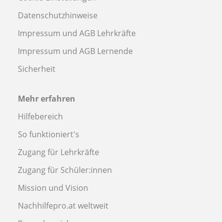
Datenschutzhinweise
Impressum und AGB Lehrkräfte
Impressum und AGB Lernende
Sicherheit
Mehr erfahren
Hilfebereich
So funktioniert's
Zugang für Lehrkräfte
Zugang für Schüler:innen
Mission und Vision
Nachhilfepro.at weltweit