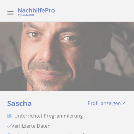
Sascha
Profil anzeigen
Unterrichtet Programmierung
Verifizierte Daten