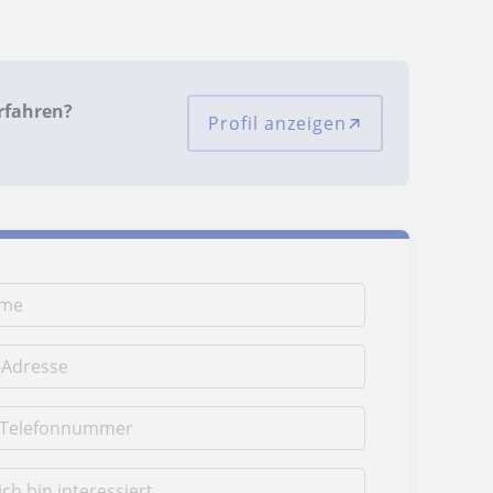
rfahren?
Profil anzeigen