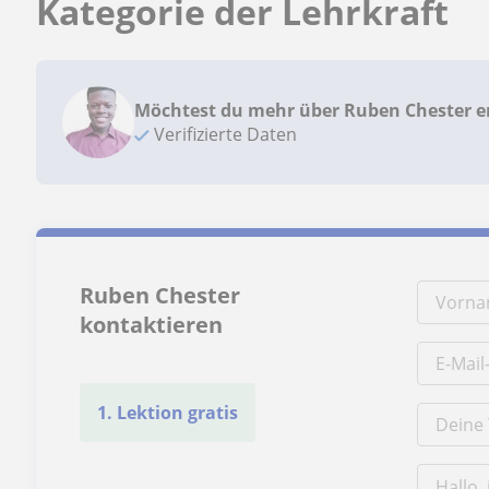
Kategorie der Lehrkraft
Möchtest du mehr über Ruben Chester e
Verifizierte Daten
Ruben Chester
kontaktieren
1. Lektion gratis