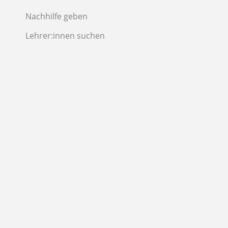
Nachhilfe geben
Lehrer:innen suchen