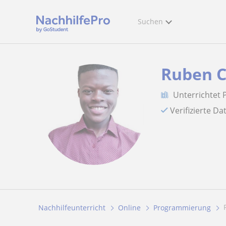
Suchen
Ruben C
Unterrichtet
Verifizierte D
Nachhilfeunterricht
Online
Programmierung