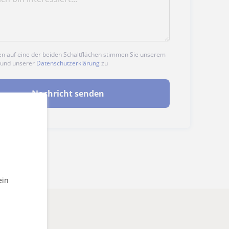
en auf eine der beiden Schaltflächen stimmen Sie unserem
und unserer
Datenschutzerklärung
zu
Nachricht senden
ein