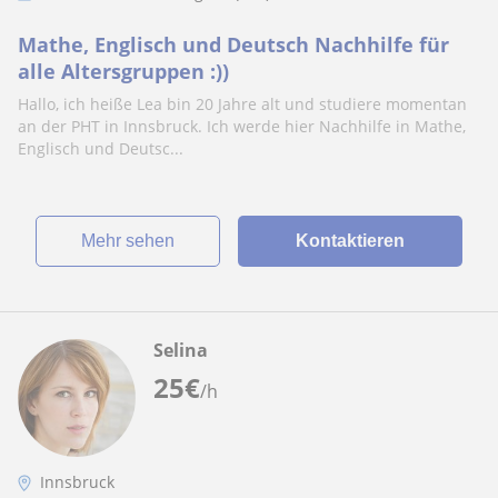
Mathe, Englisch und Deutsch Nachhilfe für
alle Altersgruppen :))
Hallo, ich heiße Lea bin 20 Jahre alt und studiere momentan
an der PHT in Innsbruck. Ich werde hier Nachhilfe in Mathe,
Englisch und Deutsc...
Mehr sehen
Kontaktieren
Selina
25
€
/h
Innsbruck