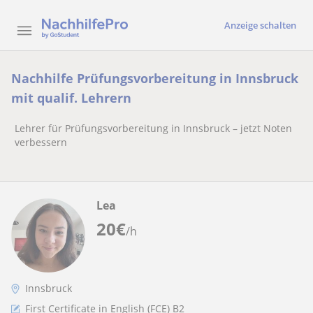
Anzeige schalten
Nachhilfe Prüfungsvorbereitung in Innsbruck
mit qualif. Lehrern
Lehrer für Prüfungsvorbereitung in Innsbruck – jetzt Noten
verbessern
Lea
20
€
/h
Innsbruck
First Certificate in English (FCE) B2