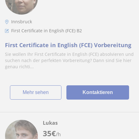
Innsbruck
First Certificate in English (FCE) B2
First Certificate in English (FCE) Vorbereitung
Sie wollen Ihr First Certificate in English (FCE) absolvieren und
suchen nach der perfekten Vorbereitung? Dann sind Sie hier
genau richti...
Mehr sehen
Kontaktieren
Lukas
35
€
/h