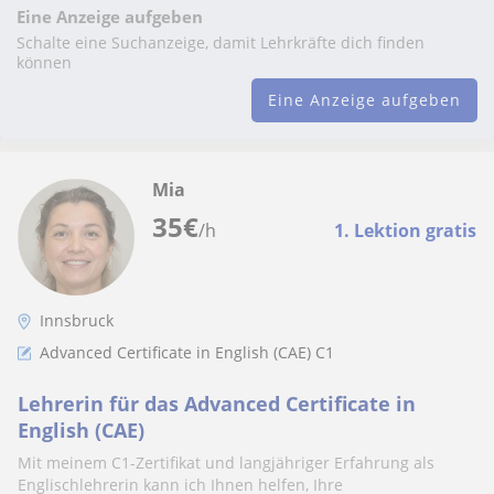
Eine Anzeige aufgeben
Schalte eine Suchanzeige, damit Lehrkräfte dich finden
können
Eine Anzeige aufgeben
Mia
35
€
/h
1. Lektion gratis
Innsbruck
Advanced Certificate in English (CAE) C1
Lehrerin für das Advanced Certificate in
English (CAE)
Mit meinem C1-Zertifikat und langjähriger Erfahrung als
Englischlehrerin kann ich Ihnen helfen, Ihre