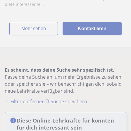
biete interessante...
Mehr sehen
Kontaktieren
Es scheint, dass deine Suche sehr spezifisch ist.
Passe deine Suche an, um mehr Ergebnisse zu sehen,
oder speichere sie – wir benachrichtigen dich, sobald
neue Lehrkräfte verfügbar sind.
Filter entfernen
Suche speichern
Diese Online-Lehrkräfte für könnten
für dich interessant sein