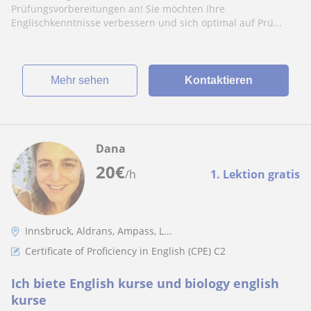
Prüfungsvorbereitungen an! Sie möchten Ihre
Englischkenntnisse verbessern und sich optimal auf Prü...
Mehr sehen
Kontaktieren
Dana
20
€
/h
1. Lektion gratis
Innsbruck, Aldrans, Ampass, L...
Certificate of Proficiency in English (CPE) C2
Ich biete English kurse und biology english
kurse