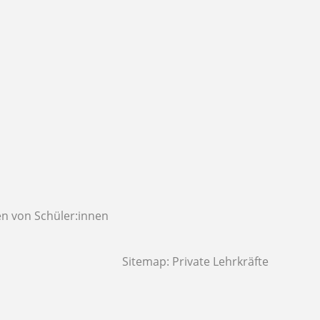
n von Schüler:innen
Sitemap:
Private Lehrkräfte