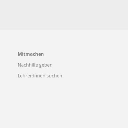
Mitmachen
Nachhilfe geben
Lehrer:innen suchen