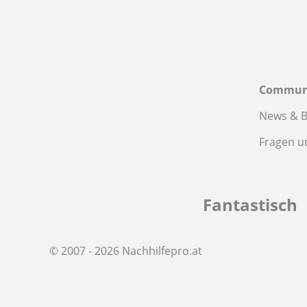
Commun
News & B
Fragen u
Fantastisch
© 2007 - 2026 Nachhilfepro.at