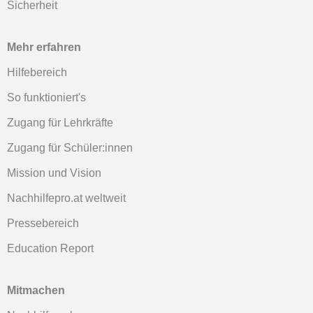
Sicherheit
Mehr erfahren
Hilfebereich
So funktioniert's
Zugang für Lehrkräfte
Zugang für Schüler:innen
Mission und Vision
Nachhilfepro.at weltweit
Pressebereich
Education Report
Mitmachen