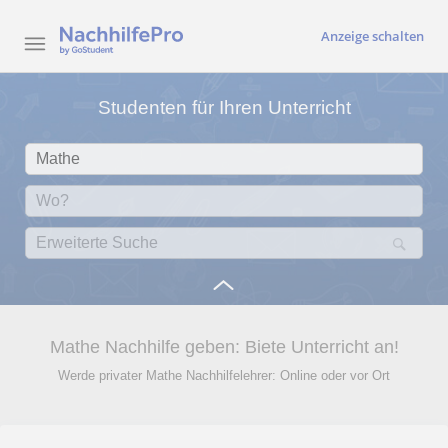
Anzeige schalten
Studenten für Ihren Unterricht
Mathe Nachhilfe geben: Biete Unterricht an!
Werde privater Mathe Nachhilfelehrer: Online oder vor Ort