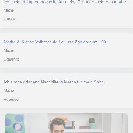
ich suche dringend nachhilfe für meine 7 jährige tochter in mathematik 2. Klasse VS
Mathe
Kittsee
Mathe 3. Klasse Volksschule 1x1 und Zahlenraum.100
Mathe
Scharnitz
Ich suche dringend Nachhilfe in Mathe für mein Sohn
Mathe
Vösendorf