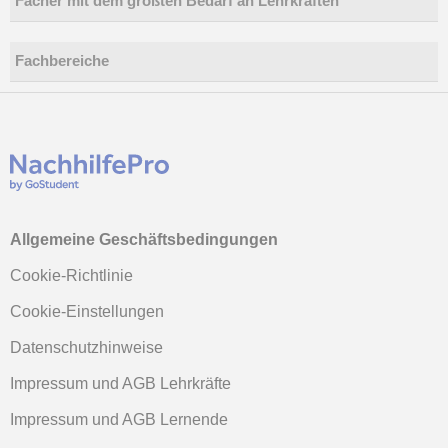
Fächer mit dem größten Bedarf an Lehrkräften
Fachbereiche
Allgemeine Geschäftsbedingungen
Cookie-Richtlinie
Cookie-Einstellungen
Datenschutzhinweise
Impressum und AGB Lehrkräfte
Impressum und AGB Lernende