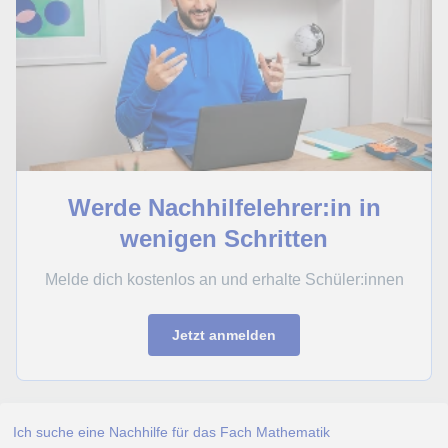
Werde Nachhilfelehrer:in in
wenigen Schritten
Melde dich kostenlos an und erhalte Schüler:innen
Jetzt anmelden
Ich suche eine Nachhilfe für das Fach Mathematik