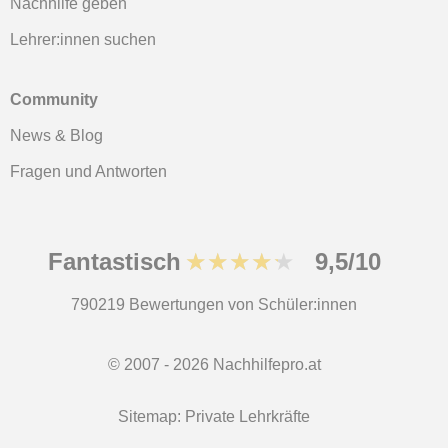
Nachhilfe geben
Lehrer:innen suchen
Community
News & Blog
Fragen und Antworten
Fantastisch
★★★★★
9,5/10
790219
Bewertungen von Schüler:innen
© 2007 - 2026 Nachhilfepro.at
Sitemap:
Private Lehrkräfte