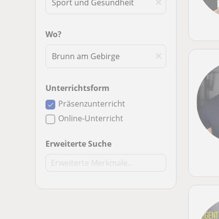
Wo?
Unterrichtsform
Präsenzunterricht
Online-Unterricht
Erweiterte Suche