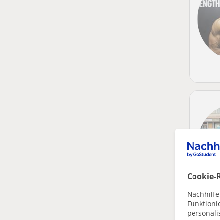
Cookie-R
Nachhilfe
Funktioni
personalis