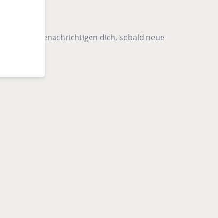
 sie – wir benachrichtigen dich, sobald neue