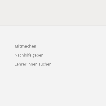
Mitmachen
Nachhilfe geben
Lehrer:innen suchen