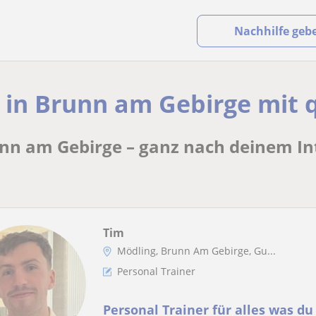
Nachhilfe geb
 in Brunn am Gebirge mit q
unn am Gebirge – ganz nach deinem In
Tim
Mödling, Brunn Am Gebirge, Gu...
Personal Trainer
Personal Trainer für alles was du