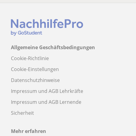
Allgemeine Geschäftsbedingungen
Cookie-Richtlinie
Cookie-Einstellungen
Datenschutzhinweise
Impressum und AGB Lehrkräfte
Impressum und AGB Lernende
Sicherheit
Mehr erfahren