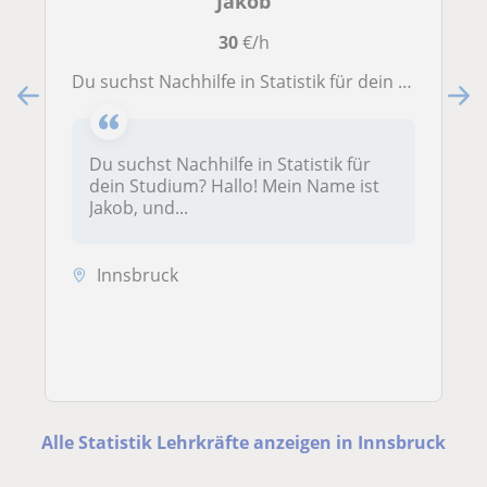
Jakob
30
€/h
Du suchst Nachhilfe in Statistik für dein Studium?
Du suchst Nachhilfe in Statistik für
dein Studium? Hallo! Mein Name ist
Jakob, und...
Innsbruck
Alle Statistik Lehrkräfte anzeigen in Innsbruck