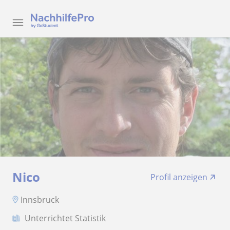
Nico
Profil anzeigen
Innsbruck
Unterrichtet Statistik