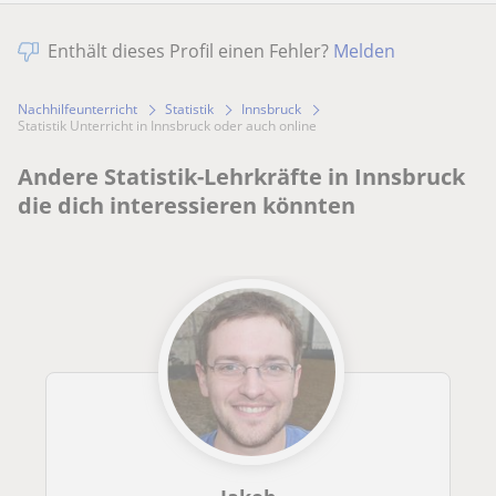
Enthält dieses Profil einen Fehler?
Melden
Nachhilfeunterricht
Statistik
Innsbruck
Statistik Unterricht in Innsbruck oder auch online
Andere Statistik-Lehrkräfte in Innsbruck
die dich interessieren könnten