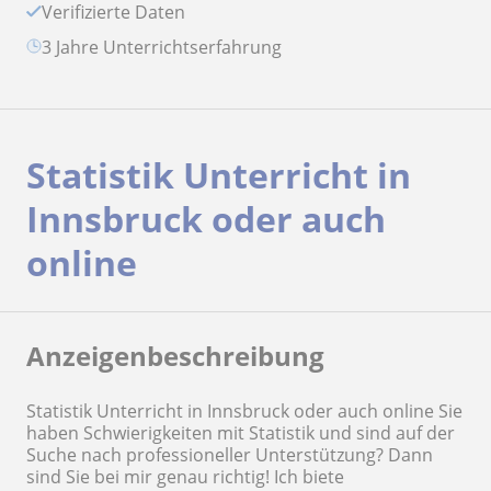
Verifizierte Daten
3 Jahre Unterrichtserfahrung
Statistik Unterricht in
Innsbruck oder auch
online
Anzeigenbeschreibung
Statistik Unterricht in Innsbruck oder auch online Sie
haben Schwierigkeiten mit Statistik und sind auf der
Suche nach professioneller Unterstützung? Dann
sind Sie bei mir genau richtig! Ich biete