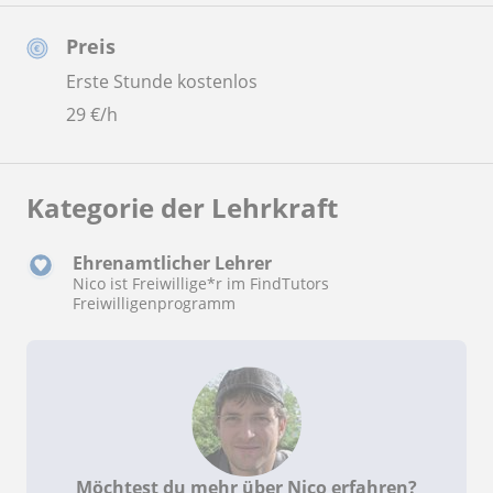
Preis
Erste Stunde kostenlos
29
€/h
Kategorie der Lehrkraft
Ehrenamtlicher Lehrer
Nico ist Freiwillige*r im FindTutors
Freiwilligenprogramm
Möchtest du mehr über Nico erfahren?