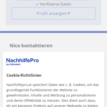
Verifizierte Daten
Profil anzeigen
Nico kontaktieren
Preis pro Stunde
29
€/h
1. Lektion gratis
Cookie-Richtlinien
Nachhilfepro.at speichert Daten wie z. B. Cookies, um das
grundlegende Funktionieren der Website zu
gewährleisten, Inhalte und Werbung zu personalisieren
und deren Effektivität zu messen. Dies dient auch dazu,
dir ein besseres Erlebnis auf unserer Webseite zu bieten.