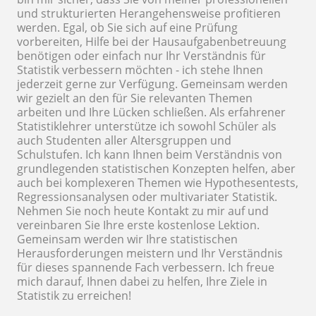
und strukturierten Herangehensweise profitieren
werden. Egal, ob Sie sich auf eine Prüfung
vorbereiten, Hilfe bei der Hausaufgabenbetreuung
benötigen oder einfach nur Ihr Verständnis für
Statistik verbessern möchten - ich stehe Ihnen
jederzeit gerne zur Verfügung. Gemeinsam werden
wir gezielt an den für Sie relevanten Themen
arbeiten und Ihre Lücken schließen. Als erfahrener
Statistiklehrer unterstütze ich sowohl Schüler als
auch Studenten aller Altersgruppen und
Schulstufen. Ich kann Ihnen beim Verständnis von
grundlegenden statistischen Konzepten helfen, aber
auch bei komplexeren Themen wie Hypothesentests,
Regressionsanalysen oder multivariater Statistik.
Nehmen Sie noch heute Kontakt zu mir auf und
vereinbaren Sie Ihre erste kostenlose Lektion.
Gemeinsam werden wir Ihre statistischen
Herausforderungen meistern und Ihr Verständnis
für dieses spannende Fach verbessern. Ich freue
mich darauf, Ihnen dabei zu helfen, Ihre Ziele in
Statistik zu erreichen!