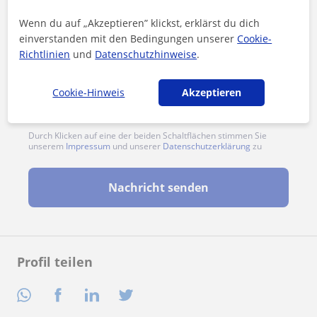
Wenn du auf „Akzeptieren” klickst, erklärst du dich
einverstanden mit den Bedingungen unserer
Cookie-
Richtlinien
und
Datenschutzhinweise
.
Cookie-Hinweis
Akzeptieren
Durch Klicken auf eine der beiden Schaltflächen stimmen Sie
unserem
Impressum
und unserer
Datenschutzerklärung
zu
Nachricht senden
Profil teilen