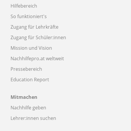
Hilfebereich
So funktioniert's
Zugang für Lehrkräfte
Zugang für Schüler:innen
Mission und Vision
Nachhilfepro.at weltweit
Pressebereich
Education Report
Mitmachen
Nachhilfe geben
Lehrer:innen suchen