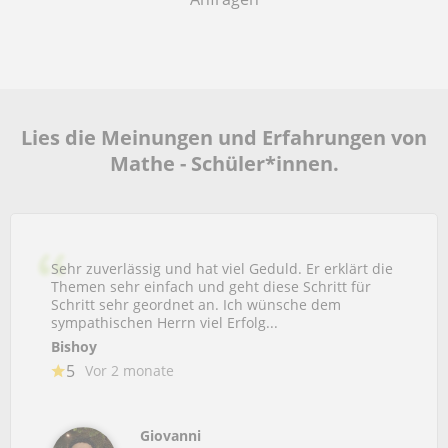
Lies die Meinungen und Erfahrungen von
Mathe - Schüler*innen.
Sehr zuverlässig und hat viel Geduld. Er erklärt die
Themen sehr einfach und geht diese Schritt für
Schritt sehr geordnet an. Ich wünsche dem
sympathischen Herrn viel Erfolg...
Bishoy
5
Vor 2 monate
Giovanni