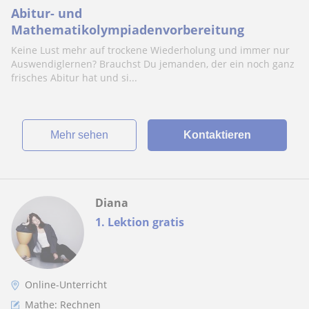
Abitur- und
Mathematikolympiadenvorbereitung
Keine Lust mehr auf trockene Wiederholung und immer nur
Auswendiglernen? Brauchst Du jemanden, der ein noch ganz
frisches Abitur hat und si...
Mehr sehen
Kontaktieren
Diana
1. Lektion gratis
Online-Unterricht
Mathe: Rechnen