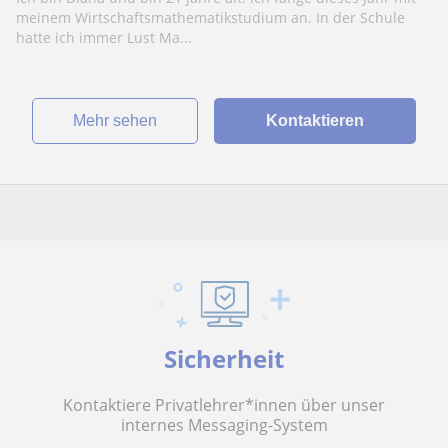
meinem Wirtschaftsmathematikstudium an. In der Schule
hatte ich immer Lust Ma...
Mehr sehen
Kontaktieren
Sicherheit
Kontaktiere Privatlehrer*innen über unser
internes Messaging-System