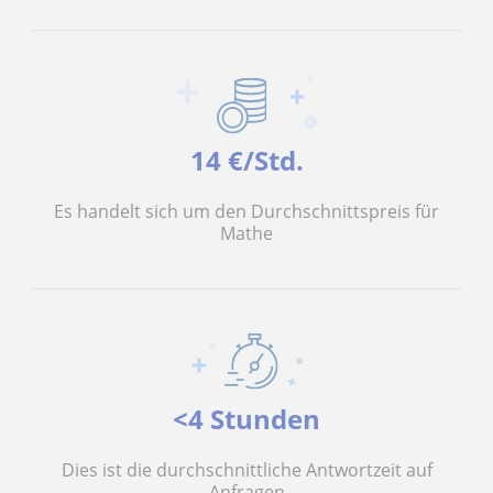
14 €/Std.
Es handelt sich um den Durchschnittspreis für
Mathe
<4 Stunden
Dies ist die durchschnittliche Antwortzeit auf
Anfragen