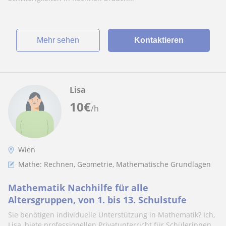
Mehr sehen
Kontaktieren
Lisa
10
€
/h
Wien
Mathe: Rechnen, Geometrie, Mathematische Grundlagen
Mathematik Nachhilfe für alle
Altersgruppen, von 1. bis 13. Schulstufe
Sie benötigen individuelle Unterstützung in Mathematik? Ich,
Lisa, biete professionellen Privatunterricht für Schülerinnen