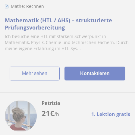
Mathe: Rechnen
Mathematik (HTL / AHS) – strukturierte
Prüfungsvorbereitung
Ich besuche eine HTL mit starkem Schwerpunkt in
Mathematik, Physik, Chemie und technischen Fächern. Durch
meine eigene Erfahrung im HTL-Sys...
Mehr sehen
Kontaktieren
Patrizia
21
€
/h
1. Lektion gratis