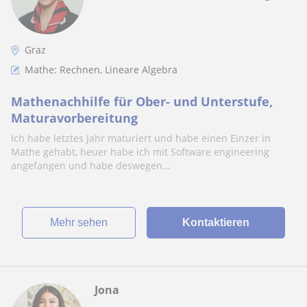
Graz
Mathe: Rechnen, Lineare Algebra
Mathenachhilfe für Ober- und Unterstufe,
Maturavorbereitung
Ich habe letztes Jahr maturiert und habe einen Einzer in
Mathe gehabt, heuer habe ich mit Software engineering
angefangen und habe deswegen...
Mehr sehen
Kontaktieren
Jona