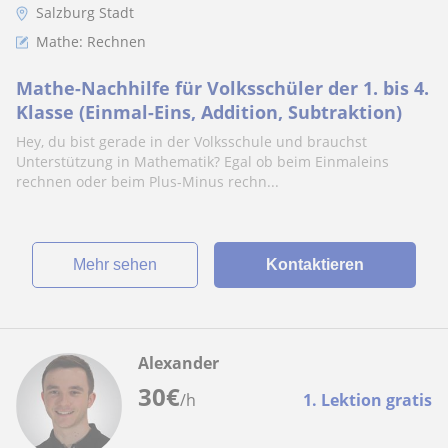
Salzburg Stadt
Mathe: Rechnen
Mathe-Nachhilfe für Volksschüler der 1. bis 4.
Klasse (Einmal-Eins, Addition, Subtraktion)
Hey, du bist gerade in der Volksschule und brauchst
Unterstützung in Mathematik? Egal ob beim Einmaleins
rechnen oder beim Plus-Minus rechn...
Mehr sehen
Kontaktieren
Alexander
30
€
/h
1. Lektion gratis