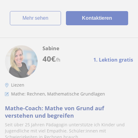
Mehr sehen
Kontaktieren
Sabine
40
€
/h
1. Lektion gratis
Liezen
Mathe: Rechnen, Mathematische Grundlagen
Mathe-Coach: Mathe von Grund auf
verstehen und begreifen
Seit über 25 Jahren Pädagogin unterstütze ich Kinder und
Jugendliche mit viel Empathie. Schüler:innen mit
Schwierigkeiten in Rechnen brauch...