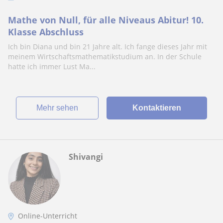
Mathe von Null, für alle Niveaus Abitur! 10.
Klasse Abschluss
Ich bin Diana und bin 21 Jahre alt. Ich fange dieses Jahr mit
meinem Wirtschaftsmathematikstudium an. In der Schule
hatte ich immer Lust Ma...
Mehr sehen
Kontaktieren
Shivangi
Online-Unterricht