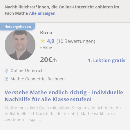
Nachhilfelehrer*innen, die Online-Unterricht anbieten im
Fach Mathe
Alle anzeigen
Hervorgehoben
Ricco
★
4,9
(10 Bewertungen)
Aktiv
20
€
/h
1. Lektion gratis
Online-Unterricht
Mathe: Geometrie, Rechnen,
Verstehe Mathe endlich richtig – individuelle
Nachhilfe für alle Klassenstufen!
Mathe muss kein Buch mit sieben Siegeln sein! Ich biete dir
individuelle 1:1 Nachhilfe, die dir hilft, Mathe wirklich zu
verstehen – egal,...