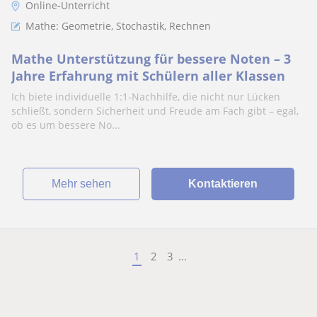
Online-Unterricht
Mathe: Geometrie, Stochastik, Rechnen
Mathe Unterstützung für bessere Noten – 3
Jahre Erfahrung mit Schülern aller Klassen
Ich biete individuelle 1:1-Nachhilfe, die nicht nur Lücken
schließt, sondern Sicherheit und Freude am Fach gibt – egal,
ob es um bessere No...
Mehr sehen
Kontaktieren
1
2
3
...