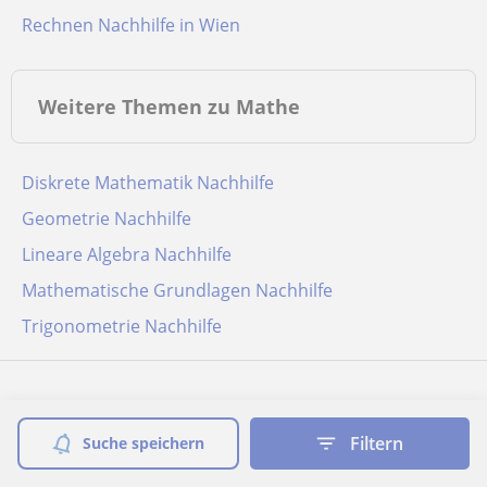
Rechnen Nachhilfe in Wien
Weitere Themen zu Mathe
Diskrete Mathematik Nachhilfe
Geometrie Nachhilfe
Lineare Algebra Nachhilfe
Mathematische Grundlagen Nachhilfe
Trigonometrie Nachhilfe
Filtern
Suche speichern