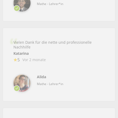
Mathe - Lehrer*in
Vielen Dank für die nette und professionelle
Nachhilfe
Katarina
5
Vor 2 monate
Alida
Mathe - Lehrer*in