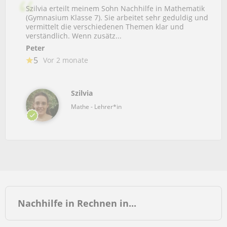
Szilvia erteilt meinem Sohn Nachhilfe in Mathematik
(Gymnasium Klasse 7). Sie arbeitet sehr geduldig und
vermittelt die verschiedenen Themen klar und
verständlich. Wenn zusätz...
Peter
5
Vor 2 monate
Szilvia
Mathe - Lehrer*in
Nachhilfe in Rechnen in...