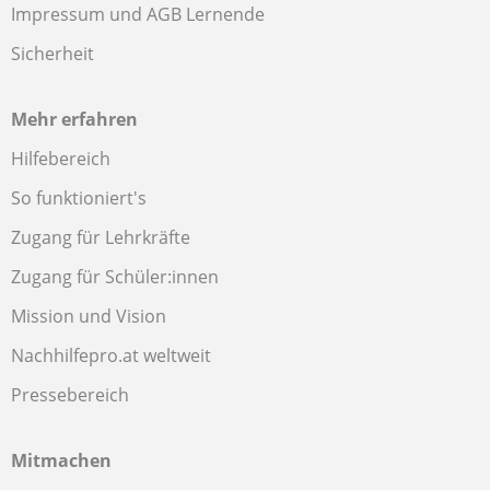
Impressum und AGB Lernende
Sicherheit
Mehr erfahren
Hilfebereich
So funktioniert's
Zugang für Lehrkräfte
Zugang für Schüler:innen
Mission und Vision
Nachhilfepro.at weltweit
Pressebereich
Mitmachen