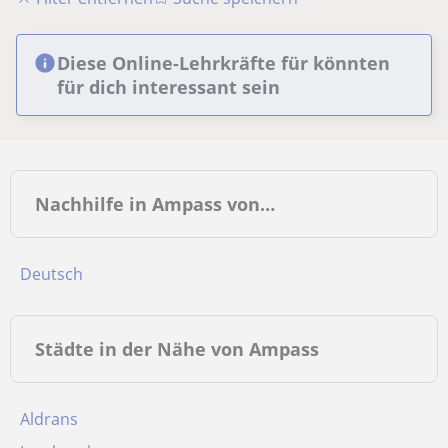
Diese Online-Lehrkräfte für könnten
für dich interessant sein
Nachhilfe in Ampass von…
Deutsch
Städte in der Nähe von Ampass
Aldrans