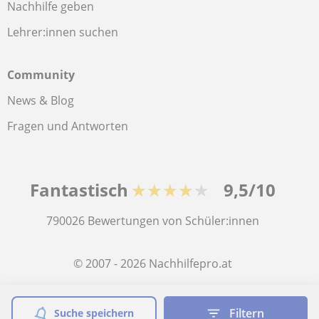
Nachhilfe geben
Lehrer:innen suchen
Community
News & Blog
Fragen und Antworten
Fantastisch
★★★★★
9,5/10
790026
Bewertungen von Schüler:innen
© 2007 - 2026 Nachhilfepro.at
Sitemap:
Private Lehrkräfte
Filtern
Suche speichern