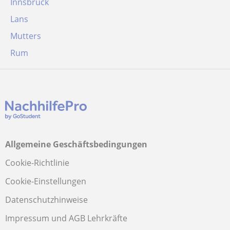
Innsbruck
Lans
Mutters
Rum
Allgemeine Geschäftsbedingungen
Cookie-Richtlinie
Cookie-Einstellungen
Datenschutzhinweise
Impressum und AGB Lehrkräfte