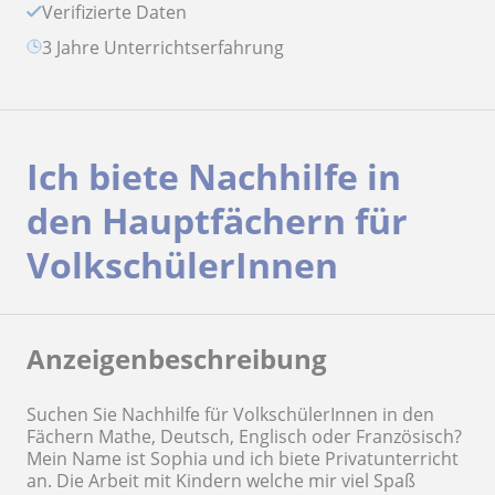
Verifizierte Daten
3 Jahre Unterrichtserfahrung
Ich biete Nachhilfe in
den Hauptfächern für
VolkschülerInnen
Anzeigenbeschreibung
Suchen Sie Nachhilfe für VolkschülerInnen in den
Fächern Mathe, Deutsch, Englisch oder Französisch?
Mein Name ist Sophia und ich biete Privatunterricht
an. Die Arbeit mit Kindern welche mir viel Spaß