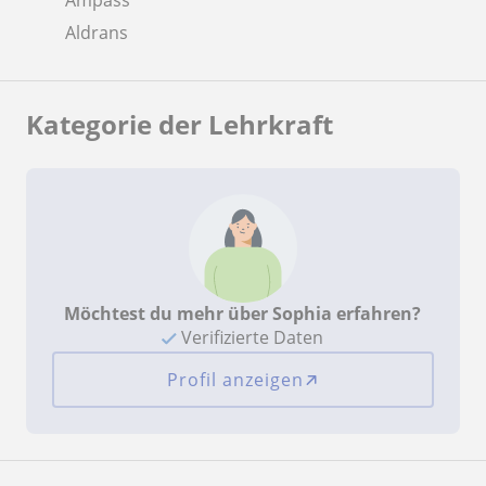
Aldrans
Kategorie der Lehrkraft
Möchtest du mehr über Sophia erfahren?
Verifizierte Daten
Profil anzeigen