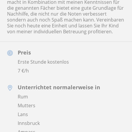
macht in Kombination mit meinen Kenntnissen für
die genannten Fächer bietet eine gute Grundlage für
Nachhilfe, die nicht nur die Noten verbessert
sondern auch noch Spaß machen kann. Vereinbaren
Sie noch heute eine Einheit und lassen Sie Ihr Kind
von meiner individuellen Betreuung profitieren.
Preis
Erste Stunde kostenlos
7
€/h
Unterrichtet normalerweise in
Rum
Mutters
Lans
Innsbruck
Ampass