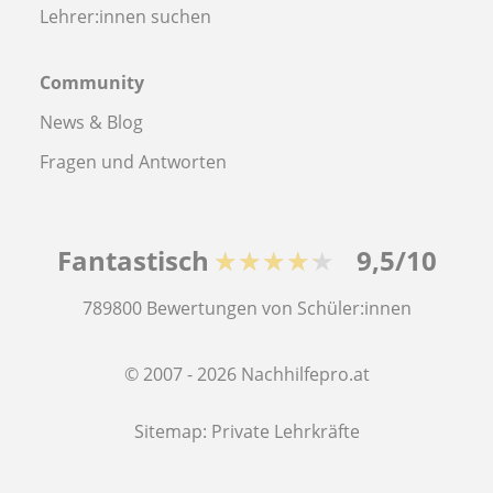
Lehrer:innen suchen
Community
News & Blog
Fragen und Antworten
Fantastisch
★★★★★
9,5/10
789800
Bewertungen von Schüler:innen
© 2007 - 2026 Nachhilfepro.at
Sitemap:
Private Lehrkräfte