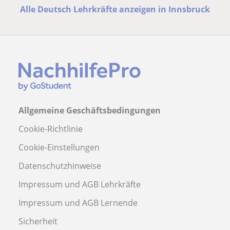
Alle Deutsch Lehrkräfte anzeigen in Innsbruck
Allgemeine Geschäftsbedingungen
Cookie-Richtlinie
Cookie-Einstellungen
Datenschutzhinweise
Impressum und AGB Lehrkräfte
Impressum und AGB Lernende
Sicherheit