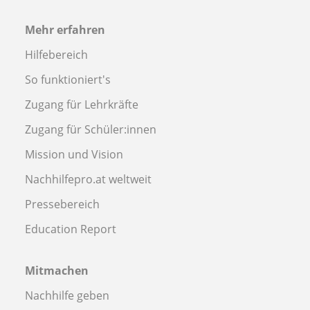
Mehr erfahren
Hilfebereich
So funktioniert's
Zugang für Lehrkräfte
Zugang für Schüler:innen
Mission und Vision
Nachhilfepro.at weltweit
Pressebereich
Education Report
Mitmachen
Nachhilfe geben