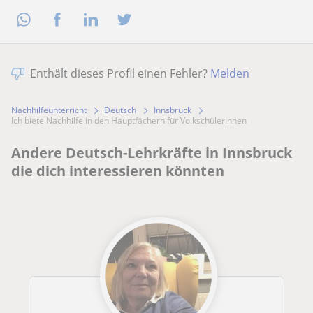
Enthält dieses Profil einen Fehler?
Melden
Nachhilfeunterricht
Deutsch
Innsbruck
Ich biete Nachhilfe in den Hauptfächern für VolkschülerInnen
Andere Deutsch-Lehrkräfte in Innsbruck
die dich interessieren könnten