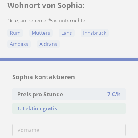
Wohnort von Sophia:
Orte, an denen er*sie unterrichtet
Rum
Mutters
Lans
Innsbruck
Ampass
Aldrans
Sophia kontaktieren
Preis pro Stunde
7
€/h
1. Lektion gratis