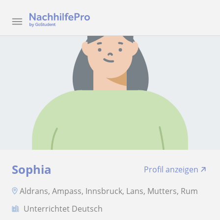
Sophia
Profil anzeigen
Aldrans, Ampass, Innsbruck, Lans, Mutters, Rum
Unterrichtet Deutsch