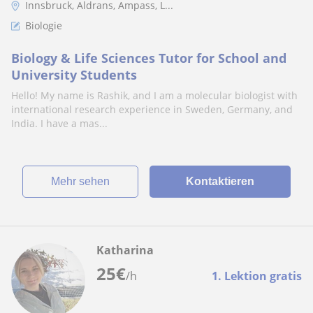
Innsbruck, Aldrans, Ampass, L...
Biologie
Biology & Life Sciences Tutor for School and
University Students
Hello! My name is Rashik, and I am a molecular biologist with
international research experience in Sweden, Germany, and
India. I have a mas...
Mehr sehen
Kontaktieren
Katharina
25
€
/h
1. Lektion gratis