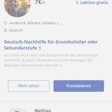
7
€
/h
1. Lektion gratis
Innsbruck, Aldrans, Ampass, L...
Deutsch
Deutsch-Nachhilfe für Grundschüler oder
Sekundarstufe 1
Ich richte mich nach den Bedürfnissen des Schülers/der
Schülerin. Je nach Schwäche und Anforderungen der
jeweiligen Klassenstufe wird der S...
Mehr sehen
Kontaktieren
Mathias