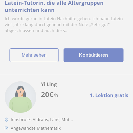
Latein-Tutorin, die alle Altergruppen
unterrichten kann
Ich würde gerne in Latein Nachhilfe geben. Ich habe Latein
vier Jahre lang durchgehend mit der Note „Sehr gut“
abgeschlossen und auch die s...
Mehr sehen
Kontaktieren
Yi Ling
20
€
/h
1. Lektion gratis
Innsbruck, Aldrans, Lans, Mut...
Angewandte Mathematik