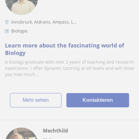
Innsbruck, Aldrans, Ampass, L...
Biologie
Learn more about the fascinating world of
Biology
A biology graduate with over 2 years of teaching and research
experience. I offer dynamic tutoring at all levels and will show
you how much...
Mehr sehen
Kontaktieren
Mechthild