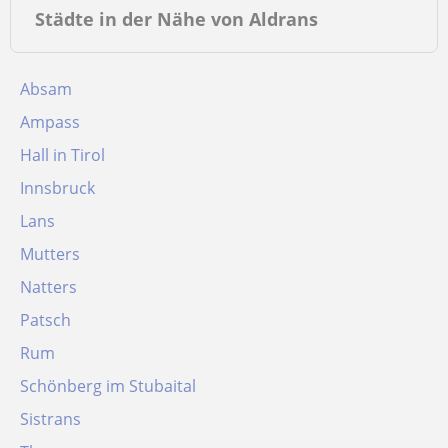
Städte in der Nähe von Aldrans
Absam
Ampass
Hall in Tirol
Innsbruck
Lans
Mutters
Natters
Patsch
Rum
Schönberg im Stubaital
Sistrans