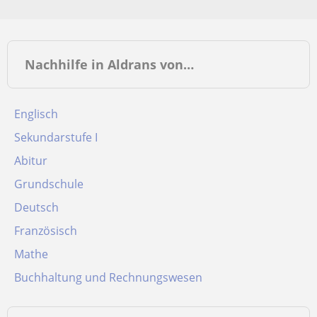
Nachhilfe in Aldrans von…
Englisch
Sekundarstufe I
Abitur
Grundschule
Deutsch
Französisch
Mathe
Buchhaltung und Rechnungswesen