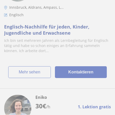
Innsbruck, Aldrans, Ampass, L...
Englisch
Englisch-Nachhilfe für jeden, Kinder,
Jugendliche und Erwachsene
Ich bin seit mehreren Jahren als Lernbegleitung für Englisch
tätig und habe so schon einiges an Erfahrung sammeln
können. Ich arbeite dort...
Mehr sehen
Kontaktieren
Eniko
30
€
/h
1. Lektion gratis