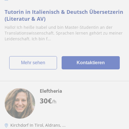
Tutorin in Italienisch & Deutsch Übersetzerin
(Literatur & AV)
Hallo! Ich heiße Isabel und bin Master-Studentin an der
Translationswissenschaft. Sprachen lernen gehört zu meiner
Leidenschaft. Ich bin f...
Mehr sehen
Kontaktieren
Eleftheria
30
€
/h
Kirchdorf In Tirol, Aldrans, ...