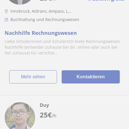
Innsbruck, Aldrans, Ampass, L...
Buchhaltung und Rechnungswesen
Nachhilfe Rechnungswesen
Liebe Schülerinnen und Schüler!Ich biete Rechnungswesen
Nachhilfe (entweder zuhause bei dir, online oder auch bei
mir zuhause) für verschie...
Mehr sehen
Kontaktieren
Duy
25
€
/h