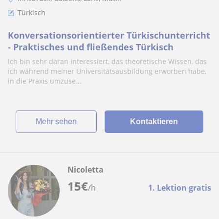
Türkisch
Konversationsorientierter Türkischunterricht
- Praktisches und fließendes Türkisch
Ich bin sehr daran interessiert, das theoretische Wissen, das
ich während meiner Universitätsausbildung erworben habe,
in die Praxis umzuse...
Mehr sehen
Kontaktieren
Nicoletta
15
€
/h
1. Lektion gratis