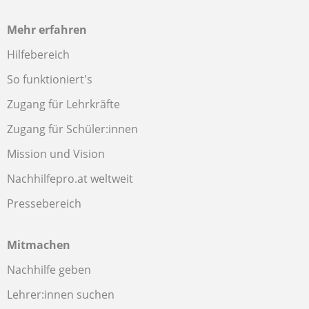
Mehr erfahren
Hilfebereich
So funktioniert's
Zugang für Lehrkräfte
Zugang für Schüler:innen
Mission und Vision
Nachhilfepro.at weltweit
Pressebereich
Mitmachen
Nachhilfe geben
Lehrer:innen suchen