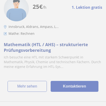
25
€
/h
1. Lektion gratis
Innsbruck, Aldrans, Ampass, L...
Mathe: Rechnen
Mathematik (HTL / AHS) – strukturierte
Prüfungsvorbereitung
Ich besuche eine HTL mit starkem Schwerpunkt in
Mathematik, Physik, Chemie und technischen Fächern. Durch
meine eigene Erfahrung im HTL-Sys...
Mehr sehen
Kontaktieren