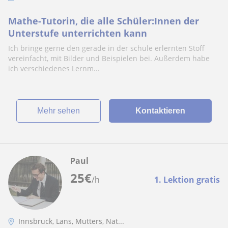
Mathe-Tutorin, die alle Schüler:Innen der
Unterstufe unterrichten kann
Ich bringe gerne den gerade in der schule erlernten Stoff
vereinfacht, mit Bilder und Beispielen bei. Außerdem habe
ich verschiedenes Lernm...
Mehr sehen
Kontaktieren
Paul
25
€
/h
1. Lektion gratis
Innsbruck, Lans, Mutters, Nat...