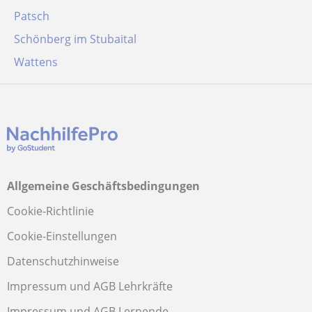
Patsch
Schönberg im Stubaital
Wattens
Allgemeine Geschäftsbedingungen
Cookie-Richtlinie
Cookie-Einstellungen
Datenschutzhinweise
Impressum und AGB Lehrkräfte
Impressum und AGB Lernende