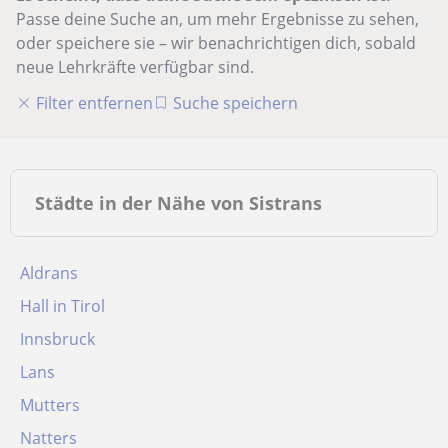
Passe deine Suche an, um mehr Ergebnisse zu sehen,
oder speichere sie – wir benachrichtigen dich, sobald
neue Lehrkräfte verfügbar sind.
Filter entfernen
Suche speichern
Städte in der Nähe von Sistrans
Aldrans
Hall in Tirol
Innsbruck
Lans
Mutters
Natters