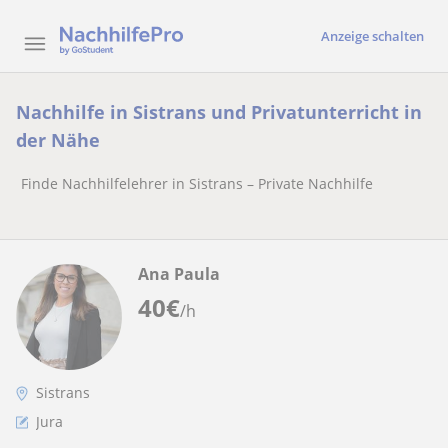
Anzeige schalten
Nachhilfe in Sistrans und Privatunterricht in
der Nähe
Finde Nachhilfelehrer in Sistrans – Private Nachhilfe
Ana Paula
40
€
/h
Sistrans
Jura