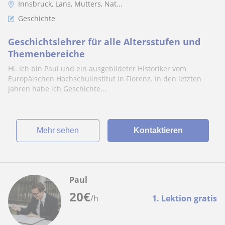
Innsbruck, Lans, Mutters, Nat...
Geschichte
Geschichtslehrer für alle Altersstufen und
Themenbereiche
Hi. Ich bin Paul und ein ausgebildeter Historiker vom
Europäischen Hochschulinstitut in Florenz. In den letzten
Jahren habe ich Geschichte...
Mehr sehen
Kontaktieren
Paul
20
€
/h
1. Lektion gratis