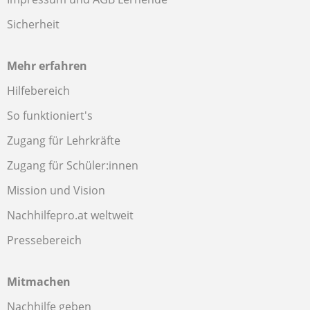
Sicherheit
Mehr erfahren
Hilfebereich
So funktioniert's
Zugang für Lehrkräfte
Zugang für Schüler:innen
Mission und Vision
Nachhilfepro.at weltweit
Pressebereich
Mitmachen
Nachhilfe geben