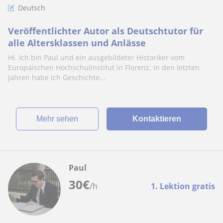
Deutsch
Veröffentlichter Autor als Deutschtutor für
alle Altersklassen und Anlässe
Hi. Ich bin Paul und ein ausgebildeter Historiker vom
Europäischen Hochschulinstitut in Florenz. In den letzten
Jahren habe ich Geschichte...
Mehr sehen
Kontaktieren
Paul
30
€
/h
1. Lektion gratis