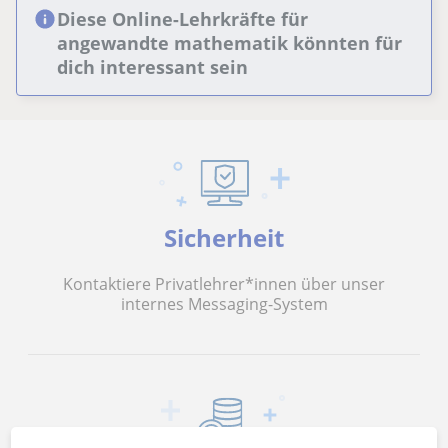
Diese Online-Lehrkräfte für
angewandte mathematik könnten für
dich interessant sein
Sicherheit
Kontaktiere Privatlehrer*innen über unser
internes Messaging-System