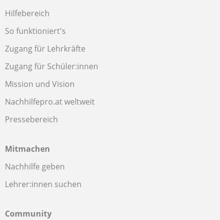
Hilfebereich
So funktioniert's
Zugang für Lehrkräfte
Zugang für Schüler:innen
Mission und Vision
Nachhilfepro.at weltweit
Pressebereich
Mitmachen
Nachhilfe geben
Lehrer:innen suchen
Community