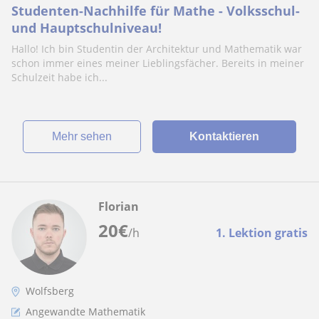
Studenten-Nachhilfe für Mathe - Volksschul-
und Hauptschulniveau!
Hallo! Ich bin Studentin der Architektur und Mathematik war
schon immer eines meiner Lieblingsfächer. Bereits in meiner
Schulzeit habe ich...
Mehr sehen
Kontaktieren
Florian
20
€
/h
1. Lektion gratis
Wolfsberg
Angewandte Mathematik