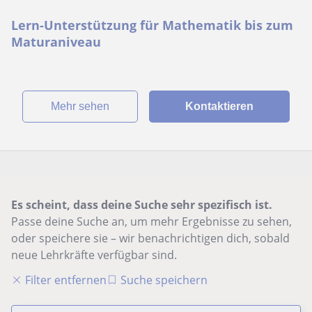
Lern-Unterstützung für Mathematik bis zum
Maturaniveau
Mehr sehen
Kontaktieren
Es scheint, dass deine Suche sehr spezifisch ist.
Passe deine Suche an, um mehr Ergebnisse zu sehen,
oder speichere sie – wir benachrichtigen dich, sobald
neue Lehrkräfte verfügbar sind.
Filter entfernen
Suche speichern