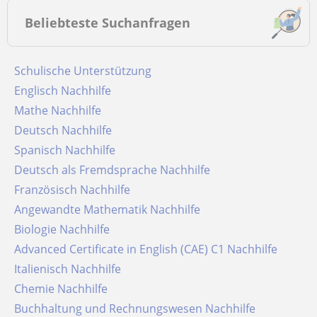
Beliebteste Suchanfragen
Schulische Unterstützung
Englisch Nachhilfe
Mathe Nachhilfe
Deutsch Nachhilfe
Spanisch Nachhilfe
Deutsch als Fremdsprache Nachhilfe
Französisch Nachhilfe
Angewandte Mathematik Nachhilfe
Biologie Nachhilfe
Advanced Certificate in English (CAE) C1 Nachhilfe
Italienisch Nachhilfe
Chemie Nachhilfe
Buchhaltung und Rechnungswesen Nachhilfe