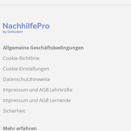
Allgemeine Geschäftsbedingungen
Cookie-Richtlinie
Cookie-Einstellungen
Datenschutzhinweise
Impressum und AGB Lehrkräfte
Impressum und AGB Lernende
Sicherheit
Mehr erfahren