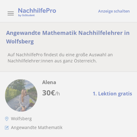
Anzeige schalten
Angewandte Mathematik Nachhilfelehrer in
Wolfsberg
Auf NachhilfePro findest du eine große Auswahl an
Nachhilfelehrer:innen aus ganz Österreich.
Alena
30
€
/h
1. Lektion gratis
Wolfsberg
Angewandte Mathematik