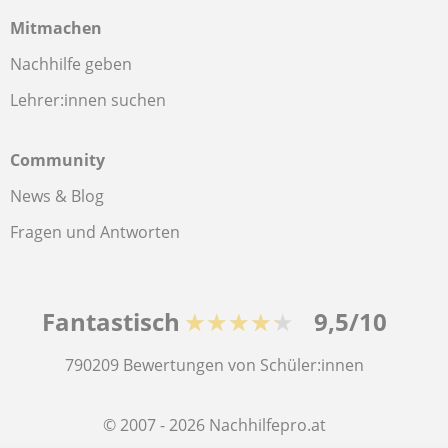
Mitmachen
Nachhilfe geben
Lehrer:innen suchen
Community
News & Blog
Fragen und Antworten
Fantastisch
★★★★★
9,5/10
790209
Bewertungen von Schüler:innen
© 2007 - 2026 Nachhilfepro.at