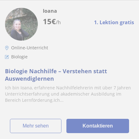
Ioana
15
€
/h
1. Lektion gratis
Online-Unterricht
Biologie
Biologie Nachhilfe – Verstehen statt
Auswendiglernen
Ich bin Ioana, erfahrene Nachhilfelehrerin mit über 7 Jahren
Unterrichtserfahrung und akademischer Ausbildung im
Bereich Lernförderung.Ich...
Mehr sehen
Kontaktieren