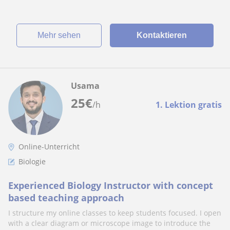
Mehr sehen
Kontaktieren
Usama
25
€
/h
1. Lektion gratis
Online-Unterricht
Biologie
Experienced Biology Instructor with concept
based teaching approach
I structure my online classes to keep students focused. I open
with a clear diagram or microscope image to introduce the