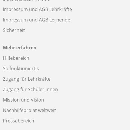
Impressum und AGB Lehrkräfte
Impressum und AGB Lernende
Sicherheit
Mehr erfahren
Hilfebereich
So funktioniert's
Zugang für Lehrkräfte
Zugang für Schüler:innen
Mission und Vision
Nachhilfepro.at weltweit
Pressebereich