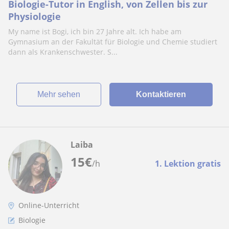
Biologie-Tutor in English, von Zellen bis zur
Physiologie
My name ist Bogi, ich bin 27 Jahre alt. Ich habe am
Gymnasium an der Fakultät für Biologie und Chemie studiert
dann als Krankenschwester. S...
Mehr sehen
Kontaktieren
Laiba
15
€
/h
1. Lektion gratis
Online-Unterricht
Biologie