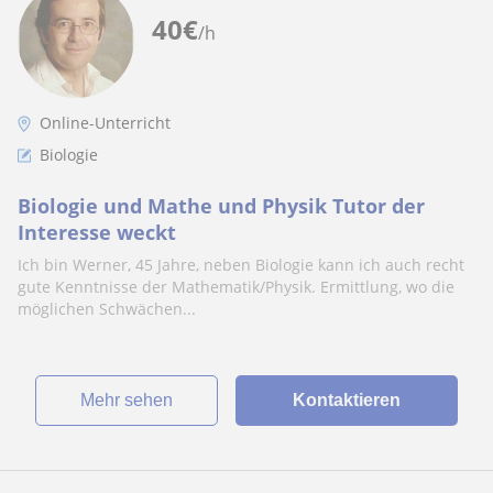
40
€
/h
Online-Unterricht
Biologie
Biologie und Mathe und Physik Tutor der
Interesse weckt
Ich bin Werner, 45 Jahre, neben Biologie kann ich auch recht
gute Kenntnisse der Mathematik/Physik. Ermittlung, wo die
möglichen Schwächen...
Mehr sehen
Kontaktieren