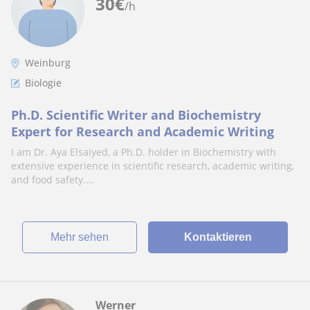
30
€
/h
Weinburg
Biologie
Ph.D. Scientific Writer and Biochemistry
Expert for Research and Academic Writing
I am Dr. Aya Elsaiyed, a Ph.D. holder in Biochemistry with
extensive experience in scientific research, academic writing,
and food safety....
Mehr sehen
Kontaktieren
Werner