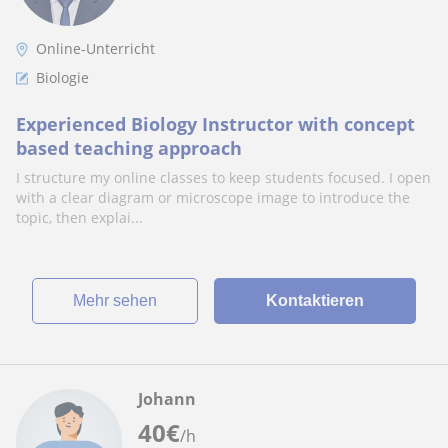
Online-Unterricht
Biologie
Experienced Biology Instructor with concept
based teaching approach
I structure my online classes to keep students focused. I open
with a clear diagram or microscope image to introduce the
topic, then explai...
Mehr sehen
Kontaktieren
Johann
40
€
/h