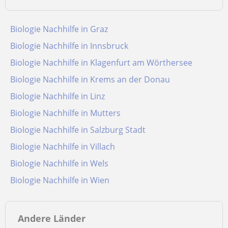
Biologie Nachhilfe in Graz
Biologie Nachhilfe in Innsbruck
Biologie Nachhilfe in Klagenfurt am Wörthersee
Biologie Nachhilfe in Krems an der Donau
Biologie Nachhilfe in Linz
Biologie Nachhilfe in Mutters
Biologie Nachhilfe in Salzburg Stadt
Biologie Nachhilfe in Villach
Biologie Nachhilfe in Wels
Biologie Nachhilfe in Wien
Andere Länder