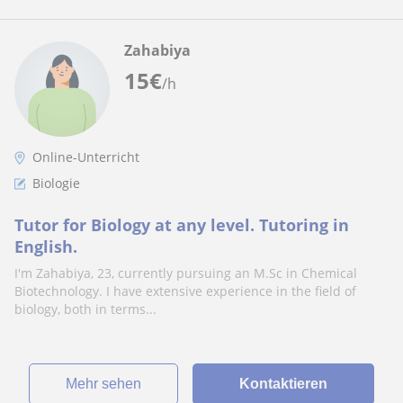
Zahabiya
15
€
/h
Online-Unterricht
Biologie
Tutor for Biology at any level. Tutoring in
English.
I'm Zahabiya, 23, currently pursuing an M.Sc in Chemical
Biotechnology. I have extensive experience in the field of
biology, both in terms...
Mehr sehen
Kontaktieren