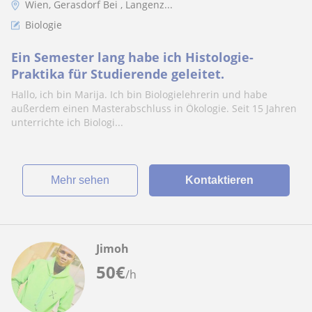
Wien, Gerasdorf Bei , Langenz...
Biologie
Ein Semester lang habe ich Histologie-
Praktika für Studierende geleitet.
Hallo, ich bin Marija. Ich bin Biologielehrerin und habe
außerdem einen Masterabschluss in Ökologie. Seit 15 Jahren
unterrichte ich Biologi...
Mehr sehen
Kontaktieren
Jimoh
50
€
/h