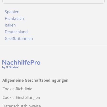
Spanien
Frankreich
Italien
Deutschland
Großbritannien
Allgemeine Geschäftsbedingungen
Cookie-Richtlinie
Cookie-Einstellungen
Datenschutzhinweise