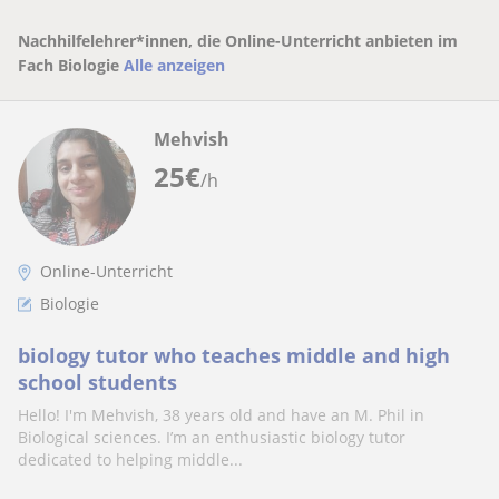
Nachhilfelehrer*innen, die Online-Unterricht anbieten im
Fach Biologie
Alle anzeigen
Mehvish
25
€
/h
Online-Unterricht
Biologie
biology tutor who teaches middle and high
school students
Hello! I'm Mehvish, 38 years old and have an M. Phil in
Biological sciences. I’m an enthusiastic biology tutor
dedicated to helping middle...