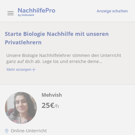
Anzeige schalten
Starte Biologie Nachhilfe mit unseren
Privatlehrern
Unsere Biologie Nachhilfelehrer stimmen den Unterricht
ganz auf dich ab. Lege los und erreiche deine
Wunschnoten!
Mehr anzeigen
Mehvish
25
€
/h
Online-Unterricht