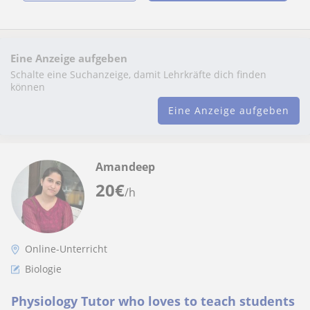
Eine Anzeige aufgeben
Schalte eine Suchanzeige, damit Lehrkräfte dich finden
können
Eine Anzeige aufgeben
Amandeep
20
€
/h
Online-Unterricht
Biologie
Physiology Tutor who loves to teach students