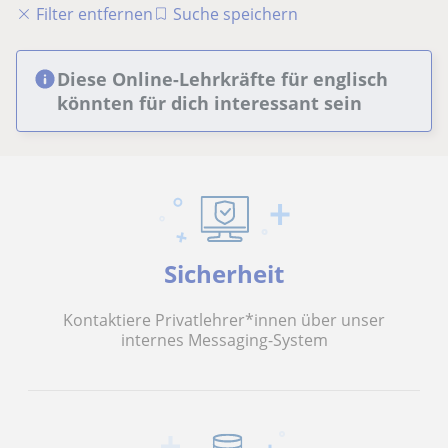
Filter entfernen
Suche speichern
Diese Online-Lehrkräfte für englisch
könnten für dich interessant sein
Sicherheit
Kontaktiere Privatlehrer*innen über unser
internes Messaging-System