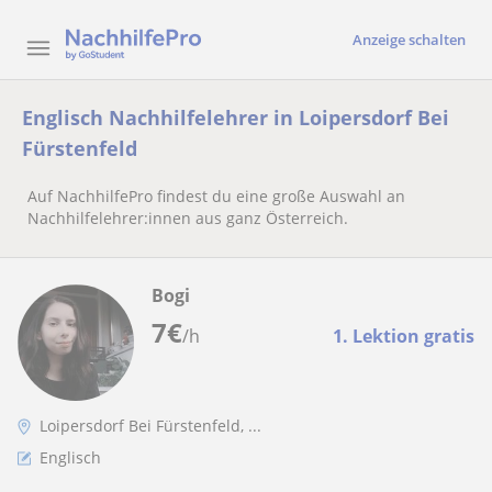
Anzeige schalten
Englisch Nachhilfelehrer in Loipersdorf Bei
Fürstenfeld
Auf NachhilfePro findest du eine große Auswahl an
Nachhilfelehrer:innen aus ganz Österreich.
Bogi
7
€
/h
1. Lektion gratis
Loipersdorf Bei Fürstenfeld, ...
Englisch