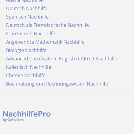
Mathe Nachhilfe
Deutsch Nachhilfe
Spanisch Nachhilfe
Deutsch als Fremdsprache Nachhilfe
Französisch Nachhilfe
Angewandte Mathematik Nachhilfe
Biologie Nachhilfe
Advanced Certificate in English (CAE) C1 Nachhilfe
Italienisch Nachhilfe
Chemie Nachhilfe
Buchhaltung und Rechnungswesen Nachhilfe