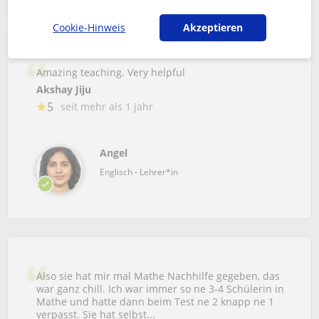
Cookie-Hinweis
Akzeptieren
Amazing teaching. Very helpful
Akshay Jiju
5
seit mehr als 1 jahr
Angel
Englisch - Lehrer*in
Also sie hat mir mal Mathe Nachhilfe gegeben, das
war ganz chill. Ich war immer so ne 3-4 Schülerin in
Mathe und hatte dann beim Test ne 2 knapp ne 1
verpasst. Sie hat selbst...