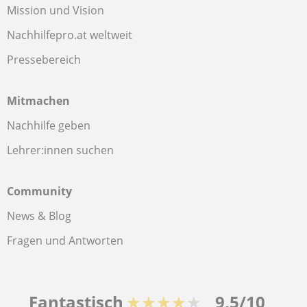
Mission und Vision
Nachhilfepro.at weltweit
Pressebereich
Mitmachen
Nachhilfe geben
Lehrer:innen suchen
Community
News & Blog
Fragen und Antworten
Fantastisch
★★★★★
9,5/10