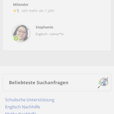
Milander
5
seit mehr als 1 jahr
Stephanie
Englisch - Lehrer*in
Beliebteste Suchanfragen
Schulische Unterstützung
Englisch Nachhilfe