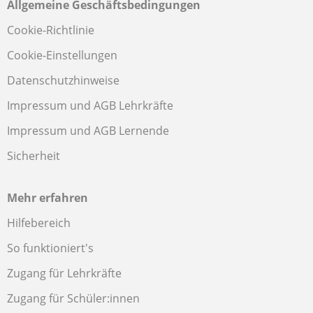
Allgemeine Geschäftsbedingungen
Cookie-Richtlinie
Cookie-Einstellungen
Datenschutzhinweise
Impressum und AGB Lehrkräfte
Impressum und AGB Lernende
Sicherheit
Mehr erfahren
Hilfebereich
So funktioniert's
Zugang für Lehrkräfte
Zugang für Schüler:innen