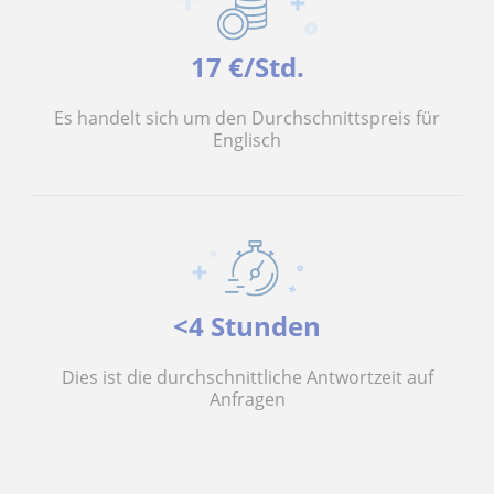
17 €/Std.
Es handelt sich um den Durchschnittspreis für
Englisch
<4 Stunden
Dies ist die durchschnittliche Antwortzeit auf
Anfragen