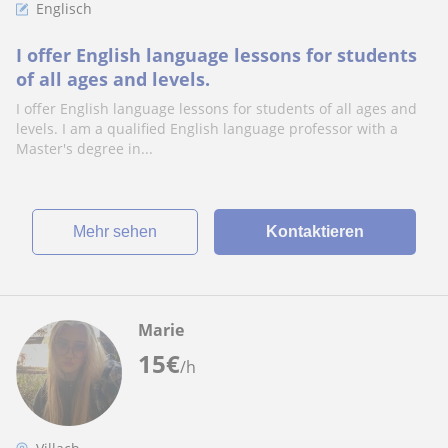
Englisch
I offer English language lessons for students
of all ages and levels.
I offer English language lessons for students of all ages and
levels. I am a qualified English language professor with a
Master's degree in...
Mehr sehen
Kontaktieren
Marie
15
€
/h