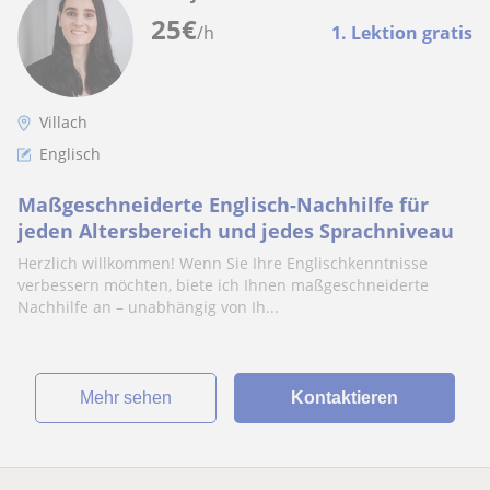
25
€
/h
1. Lektion gratis
Villach
Englisch
Maßgeschneiderte Englisch-Nachhilfe für
jeden Altersbereich und jedes Sprachniveau
Herzlich willkommen! Wenn Sie Ihre Englischkenntnisse
verbessern möchten, biete ich Ihnen maßgeschneiderte
Nachhilfe an – unabhängig von Ih...
Mehr sehen
Kontaktieren