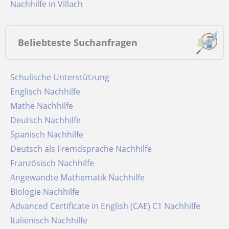
Nachhilfe in Villach
Beliebteste Suchanfragen
Schulische Unterstützung
Englisch Nachhilfe
Mathe Nachhilfe
Deutsch Nachhilfe
Spanisch Nachhilfe
Deutsch als Fremdsprache Nachhilfe
Französisch Nachhilfe
Angewandte Mathematik Nachhilfe
Biologie Nachhilfe
Advanced Certificate in English (CAE) C1 Nachhilfe
Italienisch Nachhilfe