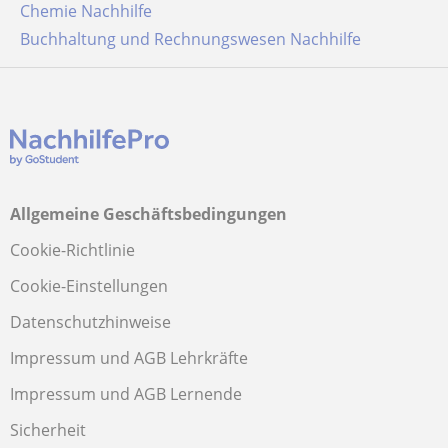
Chemie Nachhilfe
Buchhaltung und Rechnungswesen Nachhilfe
Allgemeine Geschäftsbedingungen
Cookie-Richtlinie
Cookie-Einstellungen
Datenschutzhinweise
Impressum und AGB Lehrkräfte
Impressum und AGB Lernende
Sicherheit