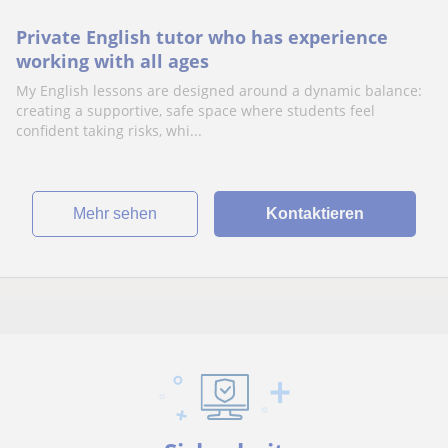
Private English tutor who has experience
working with all ages
My English lessons are designed around a dynamic balance:
creating a supportive, safe space where students feel
confident taking risks, whi...
Mehr sehen
Kontaktieren