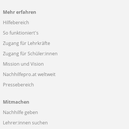
Mehr erfahren
Hilfebereich
So funktioniert's
Zugang für Lehrkräfte
Zugang für Schüler:innen
Mission und Vision
Nachhilfepro.at weltweit
Pressebereich
Mitmachen
Nachhilfe geben
Lehrer:innen suchen