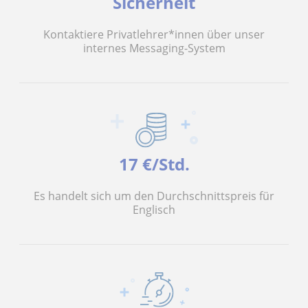
Sicherheit
Kontaktiere Privatlehrer*innen über unser
internes Messaging-System
17 €/Std.
Es handelt sich um den Durchschnittspreis für
Englisch