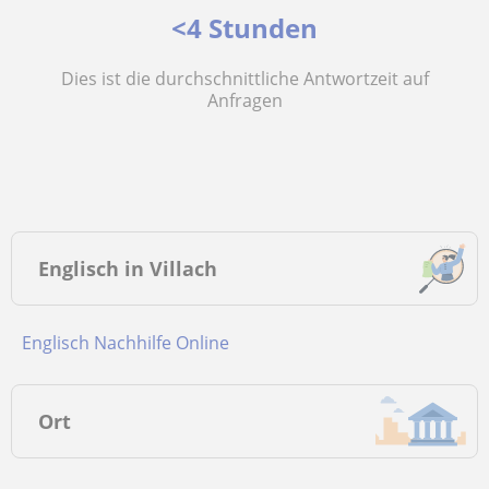
<4 Stunden
Dies ist die durchschnittliche Antwortzeit auf
Anfragen
Englisch in Villach
Englisch Nachhilfe Online
Ort