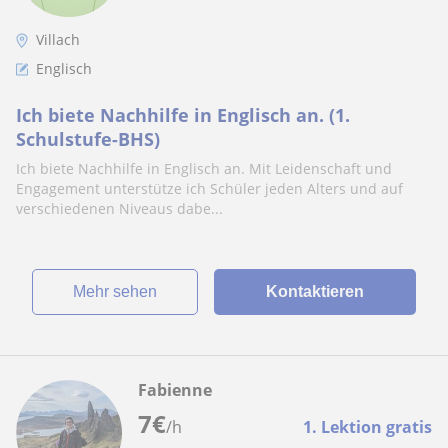
Villach
Englisch
Ich biete Nachhilfe in Englisch an. (1.
Schulstufe-BHS)
Ich biete Nachhilfe in Englisch an. Mit Leidenschaft und
Engagement unterstütze ich Schüler jeden Alters und auf
verschiedenen Niveaus dabe...
Mehr sehen
Kontaktieren
Fabienne
7
€
/h
1. Lektion gratis