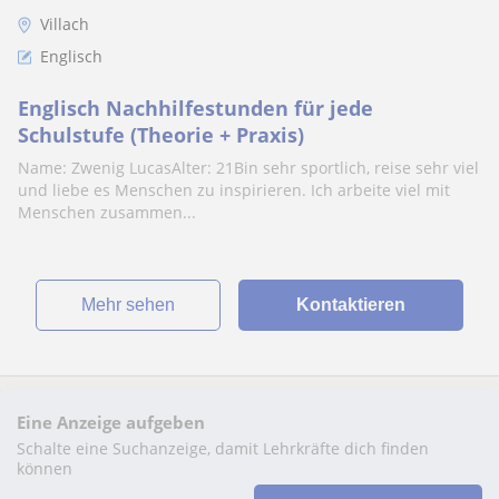
Villach
Englisch
Englisch Nachhilfestunden für jede
Schulstufe (Theorie + Praxis)
Name: Zwenig LucasAlter: 21Bin sehr sportlich, reise sehr viel
und liebe es Menschen zu inspirieren. Ich arbeite viel mit
Menschen zusammen...
Mehr sehen
Kontaktieren
Eine Anzeige aufgeben
Schalte eine Suchanzeige, damit Lehrkräfte dich finden
können