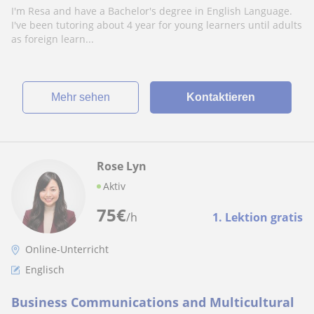
I'm Resa and have a Bachelor's degree in English Language.
I've been tutoring about 4 year for young learners until adults
as foreign learn...
Mehr sehen
Kontaktieren
Rose Lyn
Aktiv
75
€
/h
1. Lektion gratis
Online-Unterricht
Englisch
Business Communications and Multicultural