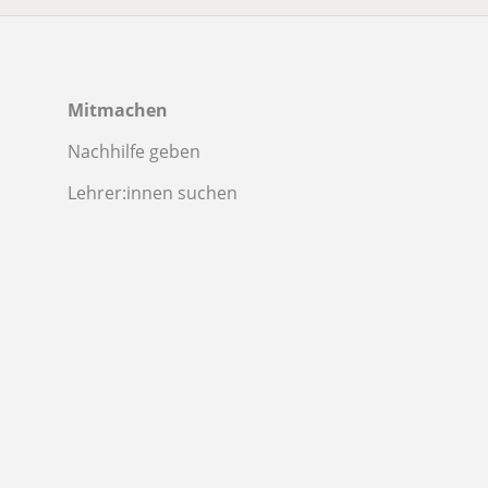
Mitmachen
Nachhilfe geben
Lehrer:innen suchen