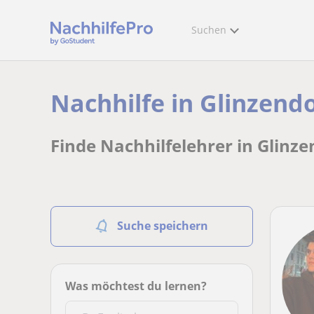
Suchen
Nachhilfe in Glinzend
Finde Nachhilfelehrer in Glinze
Suche speichern
Was möchtest du lernen?