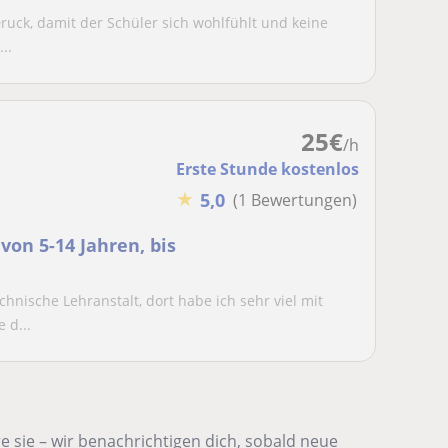
ruck, damit der Schüler sich wohlfühlt und keine
..
25
€
/h
Erste Stunde kostenlos
★
5,0
(1 Bewertungen)
von 5-14 Jahren, bis
chnische Lehranstalt, dort habe ich sehr viel mit
 d...
 sie – wir benachrichtigen dich, sobald neue