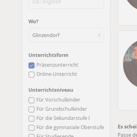
Wo?
Unterrichtsform
Präsenzunterricht
Online-Unterricht
Unterrichtsniveau
Für Vorschulkinder
Für Grundschulkinder
Für die Sekundarstufe I
Es schei
Für die gymnasiale Oberstufe
Passe de
Für Studierende