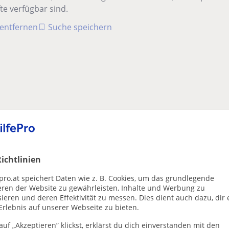
te verfügbar sind.
r entfernen
Suche speichern
ichtlinien
pro.at speichert Daten wie z. B. Cookies, um das grundlegende
eren der Website zu gewährleisten, Inhalte und Werbung zu
ieren und deren Effektivität zu messen. Dies dient auch dazu, dir 
Erlebnis auf unserer Webseite zu bieten.
uf „Akzeptieren” klickst, erklärst du dich einverstanden mit den