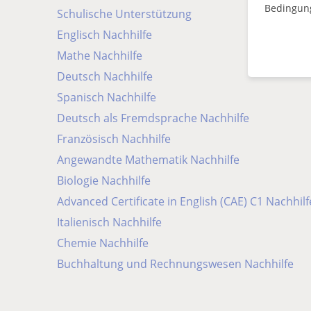
Bedingun
Schulische Unterstützung
Englisch Nachhilfe
Mathe Nachhilfe
Deutsch Nachhilfe
Spanisch Nachhilfe
Deutsch als Fremdsprache Nachhilfe
Französisch Nachhilfe
Angewandte Mathematik Nachhilfe
Biologie Nachhilfe
Advanced Certificate in English (CAE) C1 Nachhilf
Italienisch Nachhilfe
Chemie Nachhilfe
Buchhaltung und Rechnungswesen Nachhilfe