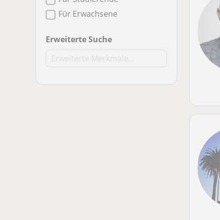
Für Erwachsene
Erweiterte Suche