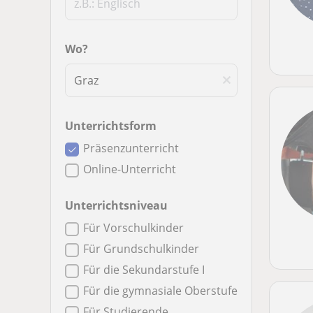
Wo?
Unterrichtsform
Präsenzunterricht
Online-Unterricht
Unterrichtsniveau
Für Vorschulkinder
Für Grundschulkinder
Für die Sekundarstufe I
Für die gymnasiale Oberstufe
Für Studierende