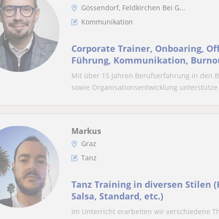
Gössendorf, Feldkirchen Bei G...
Kommunikation
Corporate Trainer, Onboaring, Off
Führung, Kommunikation, Burno
Mit über 15 Jahren Berufserfahrung in den Be
sowie Organisationsentwicklung unterstütze i
Markus
Graz
Tanz
Tanz Training in diversen Stilen 
Salsa, Standard, etc.)
Im Unterricht erarbeiten wir verschiedene 