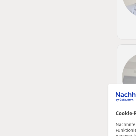
Cookie-R
Nachhilfe
Funktioni
personalis