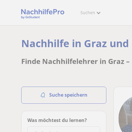
Suchen
Nachhilfe in Graz und
Finde Nachhilfelehrer in Graz –
Suche speichern
Was möchtest du lernen?