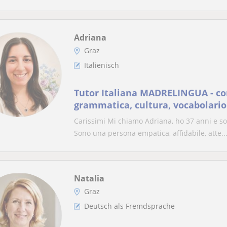
Adriana
Graz
Italienisch
Tutor Italiana MADRELINGUA - co
grammatica, cultura, vocabolario
Carissimi Mi chiamo Adriana, ho 37 anni e so
Sono una persona empatica, affidabile, atte..
Natalia
Graz
Deutsch als Fremdsprache