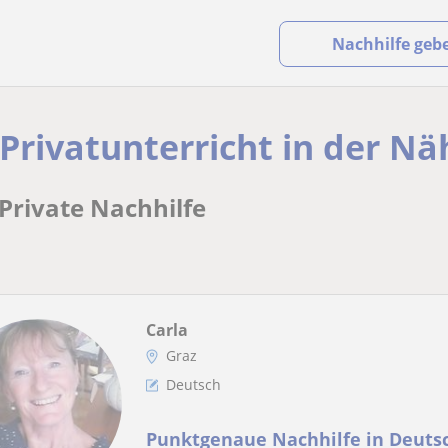
Nachhilfe geb
 Privatunterricht in der Nä
 Private Nachhilfe
Carla
Graz
Deutsch
Punktgenaue Nachhilfe in Deutsc