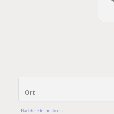
Ort
Nachhilfe in Innsbruck