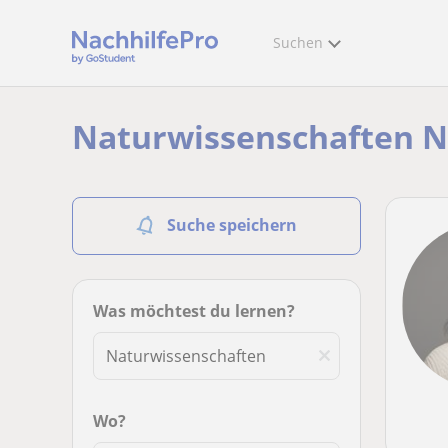
Suchen
Naturwissenschaften Na
Suche speichern
Was möchtest du lernen?
Wo?