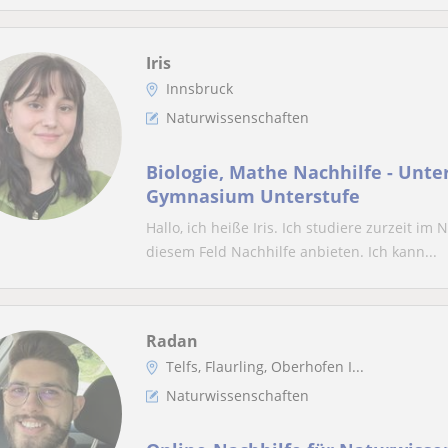
Iris
Innsbruck
Naturwissenschaften
Biologie, Mathe Nachhilfe - Unter
Gymnasium Unterstufe
Hallo, ich heiße Iris. Ich studiere zurzeit i
diesem Feld Nachhilfe anbieten. Ich kann...
Radan
Telfs, Flaurling, Oberhofen I...
Naturwissenschaften