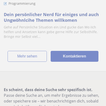
Programmierung
Dein persönlicher Nerd für einiges und auch
Ungwöhnlcihe Themen willkomen
Gehe auf Persönliche Situation ein.Und gucke dan Wo iIch
helfen und Ansetzen kann gebe gerne Hilfe zur Selbsthilfe.
Bringe mir Selbst viel...
Mehr sehen
Kontaktieren
Es scheint, dass deine Suche sehr spezifisch ist.
Passe deine Suche an, um mehr Ergebnisse zu sehen,
oder speichere sie – wir benachrichtigen dich, sobald