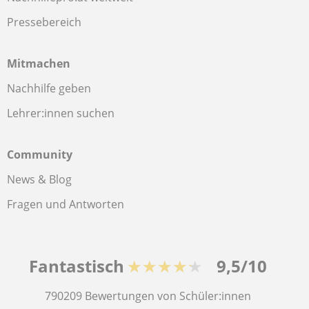
Pressebereich
Mitmachen
Nachhilfe geben
Lehrer:innen suchen
Community
News & Blog
Fragen und Antworten
Fantastisch
★★★★★
9,5/10
790209
Bewertungen von Schüler:innen