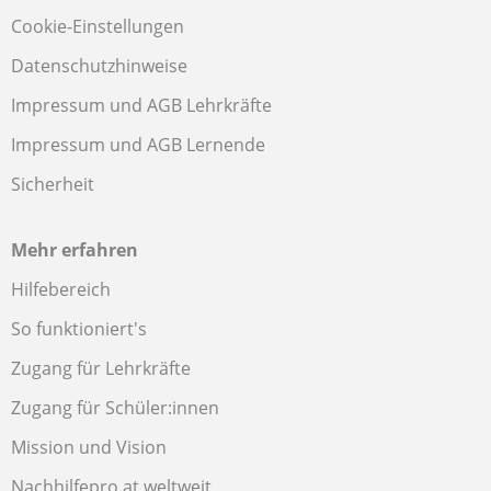
Cookie-Einstellungen
Datenschutzhinweise
Impressum und AGB Lehrkräfte
Impressum und AGB Lernende
Sicherheit
Mehr erfahren
Hilfebereich
So funktioniert's
Zugang für Lehrkräfte
Zugang für Schüler:innen
Mission und Vision
Nachhilfepro.at weltweit