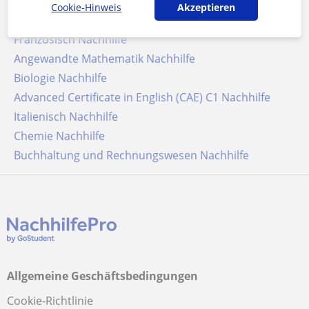
Spanisch Nachhilfe
Cookie-Hinweis
Akzeptieren
Deutsch als Fremdsprache Nachhilfe
Französisch Nachhilfe
Angewandte Mathematik Nachhilfe
Biologie Nachhilfe
Advanced Certificate in English (CAE) C1 Nachhilfe
Italienisch Nachhilfe
Chemie Nachhilfe
Buchhaltung und Rechnungswesen Nachhilfe
Allgemeine Geschäftsbedingungen
Cookie-Richtlinie