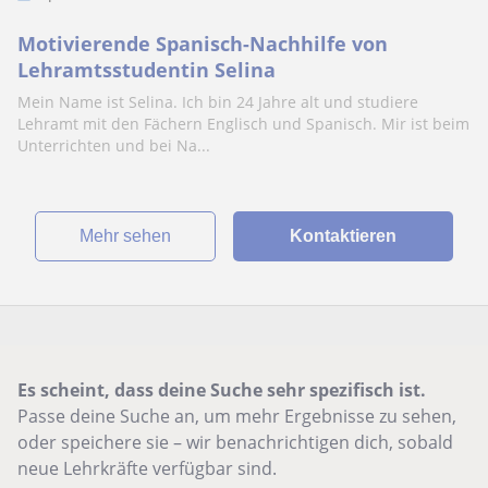
Motivierende Spanisch-Nachhilfe von
Lehramtsstudentin Selina
Mein Name ist Selina. Ich bin 24 Jahre alt und studiere
Lehramt mit den Fächern Englisch und Spanisch. Mir ist beim
Unterrichten und bei Na...
Mehr sehen
Kontaktieren
Es scheint, dass deine Suche sehr spezifisch ist.
Passe deine Suche an, um mehr Ergebnisse zu sehen,
oder speichere sie – wir benachrichtigen dich, sobald
neue Lehrkräfte verfügbar sind.