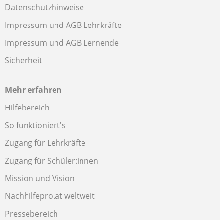
Datenschutzhinweise
Impressum und AGB Lehrkräfte
Impressum und AGB Lernende
Sicherheit
Mehr erfahren
Hilfebereich
So funktioniert's
Zugang für Lehrkräfte
Zugang für Schüler:innen
Mission und Vision
Nachhilfepro.at weltweit
Pressebereich