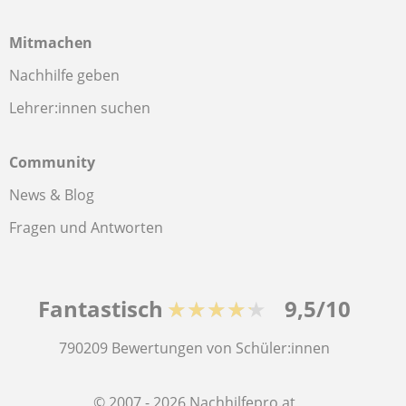
Mitmachen
Nachhilfe geben
Lehrer:innen suchen
Community
News & Blog
Fragen und Antworten
Fantastisch
★★★★★
9,5/10
790209
Bewertungen von Schüler:innen
© 2007 - 2026 Nachhilfepro.at