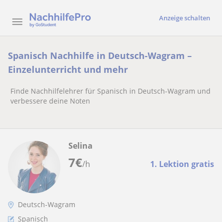
Anzeige schalten
Spanisch Nachhilfe in Deutsch-Wagram –
Einzelunterricht und mehr
Finde Nachhilfelehrer für Spanisch in Deutsch-Wagram und
verbessere deine Noten
Selina
7
€
/h
1. Lektion gratis
Deutsch-Wagram
Spanisch