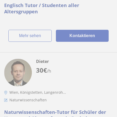
Englisch Tutor / Studenten aller
Altersgruppen
Mehr sehen
Kontaktieren
Dieter
30
€
/h
Wien, Königstetten, Langenroh...
Naturwissenschaften
Naturwissenschaften-Tutor für Schüler der