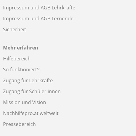
Impressum und AGB Lehrkräfte
Impressum und AGB Lernende
Sicherheit
Mehr erfahren
Hilfebereich
So funktioniert's
Zugang für Lehrkräfte
Zugang für Schüler:innen
Mission und Vision
Nachhilfepro.at weltweit
Pressebereich