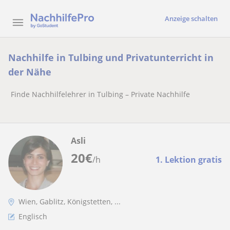
Anzeige schalten
Nachhilfe in Tulbing und Privatunterricht in
der Nähe
Finde Nachhilfelehrer in Tulbing – Private Nachhilfe
Asli
20
€
/h
1. Lektion gratis
Wien, Gablitz, Königstetten, ...
Englisch