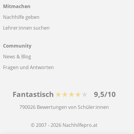
Mitmachen
Nachhilfe geben
Lehrer:innen suchen
Community
News & Blog
Fragen und Antworten
Fantastisch
★★★★★
9,5/10
790026
Bewertungen von Schüler:innen
© 2007 - 2026 Nachhilfepro.at