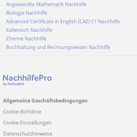
Angewandte Mathematik Nachhilfe
Biologie Nachhilfe
Advanced Certificate in English (CAE) C1 Nachhilfe
Italienisch Nachhilfe
Chemie Nachhilfe
Buchhaltung und Rechnungswesen Nachhilfe
Allgemeine Geschäftsbedingungen
Cookie-Richtlinie
Cookie-Einstellungen
Datenschutzhinweise