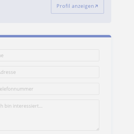
Profil anzeigen