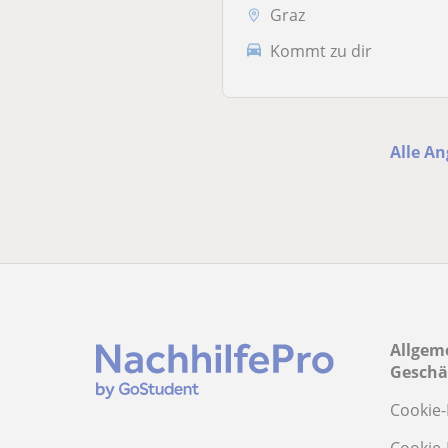
Graz
Kommt zu dir
Alle A
Allgem
Geschä
Cookie-