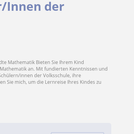
r/Innen der
dte Mathematik Bieten Sie Ihrem Kind
Mathematik an. Mit fundierten Kenntnissen und
Schülern/innen der Volksschule, ihre
n Sie mich, um die Lernreise Ihres Kindes zu