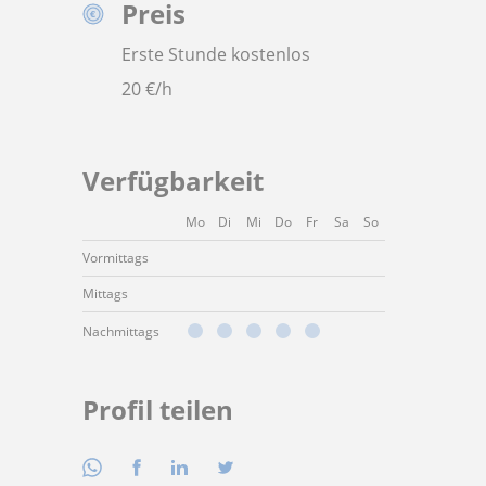
Preis
Erste Stunde kostenlos
20
€/h
Verfügbarkeit
Mo
Di
Mi
Do
Fr
Sa
So
Vormittags
Mittags
Nachmittags
Profil teilen