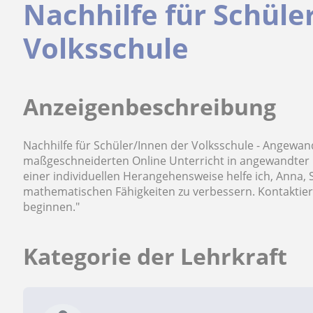
Nachhilfe für Schüle
Volksschule
Anzeigenbeschreibung
Nachhilfe für Schüler/Innen der Volksschule - Angewan
maßgeschneiderten Online Unterricht in angewandter 
einer individuellen Herangehensweise helfe ich, Anna, 
mathematischen Fähigkeiten zu verbessern. Kontaktiere
beginnen."
Kategorie der Lehrkraft