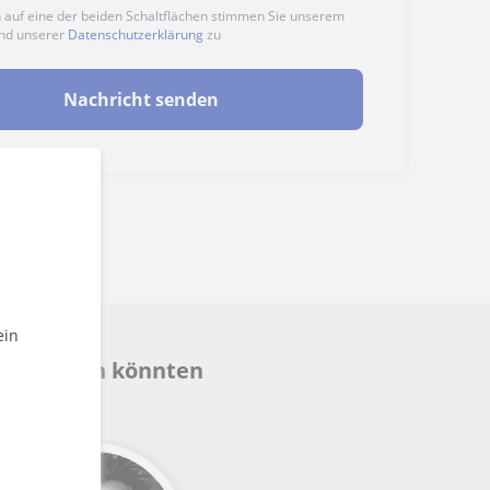
n auf eine der beiden Schaltflächen stimmen Sie unserem
nd unserer
Datenschutzerklärung
zu
Nachricht senden
ein
eressieren könnten