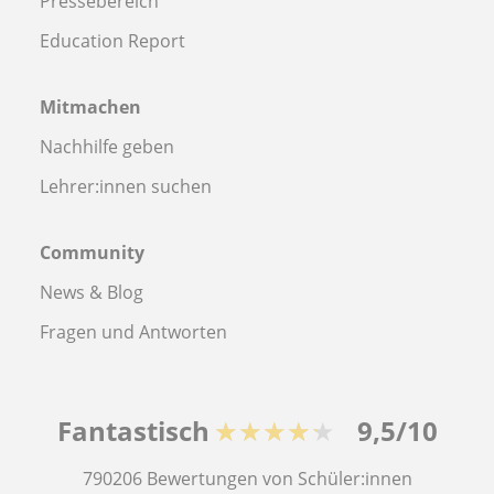
Pressebereich
Education Report
Mitmachen
Nachhilfe geben
Lehrer:innen suchen
Community
News & Blog
Fragen und Antworten
Fantastisch
★★★★★
9,5/10
790206
Bewertungen von Schüler:innen