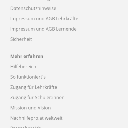
Datenschutzhinweise
Impressum und AGB Lehrkräfte
Impressum und AGB Lernende
Sicherheit
Mehr erfahren
Hilfebereich
So funktioniert's
Zugang für Lehrkräfte
Zugang für Schüler:innen
Mission und Vision
Nachhilfepro.at weltweit