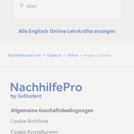
Wien
Alle Englisch Online-Lehrkräfte anzeigen
Nachhilfeunterricht
Englisch
Online
Angelica Sabijon
Allgemeine Geschäftsbedingungen
Cookie-Richtlinie
Cookie-Einstellungen