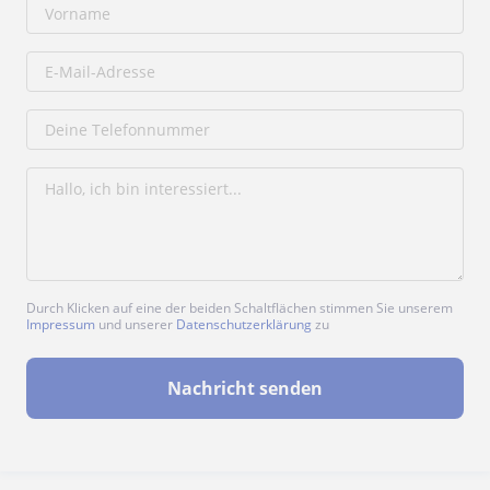
Durch Klicken auf eine der beiden Schaltflächen stimmen Sie unserem
Impressum
und unserer
Datenschutzerklärung
zu
Nachricht senden