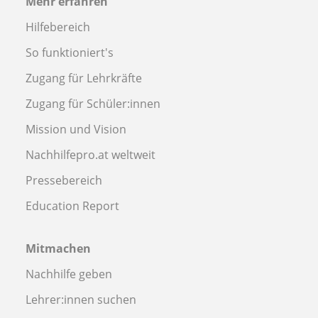
Mehr erfahren
Hilfebereich
So funktioniert's
Zugang für Lehrkräfte
Zugang für Schüler:innen
Mission und Vision
Nachhilfepro.at weltweit
Pressebereich
Education Report
Mitmachen
Nachhilfe geben
Lehrer:innen suchen