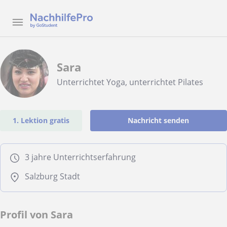
Sara
Unterrichtet Yoga, unterrichtet Pilates
1. Lektion gratis
Nachricht senden
3 jahre Unterrichtserfahrung
Salzburg Stadt
Profil von Sara