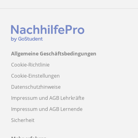
Allgemeine Geschäftsbedingungen
Cookie-Richtlinie
Cookie-Einstellungen
Datenschutzhinweise
Impressum und AGB Lehrkräfte
Impressum und AGB Lernende
Sicherheit