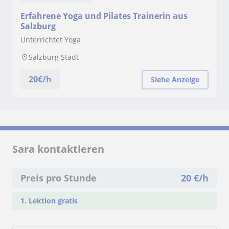
Erfahrene Yoga und Pilates Trainerin aus
Salzburg
Unterrichtet Yoga
Salzburg Stadt
20
€/h
Siehe Anzeige
Sara kontaktieren
Preis pro Stunde
20
€/h
1. Lektion gratis