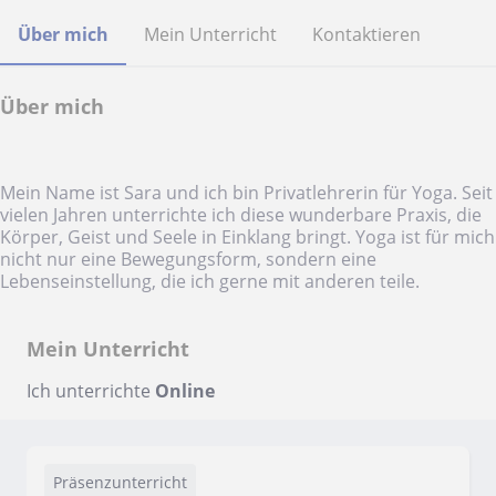
Über mich
Mein Unterricht
Kontaktieren
Über mich
Mein Name ist Sara und ich bin Privatlehrerin für Yoga. Seit
vielen Jahren unterrichte ich diese wunderbare Praxis, die
Körper, Geist und Seele in Einklang bringt. Yoga ist für mich
nicht nur eine Bewegungsform, sondern eine
Lebenseinstellung, die ich gerne mit anderen teile.
Mein Unterricht
Ich unterrichte
Online
Präsenzunterricht