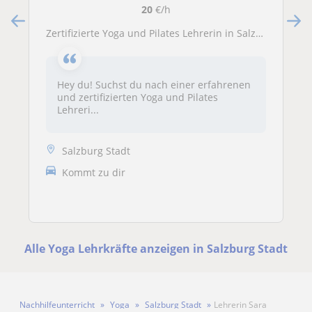
20
€/h
Zertifizierte Yoga und Pilates Lehrerin in Salzburg
Hey du! Suchst du nach einer erfahrenen
und zertifizierten Yoga und Pilates
Lehreri...
Salzburg Stadt
Kommt zu dir
Alle Yoga Lehrkräfte anzeigen in Salzburg Stadt
Nachhilfeunterricht
Yoga
Salzburg Stadt
Lehrerin Sara