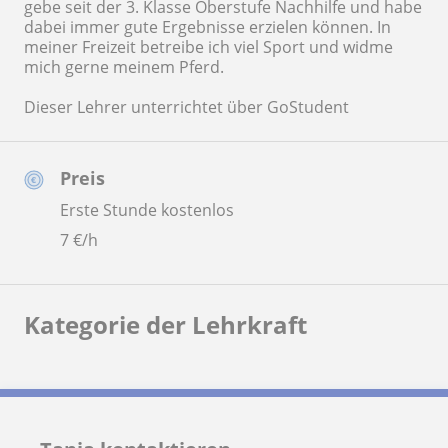
gebe seit der 3. Klasse Oberstufe Nachhilfe und habe
dabei immer gute Ergebnisse erzielen können. In
meiner Freizeit betreibe ich viel Sport und widme
mich gerne meinem Pferd.
Dieser Lehrer unterrichtet über GoStudent
Preis
Erste Stunde kostenlos
7
€/h
Kategorie der Lehrkraft