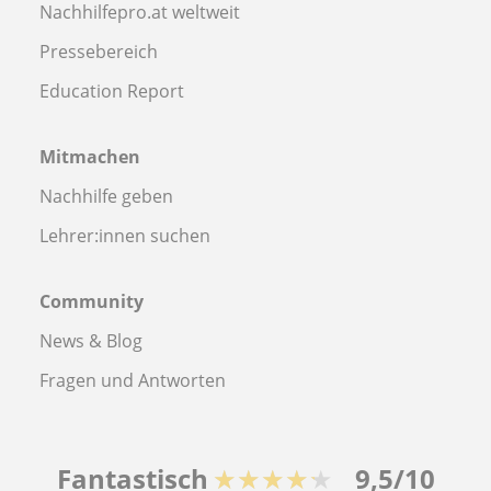
Nachhilfepro.at weltweit
Pressebereich
Education Report
Mitmachen
Nachhilfe geben
Lehrer:innen suchen
Community
News & Blog
Fragen und Antworten
Fantastisch
★★★★★
9,5/10