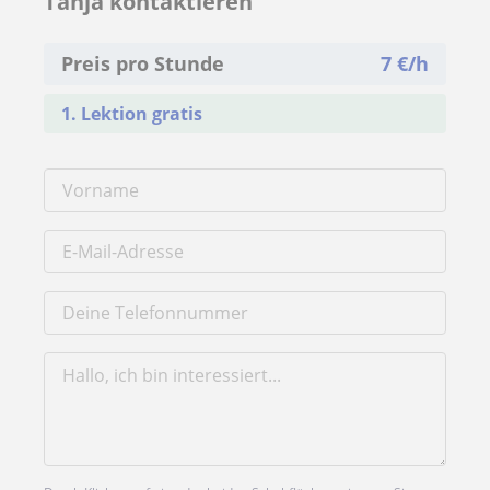
Tanja kontaktieren
Preis pro Stunde
7
€/h
1. Lektion gratis