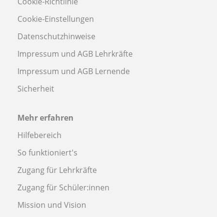
Cookie-Richtlinie
Cookie-Einstellungen
Datenschutzhinweise
Impressum und AGB Lehrkräfte
Impressum und AGB Lernende
Sicherheit
Mehr erfahren
Hilfebereich
So funktioniert's
Zugang für Lehrkräfte
Zugang für Schüler:innen
Mission und Vision