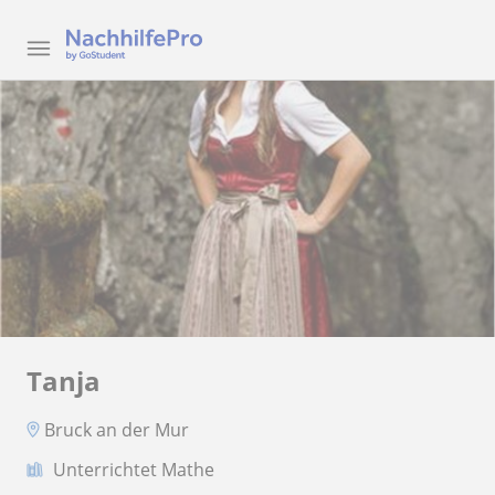
Tanja
Bruck an der Mur
Unterrichtet Mathe