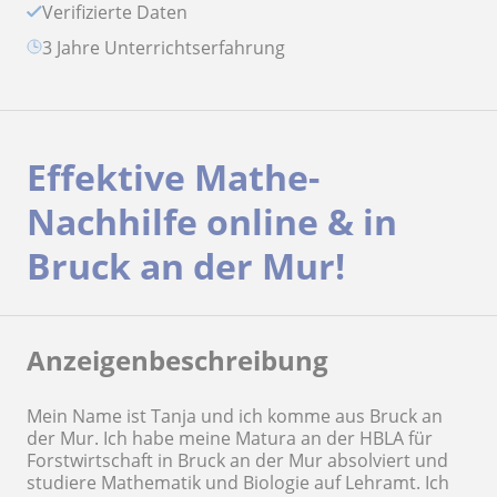
Verifizierte Daten
3 Jahre Unterrichtserfahrung
Effektive Mathe-
Nachhilfe online & in
Bruck an der Mur!
Anzeigenbeschreibung
Mein Name ist Tanja und ich komme aus Bruck an
der Mur. Ich habe meine Matura an der HBLA für
Forstwirtschaft in Bruck an der Mur absolviert und
studiere Mathematik und Biologie auf Lehramt. Ich