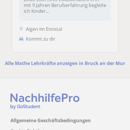
mit 9 Jahren Berufserfahrung begleite
ich Kinder...
Aigen im Ennstal
Kommt zu dir
Alle Mathe Lehrkräfte anzeigen in Bruck an der Mur
Allgemeine Geschäftsbedingungen