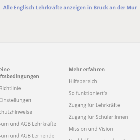
Alle Englisch Lehrkräfte anzeigen in Bruck an der Mur
eine
Mehr erfahren
ftsbedingungen
Hilfebereich
Richtlinie
So funktioniert's
Einstellungen
Zugang für Lehrkräfte
chutzhinweise
Zugang für Schüler:innen
sum und AGB Lehrkräfte
Mission und Vision
sum und AGB Lernende