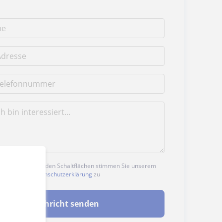
n auf eine der beiden Schaltflächen stimmen Sie unserem
nd unserer
Datenschutzerklärung
zu
Nachricht senden