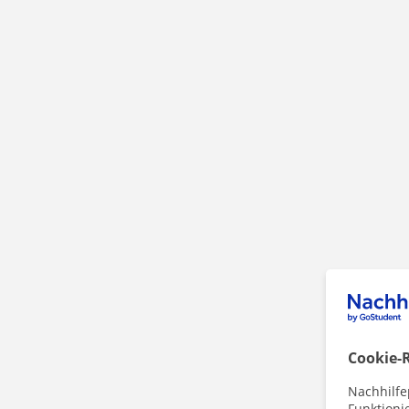
Cookie-R
Nachhilfe
Funktioni