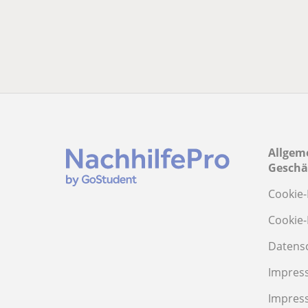
Allgem
Geschä
Cookie-
Cookie-
Datens
Impres
Impres