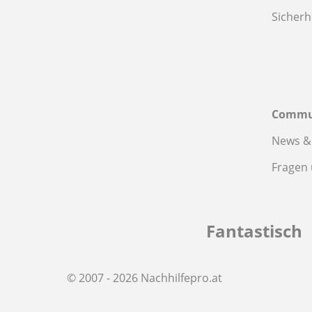
Sicherh
Commu
News &
Fragen
Fantastisch
© 2007 - 2026 Nachhilfepro.at