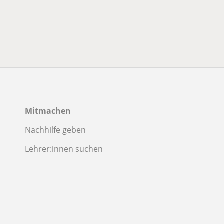
Mitmachen
Nachhilfe geben
Lehrer:innen suchen