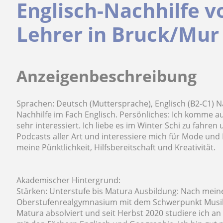
Englisch-Nachhilfe 
Lehrer in Bruck/Mur
Anzeigenbeschreibung
Sprachen: Deutsch (Muttersprache), Englisch (B2-C1) N
Nachhilfe im Fach Englisch. Persönliches: Ich komme a
sehr interessiert. Ich liebe es im Winter Schi zu fahr
Podcasts aller Art und interessiere mich für Mode und
meine Pünktlichkeit, Hilfsbereitschaft und Kreativität.
Akademischer Hintergrund:
Stärken: Unterstufe bis Matura Ausbildung: Nach meine
Oberstufenrealgymnasium mit dem Schwerpunkt Musik 
Matura absolviert und seit Herbst 2020 studiere ich an