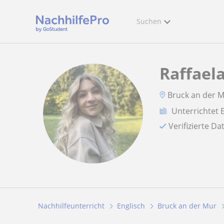
Suchen
Raffael
Bruck an der 
Unterrichtet 
Verifizierte D
Nachhilfeunterricht
Englisch
Bruck an der Mur