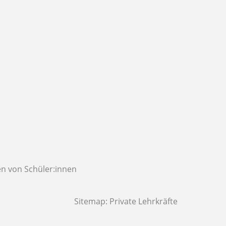
n von Schüler:innen
Sitemap:
Private Lehrkräfte