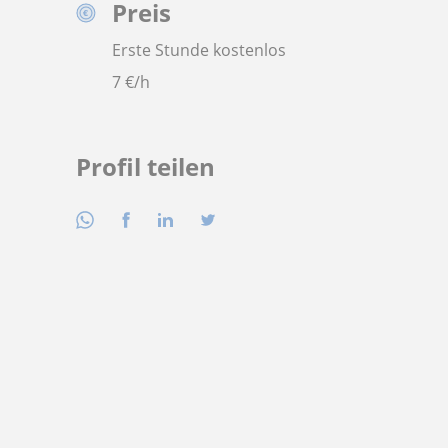
Preis
Erste Stunde kostenlos
7
€/h
Profil teilen