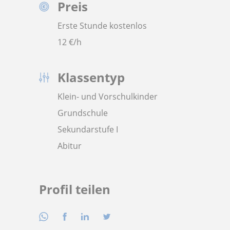
Preis
Erste Stunde kostenlos
12
€/h
Klassentyp
Klein- und Vorschulkinder
Grundschule
Sekundarstufe I
Abitur
Profil teilen