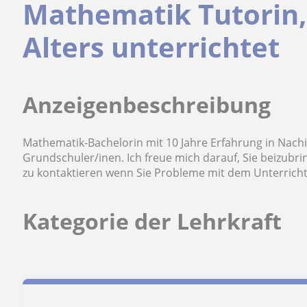
Mathematik Tutorin, 
Alters unterrichtet
Anzeigenbeschreibung
Mathematik-Bachelorin mit 10 Jahre Erfahrung in Nachilf
Grundschuler/inen. Ich freue mich darauf, Sie beizubr
zu kontaktieren wenn Sie Probleme mit dem Unterrich
Kategorie der Lehrkraft