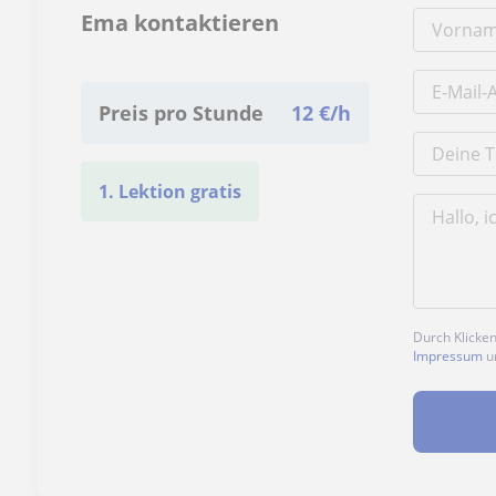
Ema kontaktieren
Preis pro Stunde
12
€/h
1. Lektion gratis
Durch Klicke
Impressum
u