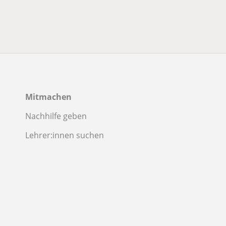
Mitmachen
Nachhilfe geben
Lehrer:innen suchen