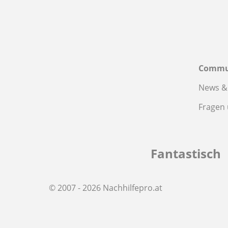
Commu
News &
Fragen
Fantastisch
© 2007 - 2026 Nachhilfepro.at