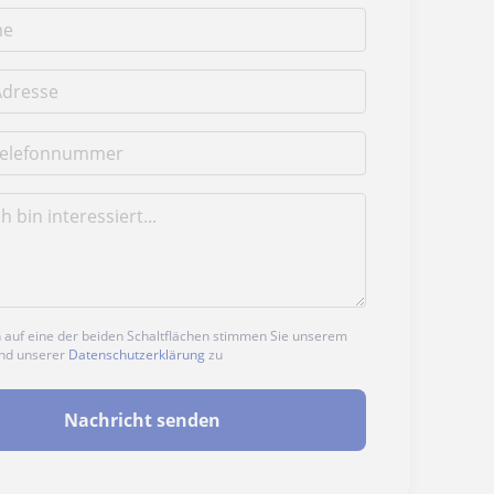
n auf eine der beiden Schaltflächen stimmen Sie unserem
nd unserer
Datenschutzerklärung
zu
Nachricht senden