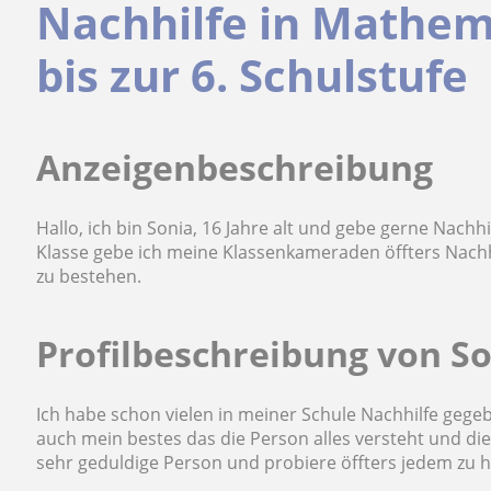
Nachhilfe in Mathema
bis zur 6. Schulstufe
Anzeigenbeschreibung
Hallo, ich bin Sonia, 16 Jahre alt und gebe gerne Nachh
Klasse gebe ich meine Klassenkameraden öffters Nach
zu bestehen.
Profilbeschreibung von S
Ich habe schon vielen in meiner Schule Nachhilfe gege
auch mein bestes das die Person alles versteht und die 
sehr geduldige Person und probiere öffters jedem zu h