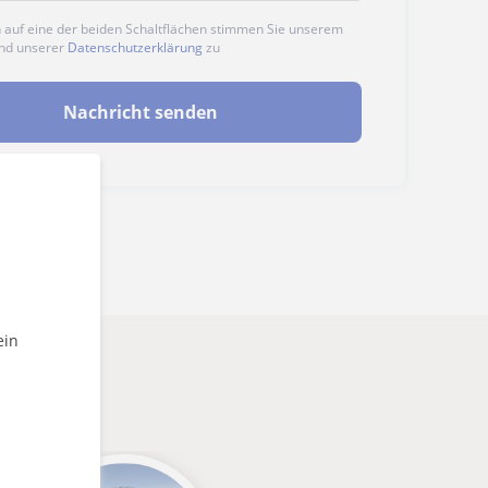
n auf eine der beiden Schaltflächen stimmen Sie unserem
nd unserer
Datenschutzerklärung
zu
Nachricht senden
ein
könnten