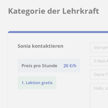
Kategorie der Lehrkraft
Sonia kontaktieren
Preis pro Stunde
20
€/h
1. Lektion gratis