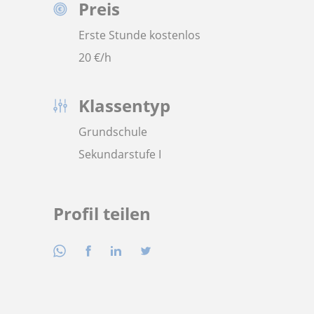
Preis
Erste Stunde kostenlos
20
€/h
Klassentyp
Grundschule
Sekundarstufe I
Profil teilen