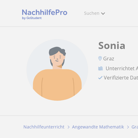
Suchen
Sonia
Graz
Unterrichtet
Verifizierte D
Nachhilfeunterricht
Angewandte Mathematik
Gr