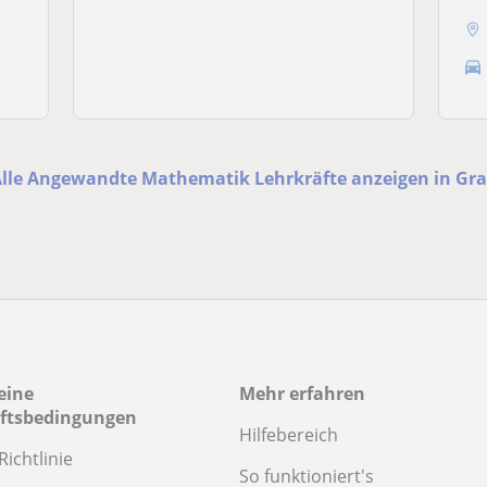
Alle Angewandte Mathematik Lehrkräfte anzeigen in Gra
eine
Mehr erfahren
ftsbedingungen
Hilfebereich
Richtlinie
So funktioniert's