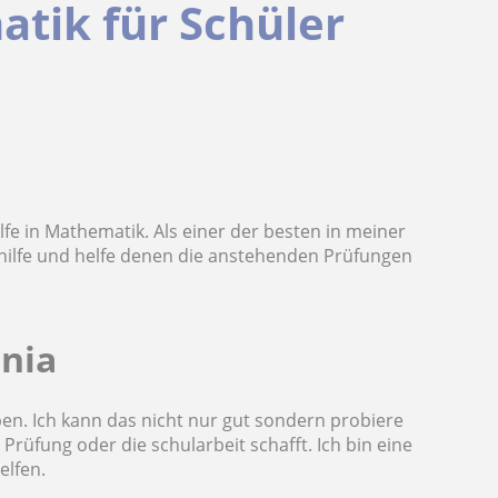
tik für Schüler
ilfe in Mathematik. Als einer der besten in meiner
hilfe und helfe denen die anstehenden Prüfungen
onia
ben. Ich kann das nicht nur gut sondern probiere
Prüfung oder die schularbeit schafft. Ich bin eine
elfen.