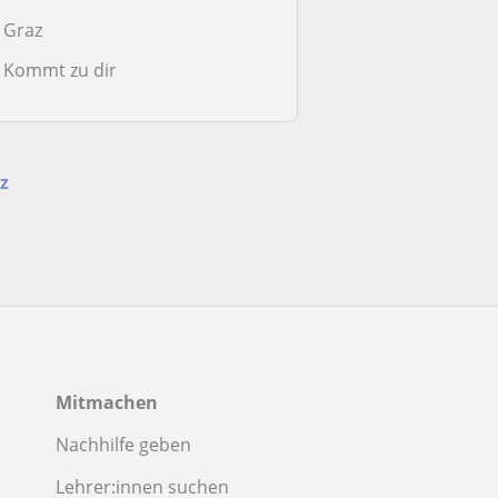
Graz
Kommt zu dir
z
Mitmachen
Nachhilfe geben
Lehrer:innen suchen