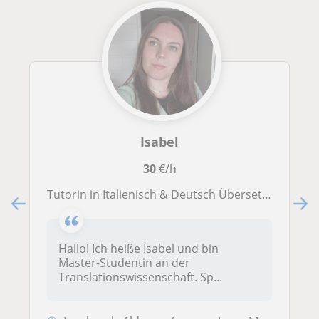
Isabel
30
€/h
Tutorin in Italienisch & Deutsch Übersetzerin (Literatur & AV)
Hallo! Ich heiße Isabel und bin
Master-Studentin an der
Translationswissenschaft. Sp...