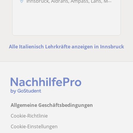
Innsbruck, Aldrans, Ampass, Lans, Mutters, Rum
Alle Italienisch Lehrkräfte anzeigen in Innsbruck
Allgemeine Geschäftsbedingungen
Cookie-Richtlinie
Cookie-Einstellungen