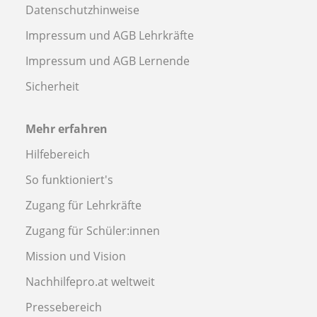
Datenschutzhinweise
Impressum und AGB Lehrkräfte
Impressum und AGB Lernende
Sicherheit
Mehr erfahren
Hilfebereich
So funktioniert's
Zugang für Lehrkräfte
Zugang für Schüler:innen
Mission und Vision
Nachhilfepro.at weltweit
Pressebereich