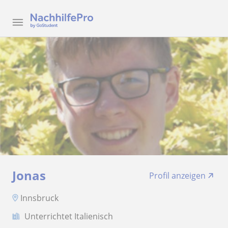
Jonas
Profil anzeigen
Innsbruck
Unterrichtet Italienisch