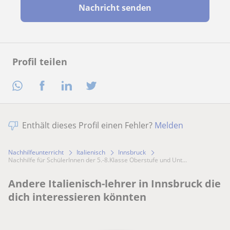
Nachricht senden
Profil teilen
Enthält dieses Profil einen Fehler?
Melden
Nachhilfeunterricht
Italienisch
Innsbruck
Nachhilfe für SchülerInnen der 5.-8.Klasse Oberstufe und Unt...
Andere Italienisch-lehrer in Innsbruck die
dich interessieren könnten