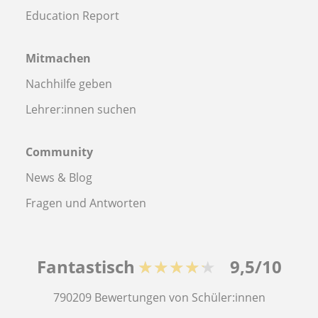
Education Report
Mitmachen
Nachhilfe geben
Lehrer:innen suchen
Community
News & Blog
Fragen und Antworten
Fantastisch
★★★★★
9,5/10
790209
Bewertungen von Schüler:innen