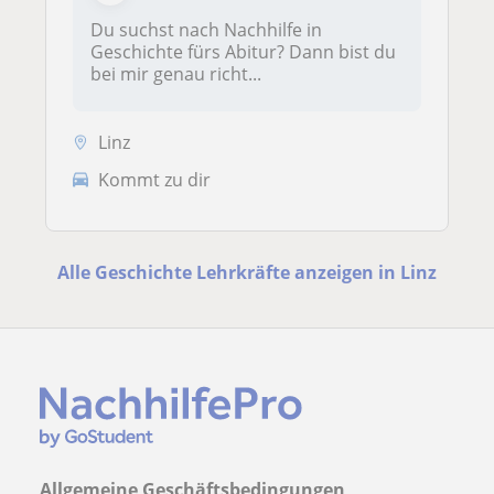
Du suchst nach Nachhilfe in
Geschichte fürs Abitur? Dann bist du
bei mir genau richt...
Linz
Kommt zu dir
Alle Geschichte Lehrkräfte anzeigen in Linz
Allgemeine Geschäftsbedingungen