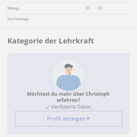
Mittags
Nachmittags
Kategorie der Lehrkraft
Möchtest du mehr über Christoph
erfahren?
Verifizierte Daten
Profil anzeigen