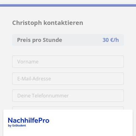
Christoph kontaktieren
Preis pro Stunde
30
€/h