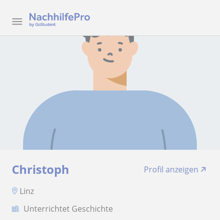
Christoph
Profil anzeigen
Linz
Unterrichtet Geschichte