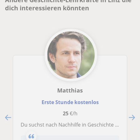
dich interessieren könnten
Matthias
Erste Stunde kostenlos
25
€/h
Du suchst nach Nachhilfe in Geschichte fürs Abitur?