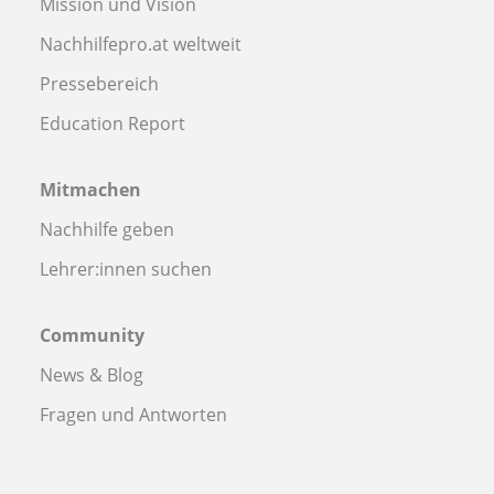
Mission und Vision
Nachhilfepro.at weltweit
Pressebereich
Education Report
Mitmachen
Nachhilfe geben
Lehrer:innen suchen
Community
News & Blog
Fragen und Antworten