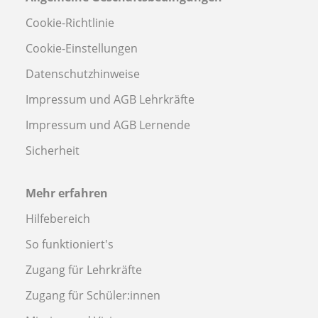
Cookie-Richtlinie
Cookie-Einstellungen
Datenschutzhinweise
Impressum und AGB Lehrkräfte
Impressum und AGB Lernende
Sicherheit
Mehr erfahren
Hilfebereich
So funktioniert's
Zugang für Lehrkräfte
Zugang für Schüler:innen