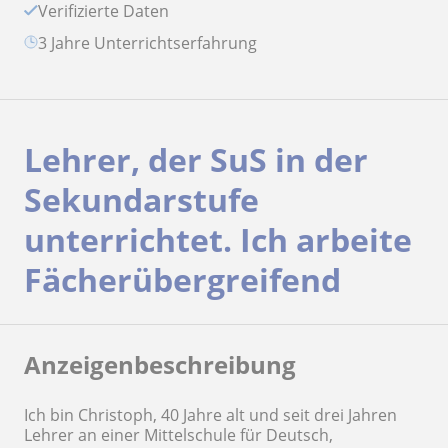
Verifizierte Daten
3 Jahre Unterrichtserfahrung
Lehrer, der SuS in der
Sekundarstufe
unterrichtet. Ich arbeite
Fächerübergreifend
Anzeigenbeschreibung
Ich bin Christoph, 40 Jahre alt und seit drei Jahren
Lehrer an einer Mittelschule für Deutsch,