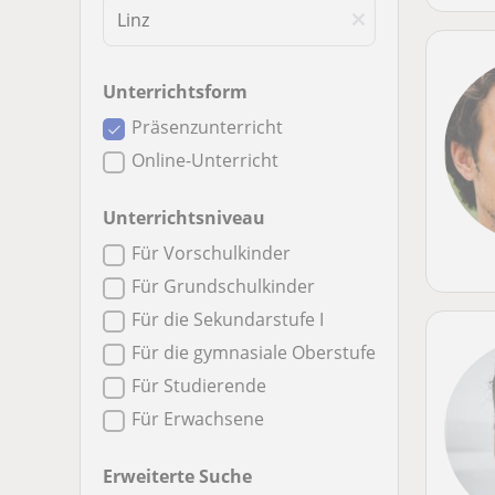
Unterrichtsform
Präsenzunterricht
Online-Unterricht
Unterrichtsniveau
Für Vorschulkinder
Für Grundschulkinder
Für die Sekundarstufe I
Für die gymnasiale Oberstufe
Für Studierende
Für Erwachsene
Erweiterte Suche