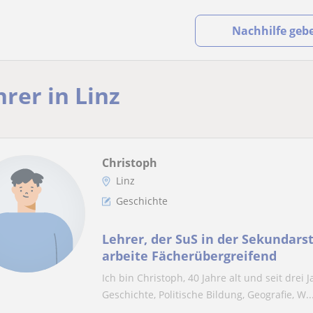
Nachhilfe geb
rer in Linz
Christoph
Linz
Geschichte
Lehrer, der SuS in der Sekundarstuf
arbeite Fächerübergreifend
Ich bin Christoph, 40 Jahre alt und seit drei
Geschichte, Politische Bildung, Geografie, W..