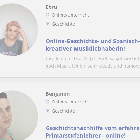
Ebru
Online-Unterricht
Geschichte
Online-Geschichts- und Spanisch
kreativer Musikliebhaberin!
Hey! Ich bin Ebru, 23 Jahre alt, so gut wie
noch Musik. Ich bin sehr kreativ und humorvo
Benjamin
Online-Unterricht
Geschichte
Geschichtsnachhilfe vom erfahr
Primarstufenlehrer - online!