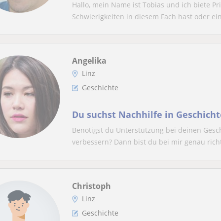
Hallo, mein Name ist Tobias und ich biete Pri
Schwierigkeiten in diesem Fach hast oder ein
Angelika
Linz
Geschichte
Du suchst Nachhilfe in Geschicht
Benötigst du Unterstützung bei deinen Gesc
verbessern? Dann bist du bei mir genau richt
Christoph
Linz
Geschichte