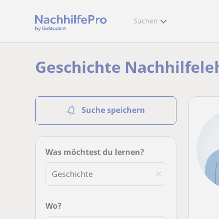
Suchen
Geschichte Nachhilfeleh
Suche speichern
Was möchtest du lernen?
Wo?