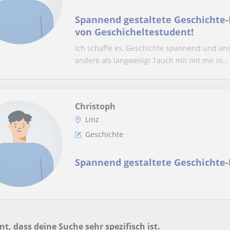
Spannend gestaltete Geschichte
von Geschicheltestudent!
Ich schaffe es, Geschichte spannend und ans
andere als langweilig! Tauch mit mit mir in...
Christoph
Linz
Geschichte
Spannend gestaltete Geschichte
nt, dass deine Suche sehr spezifisch ist.