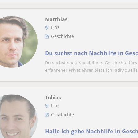
Matthias
Linz
Geschichte
Du suchst nach Nachhilfe in Gesc
Du suchst nach Nachhilfe in Geschichte fürs 
erfahrener Privatlehrer biete ich individuelle
Tobias
Linz
Geschichte
Hallo ich gebe Nachhilfe in Gesch