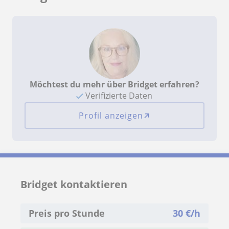
Möchtest du mehr über Bridget erfahren?
Verifizierte Daten
Profil anzeigen
Bridget kontaktieren
Preis pro Stunde
30
€/h