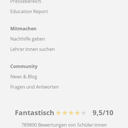
Pressebereich
Education Report
Mitmachen
Nachhilfe geben
Lehrer:innen suchen
Community
News & Blog
Fragen und Antworten
Fantastisch
★★★★★
9,5/10
789800
Bewertungen von Schüler:innen