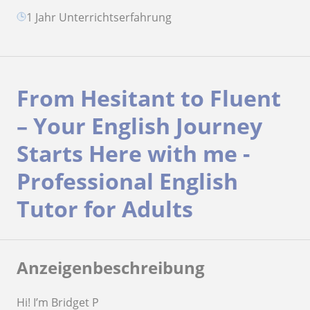
1 Jahr Unterrichtserfahrung
From Hesitant to Fluent
– Your English Journey
Starts Here with me -
Professional English
Tutor for Adults
Anzeigenbeschreibung
Hi! I’m Bridget P