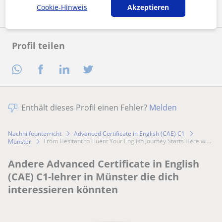
Cookie-Hinweis
Akzeptieren
Profil teilen
Enthält dieses Profil einen Fehler?
Melden
Nachhilfeunterricht
Advanced Certificate in English (CAE) C1
From Hesitant to Fluent Your English Journey Starts Here wi...
Münster
Andere Advanced Certificate in English
(CAE) C1-lehrer in Münster die dich
interessieren könnten