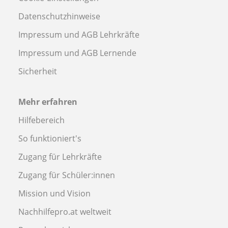
Datenschutzhinweise
Impressum und AGB Lehrkräfte
Impressum und AGB Lernende
Sicherheit
Mehr erfahren
Hilfebereich
So funktioniert's
Zugang für Lehrkräfte
Zugang für Schüler:innen
Mission und Vision
Nachhilfepro.at weltweit