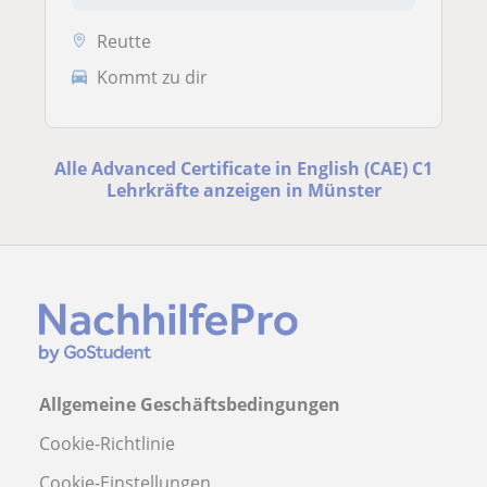
Reutte
Kommt zu dir
Alle Advanced Certificate in English (CAE) C1
Lehrkräfte anzeigen in Münster
Allgemeine Geschäftsbedingungen
Cookie-Richtlinie
Cookie-Einstellungen