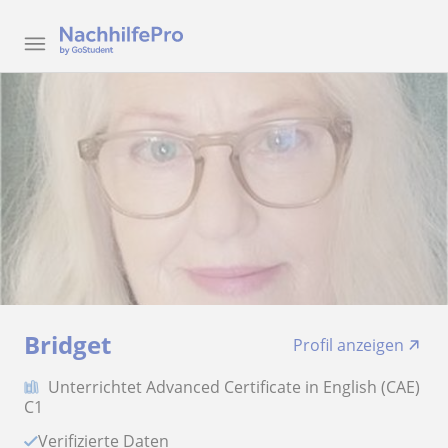
Bridget
Profil anzeigen
Unterrichtet Advanced Certificate in English (CAE)
C1
Verifizierte Daten