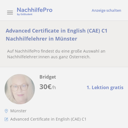
Anzeige schalten
Advanced Certificate in English (CAE) C1
Nachhilfelehrer in Münster
Auf NachhilfePro findest du eine große Auswahl an
Nachhilfelehrer:innen aus ganz Österreich.
Bridget
30
€
/h
1. Lektion gratis
Münster
Advanced Certificate in English (CAE) C1