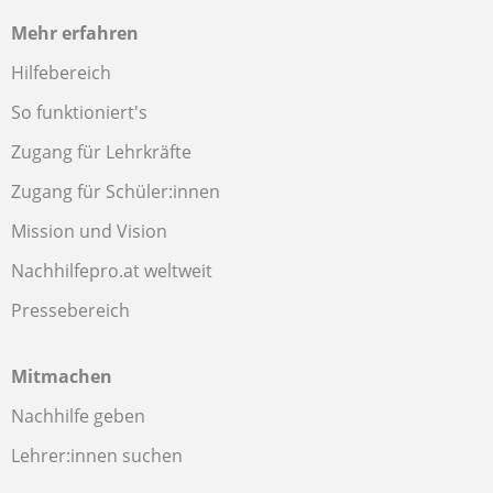
Mehr erfahren
Hilfebereich
So funktioniert's
Zugang für Lehrkräfte
Zugang für Schüler:innen
Mission und Vision
Nachhilfepro.at weltweit
Pressebereich
Mitmachen
Nachhilfe geben
Lehrer:innen suchen