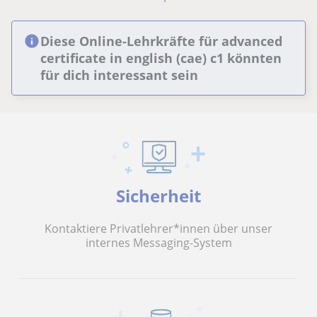
Diese Online-Lehrkräfte für advanced
certificate in english (cae) c1 könnten
für dich interessant sein
Sicherheit
Kontaktiere Privatlehrer*innen über unser
internes Messaging-System