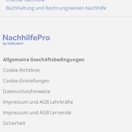
Buchhaltung und Rechnungswesen Nachhilfe
Allgemeine Geschäftsbedingungen
Cookie-Richtlinie
Cookie-Einstellungen
Datenschutzhinweise
Impressum und AGB Lehrkräfte
Impressum und AGB Lernende
Sicherheit