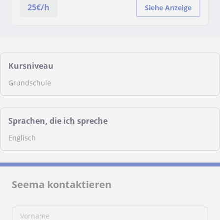
25
€/h
Siehe Anzeige
Kursniveau
Grundschule
Sprachen, die ich spreche
Englisch
Seema kontaktieren