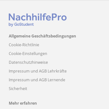
Allgemeine Geschäftsbedingungen
Cookie-Richtlinie
Cookie-Einstellungen
Datenschutzhinweise
Impressum und AGB Lehrkräfte
Impressum und AGB Lernende
Sicherheit
Mehr erfahren