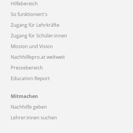
Hilfebereich
So funktioniert's
Zugang für Lehrkräfte
Zugang für Schüler:innen
Mission und Vision
Nachhilfepro.at weltweit
Pressebereich
Education Report
Mitmachen
Nachhilfe geben
Lehrer:innen suchen