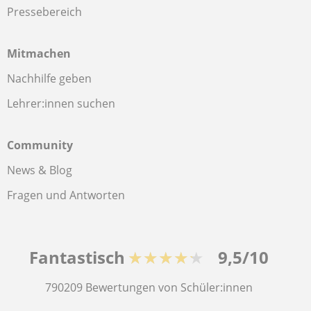
Pressebereich
Mitmachen
Nachhilfe geben
Lehrer:innen suchen
Community
News & Blog
Fragen und Antworten
Fantastisch
★★★★★
9,5/10
790209
Bewertungen von Schüler:innen