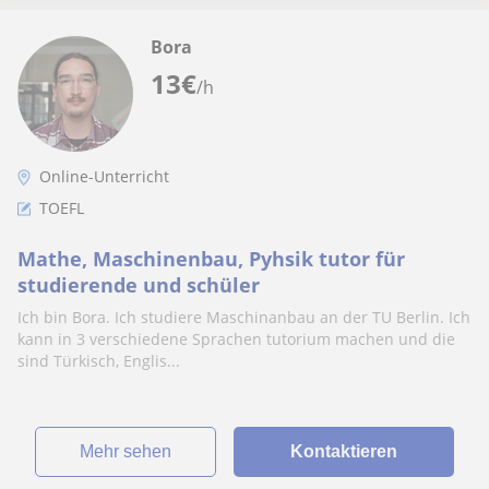
Bora
13
€
/h
Online-Unterricht
TOEFL
Mathe, Maschinenbau, Pyhsik tutor für
studierende und schüler
Ich bin Bora. Ich studiere Maschinanbau an der TU Berlin. Ich
kann in 3 verschiedene Sprachen tutorium machen und die
sind Türkisch, Englis...
Mehr sehen
Kontaktieren