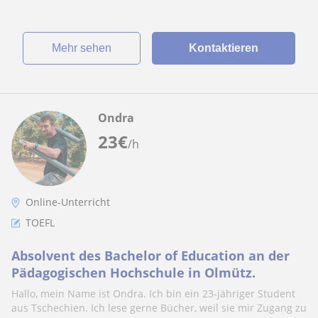
Mehr sehen
Kontaktieren
Ondra
23
€
/h
Online-Unterricht
TOEFL
Absolvent des Bachelor of Education an der
Pädagogischen Hochschule in Olmütz.
Hallo, mein Name ist Ondra. Ich bin ein 23-jähriger Student
aus Tschechien. Ich lese gerne Bücher, weil sie mir Zugang zu