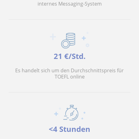
internes Messaging-System
21 €/Std.
Es handelt sich um den Durchschnittspreis für
TOEFL online
<4 Stunden