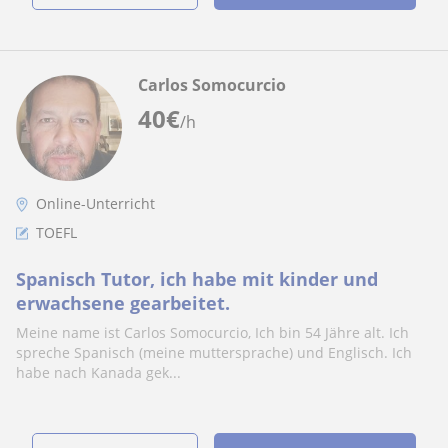
Carlos Somocurcio
40
€
/h
Online-Unterricht
TOEFL
Spanisch Tutor, ich habe mit kinder und
erwachsene gearbeitet.
Meine name ist Carlos Somocurcio, Ich bin 54 Jähre alt. Ich
spreche Spanisch (meine muttersprache) und Englisch. Ich
habe nach Kanada gek...