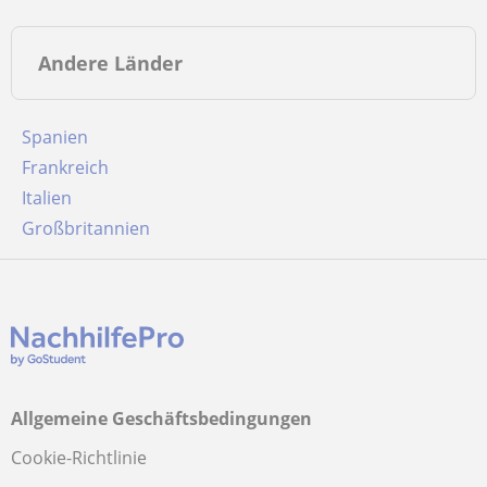
Andere Länder
Spanien
Frankreich
Italien
Großbritannien
Allgemeine Geschäftsbedingungen
Cookie-Richtlinie