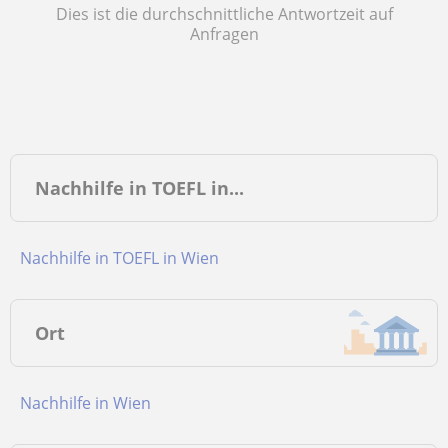
Dies ist die durchschnittliche Antwortzeit auf
Anfragen
Nachhilfe in TOEFL in...
Nachhilfe in TOEFL in Wien
Ort
Nachhilfe in Wien