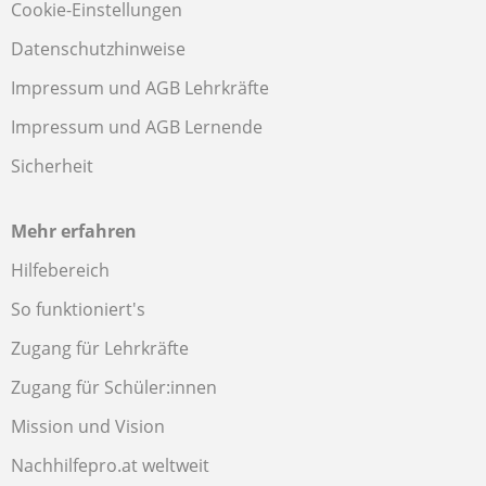
Cookie-Einstellungen
Datenschutzhinweise
Impressum und AGB Lehrkräfte
Impressum und AGB Lernende
Sicherheit
Mehr erfahren
Hilfebereich
So funktioniert's
Zugang für Lehrkräfte
Zugang für Schüler:innen
Mission und Vision
Nachhilfepro.at weltweit