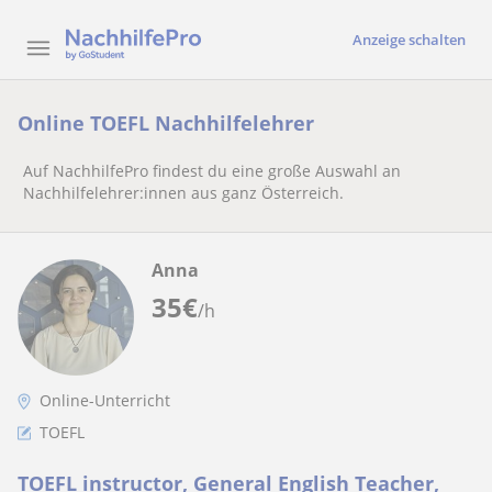
Anzeige schalten
Online TOEFL Nachhilfelehrer
Auf NachhilfePro findest du eine große Auswahl an
Nachhilfelehrer:innen aus ganz Österreich.
Anna
35
€
/h
Online-Unterricht
TOEFL
TOEFL instructor, General English Teacher,