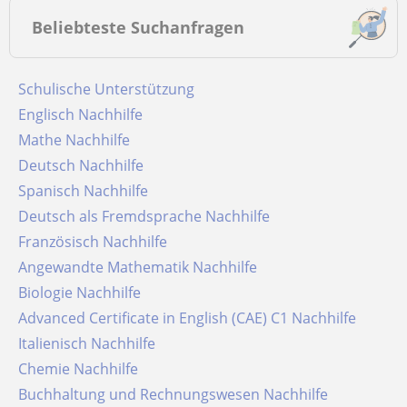
Beliebteste Suchanfragen
Schulische Unterstützung
Englisch Nachhilfe
Mathe Nachhilfe
Deutsch Nachhilfe
Spanisch Nachhilfe
Deutsch als Fremdsprache Nachhilfe
Französisch Nachhilfe
Angewandte Mathematik Nachhilfe
Biologie Nachhilfe
Advanced Certificate in English (CAE) C1 Nachhilfe
Italienisch Nachhilfe
Chemie Nachhilfe
Buchhaltung und Rechnungswesen Nachhilfe