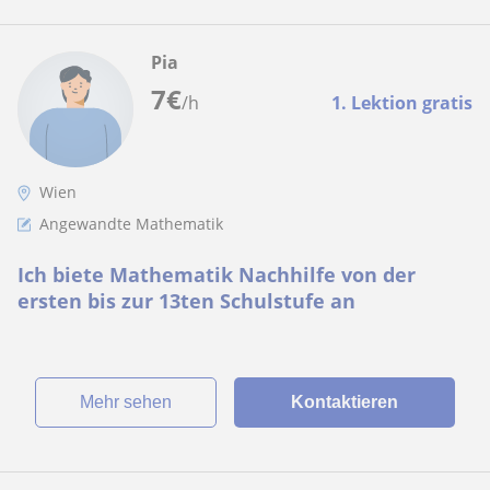
Pia
7
€
/h
1. Lektion gratis
Wien
Angewandte Mathematik
Ich biete Mathematik Nachhilfe von der
ersten bis zur 13ten Schulstufe an
Mehr sehen
Kontaktieren