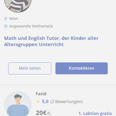
Wien
Angewandte Mathematik
Math und English Tutor, der Kinder aller
Altersgruppen Unterricht
Mehr sehen
Kontaktieren
Farid
★
5,0
(2 Bewertungen)
20
€
/h
1. Lektion gratis