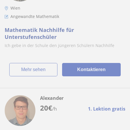
Wien
Angewandte Mathematik
Mathematik Nachhilfe für
Unterstufenschüler
Ich gebe in der Schule den jüngeren Schülern Nachhilfe
Mehr sehen
Kontaktieren
Alexander
20
€
/h
1. Lektion gratis