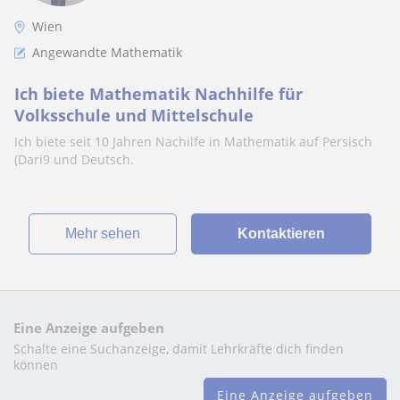
Wien
Angewandte Mathematik
Ich biete Mathematik Nachhilfe für
Volksschule und Mittelschule
Ich biete seit 10 Jahren Nachilfe in Mathematik auf Persisch
(Dari9 und Deutsch.
Mehr sehen
Kontaktieren
Eine Anzeige aufgeben
Schalte eine Suchanzeige, damit Lehrkräfte dich finden
können
Eine Anzeige aufgeben