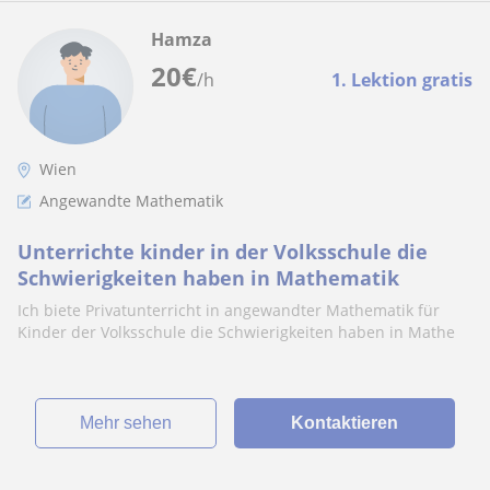
Hamza
20
€
/h
1. Lektion gratis
Wien
Angewandte Mathematik
Unterrichte kinder in der Volksschule die
Schwierigkeiten haben in Mathematik
Ich biete Privatunterricht in angewandter Mathematik für
Kinder der Volksschule die Schwierigkeiten haben in Mathe
Mehr sehen
Kontaktieren