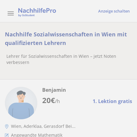
Anzeige schalten
Nachhilfe Sozialwissenschaften in Wien mit
qualifizierten Lehrern
Lehrer für Sozialwissenschaften in Wien – jetzt Noten
verbessern
Benjamin
20
€
/h
1. Lektion gratis
Wien, Aderklaa, Gerasdorf Bei...
Angewandte Mathematik