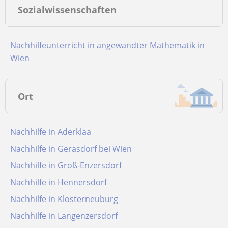
Sozialwissenschaften
Nachhilfeunterricht in angewandter Mathematik in
Wien
Ort
Nachhilfe in Aderklaa
Nachhilfe in Gerasdorf bei Wien
Nachhilfe in Groß-Enzersdorf
Nachhilfe in Hennersdorf
Nachhilfe in Klosterneuburg
Nachhilfe in Langenzersdorf