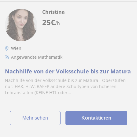
Christina
25
€
/h
Wien
Angewandte Mathematik
Nachhilfe von der Volksschule bis zur Matura
Nachhilfe von der Volksschule bis zur Matura - Oberstufen
nur: HAK, HLW, BAFEP andere Schultypen von höheren
Lehranstalten (KEINE HTL oder...
Mehr sehen
Kontaktieren