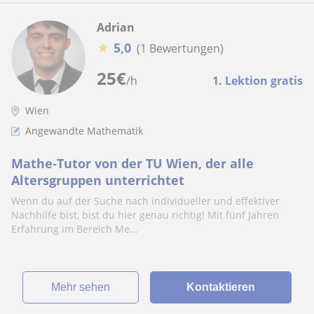
Adrian
★
5,0
(1 Bewertungen)
25
€
/h
1. Lektion gratis
Wien
Angewandte Mathematik
Mathe-Tutor von der TU Wien, der alle
Altersgruppen unterrichtet
Wenn du auf der Suche nach individueller und effektiver
Nachhilfe bist, bist du hier genau richtig! Mit fünf Jahren
Erfahrung im Bereich Me...
Mehr sehen
Kontaktieren