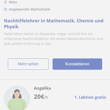
Wien
Angewandte Mathematik
Nachhilfelehrer in Mathematik, Chemie und
Physik
Hallo! Mein Name ist Alexander Isopp, und ich bin ein
erfahrener Nachhilfelehrer mit einem Masterabschluss und
drei Jahren Erfahrung in der...
Mehr sehen
Kontaktieren
Angelika
20
€
/h
1. Lektion gratis