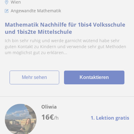
Wien
Angewandte Mathematik
Mathematik Nachhilfe für 1bis4 Volksschule
und 1bis2te Mittelschule
Ich bin sehr ruhig und werde garnicht wütend habe sehr
guten Kontakt zu Kindern und verwende sehr gut Methoden
um möglichst gut zu erklären...
Mehr sehen
Kontaktieren
Oliwia
16
€
/h
1. Lektion gratis