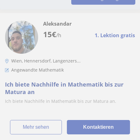
Aleksandar
15
€
/h
1. Lektion gratis
Wien, Hennersdorf, Langenzers...
Angewandte Mathematik
Ich biete Nachhilfe in Mathematik bis zur
Matura an
Ich biete Nachhilfe in Mathematik bis zur Matura an.
Mehr sehen
Kontaktieren