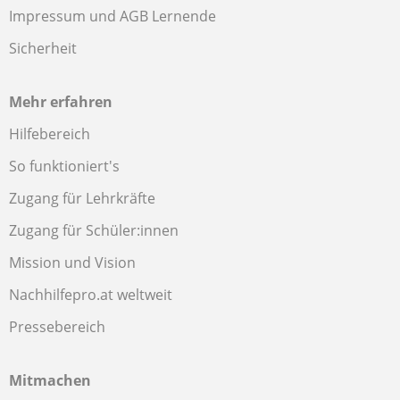
Impressum und AGB Lernende
Sicherheit
Mehr erfahren
Hilfebereich
So funktioniert's
Zugang für Lehrkräfte
Zugang für Schüler:innen
Mission und Vision
Nachhilfepro.at weltweit
Pressebereich
Mitmachen