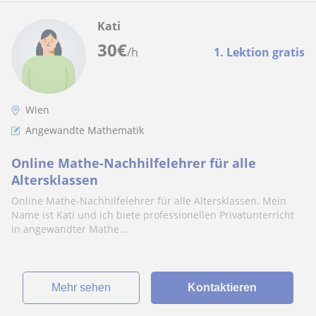
Kati
30
€
/h
1. Lektion gratis
Wien
Angewandte Mathematik
Online Mathe-Nachhilfelehrer für alle
Altersklassen
Online Mathe-Nachhilfelehrer für alle Altersklassen. Mein
Name ist Kati und ich biete professionellen Privatunterricht
in angewandter Mathe...
Mehr sehen
Kontaktieren