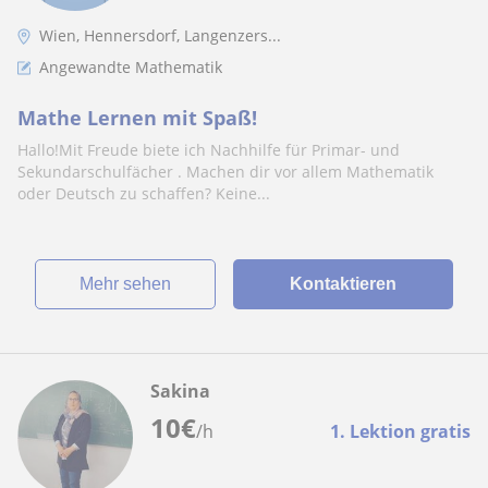
Wien, Hennersdorf, Langenzers...
Angewandte Mathematik
Mathe Lernen mit Spaß!
Hallo!Mit Freude biete ich Nachhilfe für Primar- und
Sekundarschulfächer . Machen dir vor allem Mathematik
oder Deutsch zu schaffen? Keine...
Mehr sehen
Kontaktieren
Sakina
10
€
/h
1. Lektion gratis