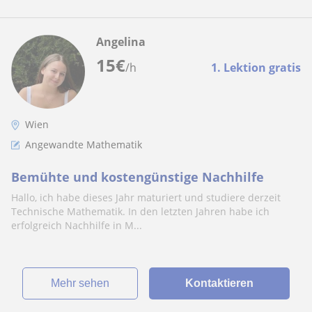
Angelina
15
€
/h
1. Lektion gratis
Wien
Angewandte Mathematik
Bemühte und kostengünstige Nachhilfe
Hallo, ich habe dieses Jahr maturiert und studiere derzeit
Technische Mathematik. In den letzten Jahren habe ich
erfolgreich Nachhilfe in M...
Mehr sehen
Kontaktieren