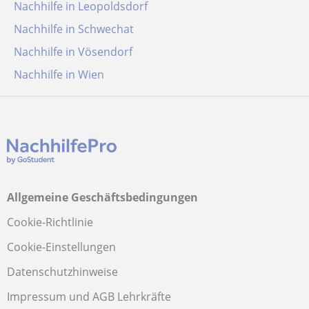
Nachhilfe in Leopoldsdorf
Nachhilfe in Schwechat
Nachhilfe in Vösendorf
Nachhilfe in Wien
Allgemeine Geschäftsbedingungen
Cookie-Richtlinie
Cookie-Einstellungen
Datenschutzhinweise
Impressum und AGB Lehrkräfte