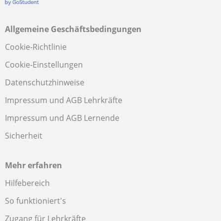
Allgemeine Geschäftsbedingungen
Cookie-Richtlinie
Cookie-Einstellungen
Datenschutzhinweise
Impressum und AGB Lehrkräfte
Impressum und AGB Lernende
Sicherheit
Mehr erfahren
Hilfebereich
So funktioniert's
Zugang für Lehrkräfte