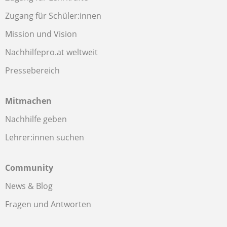
Zugang für Schüler:innen
Mission und Vision
Nachhilfepro.at weltweit
Pressebereich
Mitmachen
Nachhilfe geben
Lehrer:innen suchen
Community
News & Blog
Fragen und Antworten