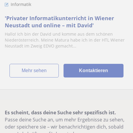
Informatik
'Privater Informatikunterricht in Wiener
Neustadt und online – mit David'
Hallo! Ich bin der David und komme aus dem schönen
Niederösterreich. Meine Matura habe ich in der HTL Wiener
Neustadt im Zweig EDVO gemacht...
Mehr sehen
Kontaktieren
Es scheint, dass deine Suche sehr spezifisch ist.
Passe deine Suche an, um mehr Ergebnisse zu sehen,
oder speichere sie – wir benachrichtigen dich, sobald