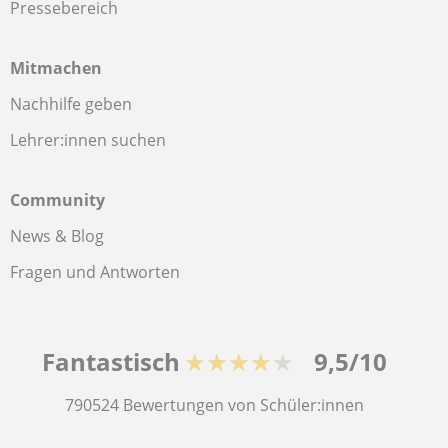
Pressebereich
Mitmachen
Nachhilfe geben
Lehrer:innen suchen
Community
News & Blog
Fragen und Antworten
Fantastisch
★★★★★
9,5/10
790524
Bewertungen von Schüler:innen