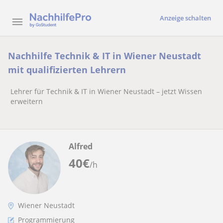
Anzeige schalten
Nachhilfe Technik & IT in Wiener Neustadt
mit qualifizierten Lehrern
Lehrer für Technik & IT in Wiener Neustadt – jetzt Wissen
erweitern
Alfred
40
€
/h
Wiener Neustadt
Programmierung