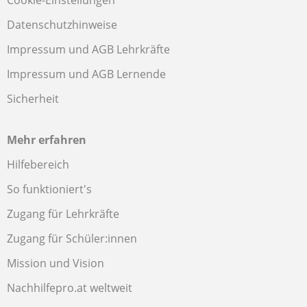
Cookie-Einstellungen
Datenschutzhinweise
Impressum und AGB Lehrkräfte
Impressum und AGB Lernende
Sicherheit
Mehr erfahren
Hilfebereich
So funktioniert's
Zugang für Lehrkräfte
Zugang für Schüler:innen
Mission und Vision
Nachhilfepro.at weltweit