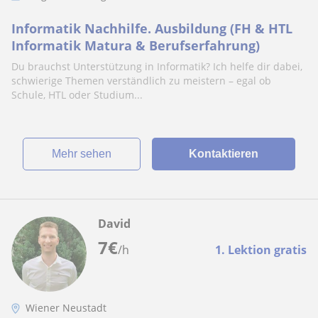
Informatik Nachhilfe. Ausbildung (FH & HTL
Informatik Matura & Berufserfahrung)
Du brauchst Unterstützung in Informatik? Ich helfe dir dabei,
schwierige Themen verständlich zu meistern – egal ob
Schule, HTL oder Studium...
Mehr sehen
Kontaktieren
David
7
€
/h
1. Lektion gratis
Wiener Neustadt