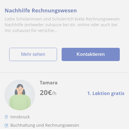
Nachhilfe Rechnungswesen
Liebe Schülerinnen und Schüler!Ich biete Rechnungswesen
Nachhilfe (entweder zuhause bei dir, online oder auch bei
mir zuhause) für verschie...
Mehr sehen
Kontaktieren
Tamara
20
€
/h
1. Lektion gratis
Innsbruck
Buchhaltung und Rechnungswesen