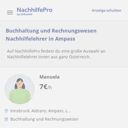
Anzeige schalten
Buchhaltung und Rechnungswesen
Nachhilfelehrer in Ampass
Auf NachhilfePro findest du eine große Auswahl an
Nachhilfelehrer:innen aus ganz Österreich.
Manuela
7
€
/h
Innsbruck, Aldrans, Ampass, L...
Buchhaltung und Rechnungswesen