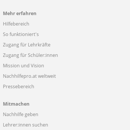
Mehr erfahren
Hilfebereich
So funktioniert's
Zugang für Lehrkräfte
Zugang für Schüler:innen
Mission und Vision
Nachhilfepro.at weltweit
Pressebereich
Mitmachen
Nachhilfe geben
Lehrer:innen suchen