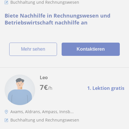
Buchhaltung und Rechnungswesen
Biete Nachhilfe in Rechnungswesen und
Betriebswirtschaft nachhilfe an
Mehr sehen
Kontaktieren
Leo
7
€
/h
1. Lektion gratis
Axams, Aldrans, Ampass, Innsb...
Buchhaltung und Rechnungswesen