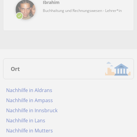
Ibrahim
Buchhaltung und Rechnungswesen - Lehrer*in
Ort
Nachhilfe in Aldrans
Nachhilfe in Ampass
Nachhilfe in Innsbruck
Nachhilfe in Lans
Nachhilfe in Mutters