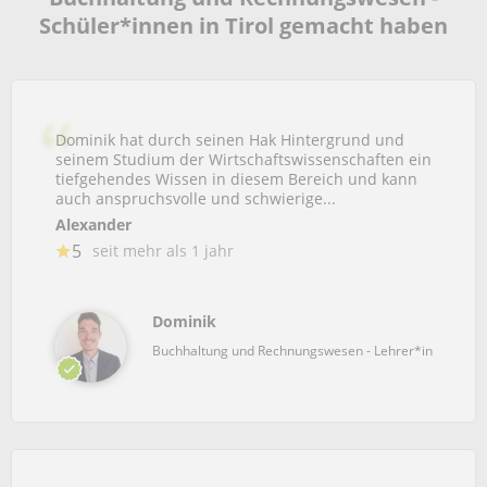
Schüler*innen in Tirol gemacht haben
Dominik hat durch seinen Hak Hintergrund und
seinem Studium der Wirtschaftswissenschaften ein
tiefgehendes Wissen in diesem Bereich und kann
auch anspruchsvolle und schwierige...
Alexander
5
seit mehr als 1 jahr
Dominik
Buchhaltung und Rechnungswesen - Lehrer*in