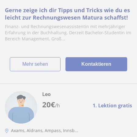
Gerne zeige ich dir Tipps und Tricks wie du es
leicht zur Rechnungswesen Matura schaffst!
Finanz- und Rechnungswesenassistentin mit mehrjähriger
Erfahrung in der Buchhaltung. Derzeit Bachelor-Studentin im
Bereich Management. Groß...
Mehr sehen
Kontaktieren
Leo
20
€
/h
1. Lektion gratis
Axams, Aldrans, Ampass, Innsb...