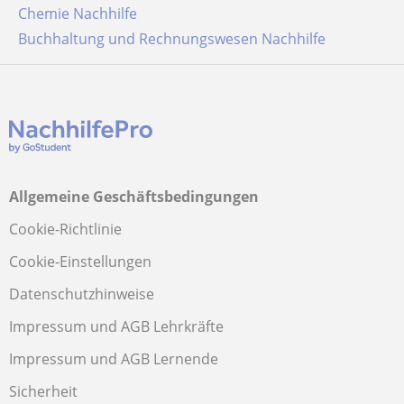
Chemie Nachhilfe
Buchhaltung und Rechnungswesen Nachhilfe
Allgemeine Geschäftsbedingungen
Cookie-Richtlinie
Cookie-Einstellungen
Datenschutzhinweise
Impressum und AGB Lehrkräfte
Impressum und AGB Lernende
Sicherheit