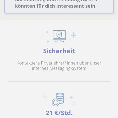
könnten für dich interessant sein
Sicherheit
Kontaktiere Privatlehrer*innen über unser
internes Messaging-System
21 €/Std.