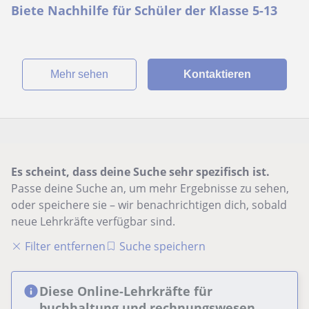
Biete Nachhilfe für Schüler der Klasse 5-13
Mehr sehen
Kontaktieren
Es scheint, dass deine Suche sehr spezifisch ist.
Passe deine Suche an, um mehr Ergebnisse zu sehen,
oder speichere sie – wir benachrichtigen dich, sobald
neue Lehrkräfte verfügbar sind.
Filter entfernen
Suche speichern
Diese Online-Lehrkräfte für
buchhaltung und rechnungswesen