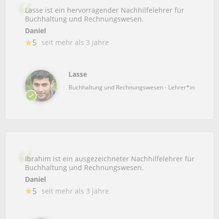
Lasse ist ein hervorragender Nachhilfelehrer für
Buchhaltung und Rechnungswesen.
Daniel
5
seit mehr als 3 jahre
Lasse
Buchhaltung und Rechnungswesen - Lehrer*in
Ibrahim ist ein ausgezeichneter Nachhilfelehrer für
Buchhaltung und Rechnungswesen.
Daniel
5
seit mehr als 3 jahre