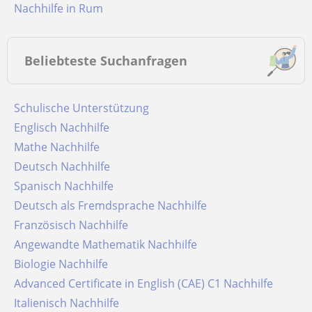
Nachhilfe in Rum
Beliebteste Suchanfragen
Schulische Unterstützung
Englisch Nachhilfe
Mathe Nachhilfe
Deutsch Nachhilfe
Spanisch Nachhilfe
Deutsch als Fremdsprache Nachhilfe
Französisch Nachhilfe
Angewandte Mathematik Nachhilfe
Biologie Nachhilfe
Advanced Certificate in English (CAE) C1 Nachhilfe
Italienisch Nachhilfe