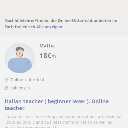
Nachhilfelehrer*innen, die Online-Unterricht anbieten im
Fach Italienisch
Alle anzeigen
Mattia
18
€
/h
Online-Unterricht
Italienisch
Italian teacher ( beginner lever ). Online
teacher
I am a business marketing and communications professional.
I studied public and business communication as well as
marketing management. I h...