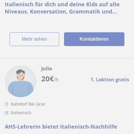
Italienisch für dich und deine Kids auf alle
Niveaus. Konversation, Grammatik und
Wortschatzerweiterung
Mehr sehen
Kontaktieren
Julia
20
€
/h
1. Lektion gratis
Kalsdorf Bei Graz
Italienisch
AHS-Lehrerin bietet Italienisch-Nachhilfe