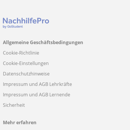
Allgemeine Geschäftsbedingungen
Cookie-Richtlinie
Cookie-Einstellungen
Datenschutzhinweise
Impressum und AGB Lehrkräfte
Impressum und AGB Lernende
Sicherheit
Mehr erfahren