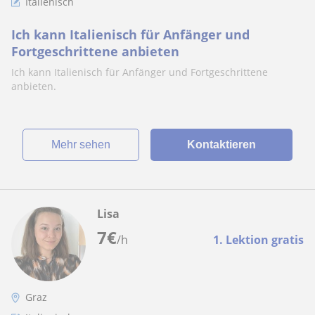
Italienisch
Ich kann Italienisch für Anfänger und
Fortgeschrittene anbieten
Ich kann Italienisch für Anfänger und Fortgeschrittene
anbieten.
Mehr sehen
Kontaktieren
Lisa
7
€
/h
1. Lektion gratis
Graz