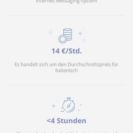
internes Messaging-System
14 €/Std.
Es handelt sich um den Durchschnittspreis für
Italienisch
<4 Stunden