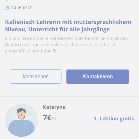
Italienisch
Italienisch Lehrerin mit muttersprachlichem
Niveau, Unterricht für alle Jahrgänge
Ich bin Lehrerin an einer Mittelschule bereits seit 4 Jahren.
Dadurch das meine Familie aus Italien ist spreche ich
einwandfrei und habe Fr...
Mehr sehen
Kontaktieren
Kateryna
7
€
/h
1. Lektion gratis