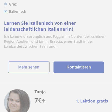
Graz
Italienisch
Lernen Sie Italienisch von einer
leidenschaftlichen Italienerin!
Ich komme ursprünglich aus Foggia, im Norden der schönen
Region Apulien, und bin in Brescia, einer Stadt in der
Lombardei zwischen Seen und...
Mehr sehen
Kontaktieren
Tanja
7
€
/h
1. Lektion gratis