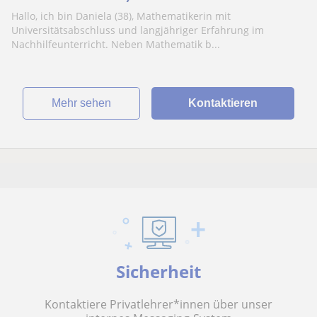
Hallo, ich bin Daniela (38), Mathematikerin mit
Universitätsabschluss und langjähriger Erfahrung im
Nachhilfeunterricht. Neben Mathematik b...
Mehr sehen
Kontaktieren
Sicherheit
Kontaktiere Privatlehrer*innen über unser