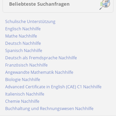
Beliebteste Suchanfragen
Schulische Unterstützung
Englisch Nachhilfe
Mathe Nachhilfe
Deutsch Nachhilfe
Spanisch Nachhilfe
Deutsch als Fremdsprache Nachhilfe
Französisch Nachhilfe
Angewandte Mathematik Nachhilfe
Biologie Nachhilfe
Advanced Certificate in English (CAE) C1 Nachhilfe
Italienisch Nachhilfe
Chemie Nachhilfe
Buchhaltung und Rechnungswesen Nachhilfe