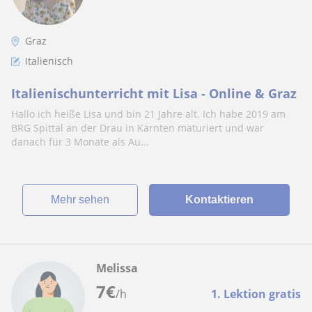
Graz
Italienisch
Italienischunterricht mit Lisa - Online & Graz
Hallo ich heiße Lisa und bin 21 Jahre alt. Ich habe 2019 am
BRG Spittal an der Drau in Kärnten maturiert und war
danach für 3 Monate als Au...
Mehr sehen
Kontaktieren
Melissa
7
€
/h
1. Lektion gratis