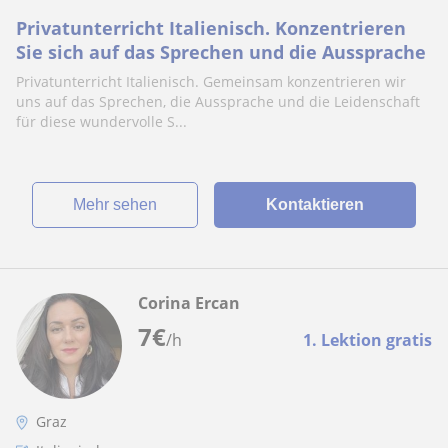
Privatunterricht Italienisch. Konzentrieren
Sie sich auf das Sprechen und die Aussprache
Privatunterricht Italienisch. Gemeinsam konzentrieren wir
uns auf das Sprechen, die Aussprache und die Leidenschaft
für diese wundervolle S...
Mehr sehen
Kontaktieren
Corina Ercan
7
€
/h
1. Lektion gratis
Graz