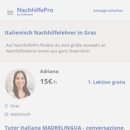
Anzeige schalten
Italienisch Nachhilfelehrer in Graz
Auf NachhilfePro findest du eine große Auswahl an
Nachhilfelehrer:innen aus ganz Österreich.
Adriana
15
€
/h
1. Lektion gratis
Graz
Italienisch
Tutor Italiana MADRELINGUA - conversazione,