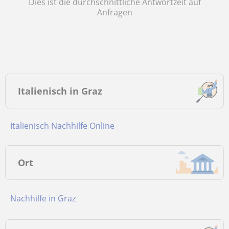
Dies ist die durchschnittliche Antwortzeit auf
Anfragen
Italienisch in Graz
Italienisch Nachhilfe Online
Ort
Nachhilfe in Graz