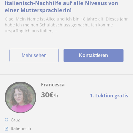
Italienisch-Nachhilfe auf alle Niveaus von
einer Muttersprachlerin!
Ciao! Mein Name ist Alice und ich bin 18 Jahre alt. Dieses Jahr
habe ich meinen Schulabschluss gemacht. Ich komme
ursprünglich aus Italien,...
Mehr sehen
Kontaktieren
Francesca
30
€
/h
1. Lektion gratis
Graz
Italienisch