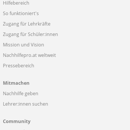
Hilfebereich
So funktioniert's
Zugang für Lehrkräfte
Zugang für Schüler:innen
Mission und Vision
Nachhilfepro.at weltweit
Pressebereich
Mitmachen
Nachhilfe geben
Lehrer:innen suchen
Community