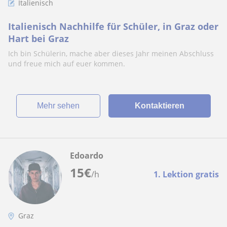
Italienisch
Italienisch Nachhilfe für Schüler, in Graz oder
Hart bei Graz
Ich bin Schülerin, mache aber dieses Jahr meinen Abschluss
und freue mich auf euer kommen.
Mehr sehen
Kontaktieren
Edoardo
15
€
/h
1. Lektion gratis
Graz