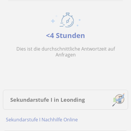
<4 Stunden
Dies ist die durchschnittliche Antwortzeit auf
Anfragen
Sekundarstufe I in Leonding
Sekundarstufe I Nachhilfe Online