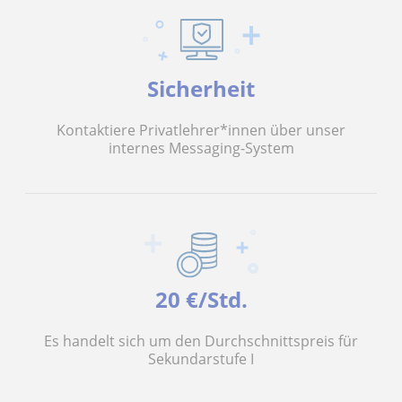
Sicherheit
Kontaktiere Privatlehrer*innen über unser
internes Messaging-System
20 €/Std.
Es handelt sich um den Durchschnittspreis für
Sekundarstufe I