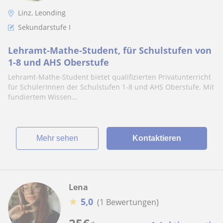
Linz, Leonding
Sekundarstufe I
Lehramt-Mathe-Student, für Schulstufen von
1-8 und AHS Oberstufe
Lehramt-Mathe-Student bietet qualifizierten Privatunterricht
für SchülerInnen der Schulstufen 1-8 und AHS Oberstufe. Mit
fundiertem Wissen...
Mehr sehen
Kontaktieren
Lena
★
5,0
(1 Bewertungen)