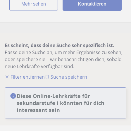
Mehr sehen
Kontaktieren
Es scheint, dass deine Suche sehr spezifisch ist.
Passe deine Suche an, um mehr Ergebnisse zu sehen,
oder speichere sie – wir benachrichtigen dich, sobald
neue Lehrkräfte verfügbar sind.
Filter entfernen
Suche speichern
Diese Online-Lehrkräfte für
sekundarstufe i könnten für dich
interessant sein