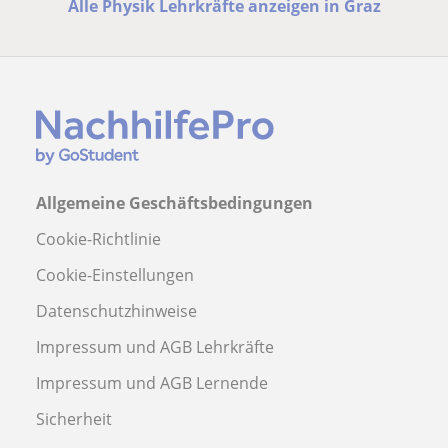
Alle Physik Lehrkräfte anzeigen in Graz
Allgemeine Geschäftsbedingungen
Cookie-Richtlinie
Cookie-Einstellungen
Datenschutzhinweise
Impressum und AGB Lehrkräfte
Impressum und AGB Lernende
Sicherheit