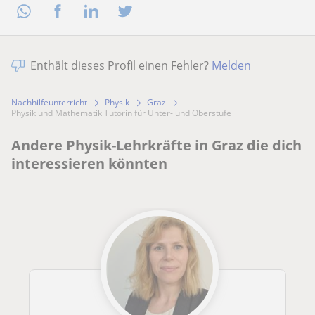
Enthält dieses Profil einen Fehler?
Melden
Nachhilfeunterricht
Physik
Graz
Physik und Mathematik Tutorin für Unter- und Oberstufe
Andere Physik-Lehrkräfte in Graz die dich
interessieren könnten