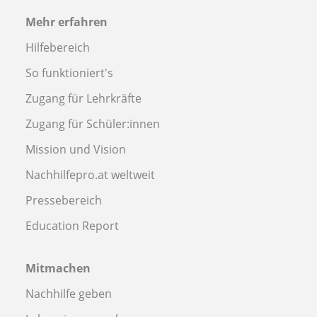
Mehr erfahren
Hilfebereich
So funktioniert's
Zugang für Lehrkräfte
Zugang für Schüler:innen
Mission und Vision
Nachhilfepro.at weltweit
Pressebereich
Education Report
Mitmachen
Nachhilfe geben