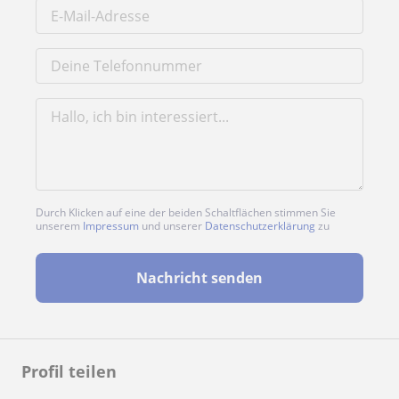
Durch Klicken auf eine der beiden Schaltflächen stimmen Sie
unserem
Impressum
und unserer
Datenschutzerklärung
zu
Nachricht senden
Profil teilen