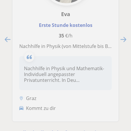
Eva
Erste Stunde kostenlos
35
€/h
Nachhilfe in Physik (von Mittelstufe bis Bachelor)
Nachhilfe in Physik und Mathematik-
Individuell angepasster
Privatunterricht. In Deu...
Graz
Kommt zu dir