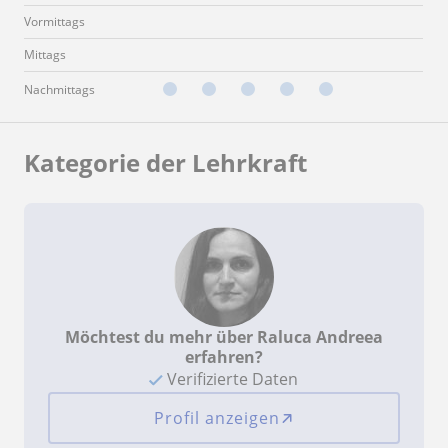
Vormittags
Mittags
Nachmittags
Kategorie der Lehrkraft
Möchtest du mehr über Raluca Andreea
erfahren?
Verifizierte Daten
Profil anzeigen