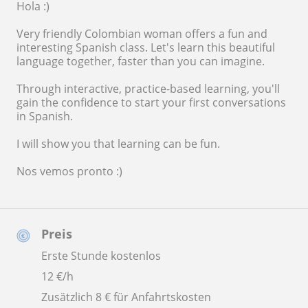
Hola :)
Very friendly Colombian woman offers a fun and
interesting Spanish class. Let's learn this beautiful
language together, faster than you can imagine.
Through interactive, practice-based learning, you'll
gain the confidence to start your first conversations
in Spanish.
I will show you that learning can be fun.
Nos vemos pronto :)
Preis
Erste Stunde kostenlos
12
€/h
Zusätzlich 8 € für Anfahrtskosten