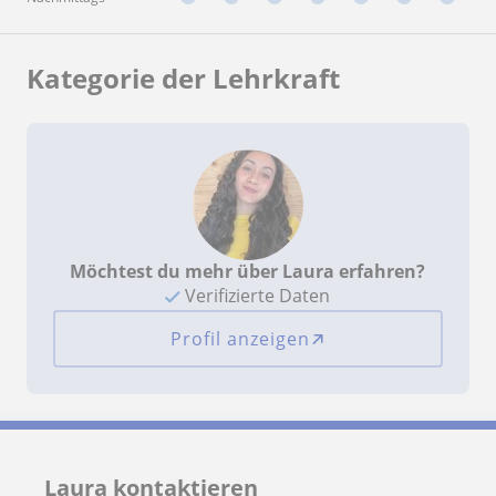
Kategorie der Lehrkraft
Möchtest du mehr über Laura erfahren?
Verifizierte Daten
Profil anzeigen
Laura kontaktieren