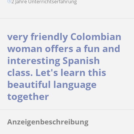
2 Jahre Unterrichtserfahrung
very friendly Colombian
woman offers a fun and
interesting Spanish
class. Let's learn this
beautiful language
together
Anzeigenbeschreibung