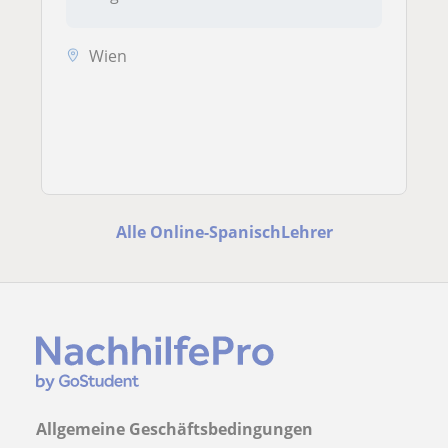
Wien
Alle Online-SpanischLehrer
Allgemeine Geschäftsbedingungen