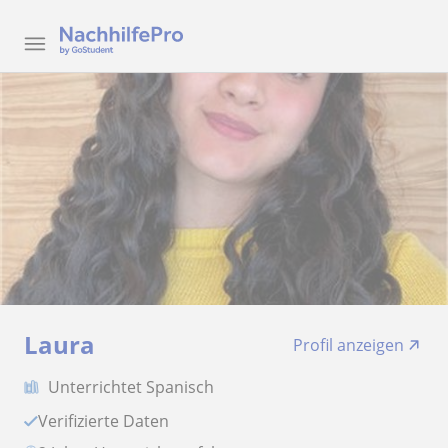
Laura
Profil anzeigen
Unterrichtet Spanisch
Verifizierte Daten