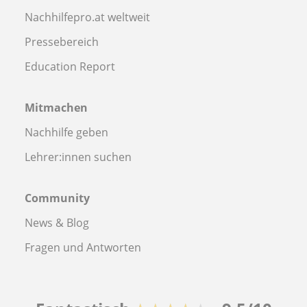
Nachhilfepro.at weltweit
Pressebereich
Education Report
Mitmachen
Nachhilfe geben
Lehrer:innen suchen
Community
News & Blog
Fragen und Antworten