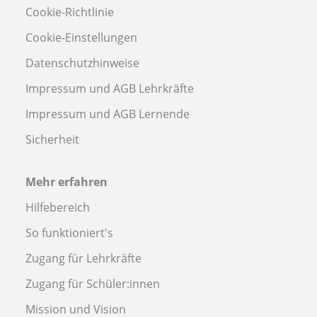
Cookie-Richtlinie
Cookie-Einstellungen
Datenschutzhinweise
Impressum und AGB Lehrkräfte
Impressum und AGB Lernende
Sicherheit
Mehr erfahren
Hilfebereich
So funktioniert's
Zugang für Lehrkräfte
Zugang für Schüler:innen
Mission und Vision